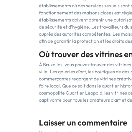
établissements où des services sexuels sont
fonctionnement des maisons closes est régle
établissements doivent obtenir une autorisat
de sécurité et d’hygiène. Les travailleurs du
auprès des autorités compétentes. Les maison
afin de garantir la protection et les droits des
Où trouver des vitrines e
À Bruxelles, vous pouvez trouver des vitrines 
ville. Les galeries d’art, les boutiques de des
commerçantes regorgent de vitrines créatives
faire local. Que ce soit dans le quartier hist
cosmopolite Quartier Leopold, les vitrines de
captivante pour tous les amateurs d’art et de
Laisser un commentaire