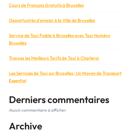
Cours de Français Gratuits à Bruxelles
Opportunités d’emploi à la Ville de Bruxelles
Service de Taxi Fiable à Bruxelles avec Taxi Numéro
Bruxelles
Trouvez les Meilleurs Tarifs de Taxi à Charleroi
Les Services de Taxi sur Bruxelles : Un Moyen de Transport
Essentiel
Derniers commentaires
Aucun commentaire à afficher.
Archive