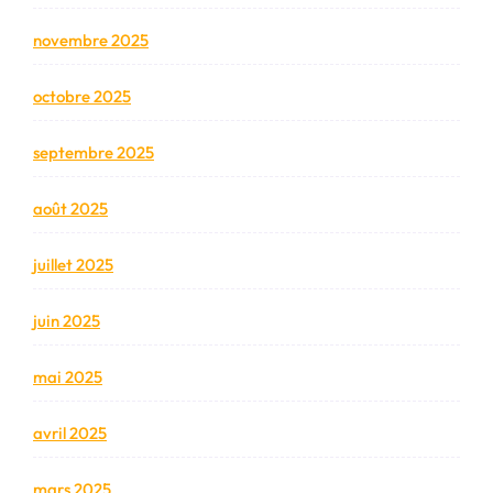
novembre 2025
octobre 2025
septembre 2025
août 2025
juillet 2025
juin 2025
mai 2025
avril 2025
mars 2025