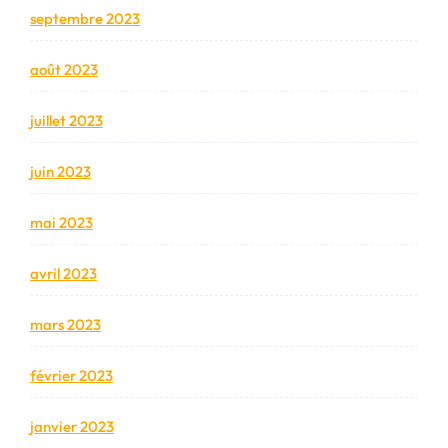
septembre 2023
août 2023
juillet 2023
juin 2023
mai 2023
avril 2023
mars 2023
février 2023
janvier 2023