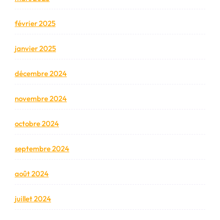
février 2025
janvier 2025
décembre 2024
novembre 2024
octobre 2024
septembre 2024
août 2024
juillet 2024