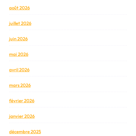
août 2026
juillet 2026
juin 2026
mai 2026
avril 2026
mars 2026
février 2026
janvier 2026
décembre 2025