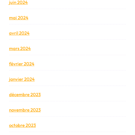
juin 2024
mai 2024
avril 2024
mars 2024
février 2024
janvier 2024
décembre 2023
novembre 2023
octobre 2023