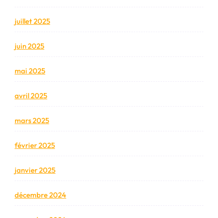
juillet 2025
juin 2025
mai 2025
avril 2025
mars 2025
février 2025
janvier 2025
décembre 2024