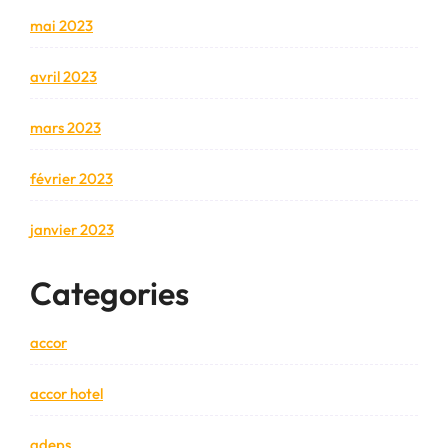
mai 2023
avril 2023
mars 2023
février 2023
janvier 2023
Categories
accor
accor hotel
adeps