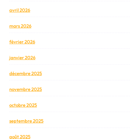
avril 2026
mars 2026
février 2026
janvier 2026
décembre 2025
novembre 2025
octobre 2025
septembre 2025
août 2025