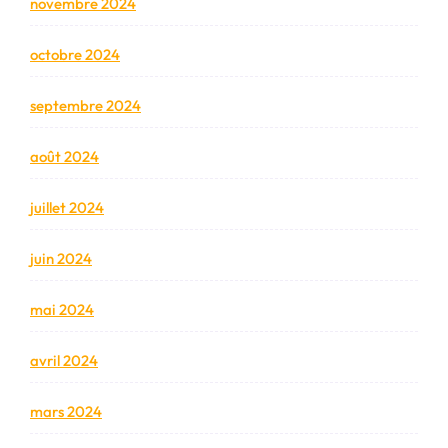
novembre 2024
octobre 2024
septembre 2024
août 2024
juillet 2024
juin 2024
mai 2024
avril 2024
mars 2024