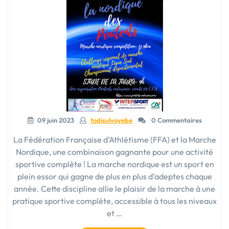
encadrement »
09 juin 2023
todisulvoyebe
0 Commentaires
La Fédération Française d’Athlétisme (FFA) et la Marche
Nordique, une combinaison gagnante pour une activité
sportive complète ! La marche nordique est un sport en
plein essor qui gagne de plus en plus d’adeptes chaque
année. Cette discipline allie le plaisir de la marche à une
pratique sportive complète, accessible à tous les niveaux
et …