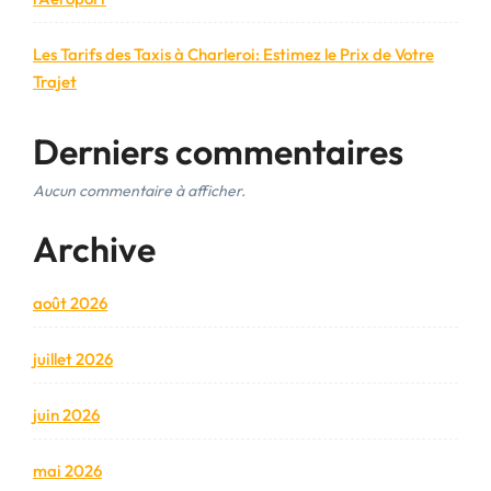
Les Tarifs des Taxis à Charleroi: Estimez le Prix de Votre
Trajet
Derniers commentaires
Aucun commentaire à afficher.
Archive
août 2026
juillet 2026
juin 2026
mai 2026