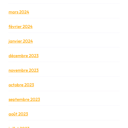
mars 2024
février 2024
janvier 2024
décembre 2023
novembre 2023
octobre 2023
septembre 2023
août 2023