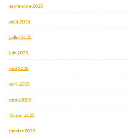
septembre 2025
août 2025
juillet 2025
juin 2025
mai 2025
avril 2025
mars 2025
février 2025
janvier 2025