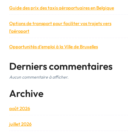
Guide des prix des taxis aéroportuaires en Belgique
Options de transport pour faciliter vos trajets vers
l’aéroport
Opportunités d’emploi à la Ville de Bruxelles
Derniers commentaires
Aucun commentaire à afficher.
Archive
août 2026
juillet 2026