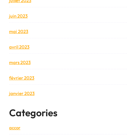
juillet 2023
juin 2023
mai 2023
avril 2023
mars 2023
février 2023
janvier 2023
Categories
accor