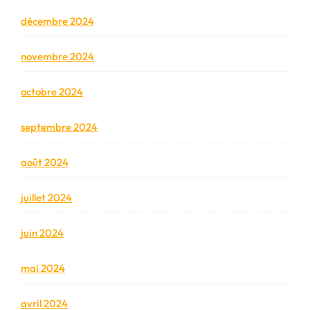
décembre 2024
novembre 2024
octobre 2024
septembre 2024
août 2024
juillet 2024
juin 2024
mai 2024
avril 2024