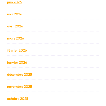
juin 2026
mai 2026
avril 2026
mars 2026
février 2026
janvier 2026
décembre 2025
novembre 2025
octobre 2025