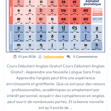
01 juin 2026
todisulvoyebe
0 Commentaires
Cours Débutant Anglais Gratuit Cours Débutant Anglais
Gratuit : Apprendre une Nouvelle Langue Sans Frais
Apprendre l’anglais peut être une expérience
enrichissante et gratifiante. Que ce soit pour des raisons
professionnelles, académiques ou simplement par
intérêt personnel, acquérir des compétences en anglais
peut ouvrir de nombreuses portes. Et la bonne nouvelle
est qu’il existe de …