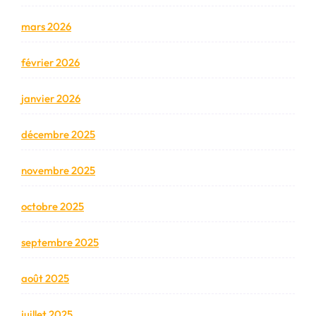
mars 2026
février 2026
janvier 2026
décembre 2025
novembre 2025
octobre 2025
septembre 2025
août 2025
juillet 2025