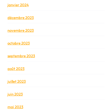
janvier 2024
décembre 2023
novembre 2023
octobre 2023
septembre 2023
août 2023
juillet 2023
juin 2023
mai 2023