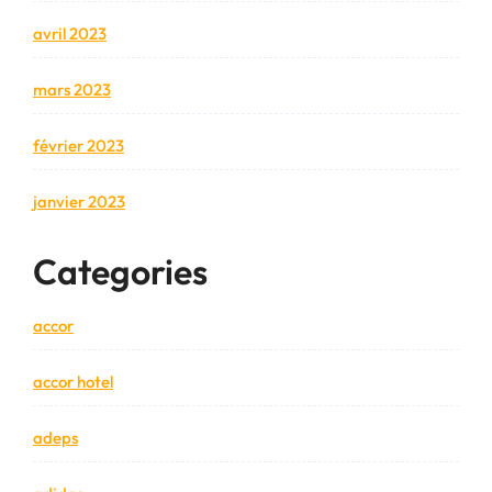
avril 2023
mars 2023
février 2023
janvier 2023
Categories
accor
accor hotel
adeps