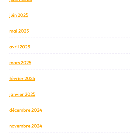
juin 2025
mai 2025
avril 2025
mars 2025
février 2025
janvier 2025
décembre 2024
novembre 2024