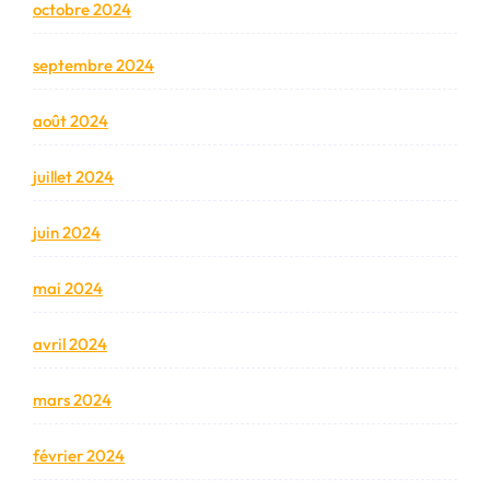
octobre 2024
septembre 2024
août 2024
juillet 2024
juin 2024
mai 2024
avril 2024
mars 2024
février 2024