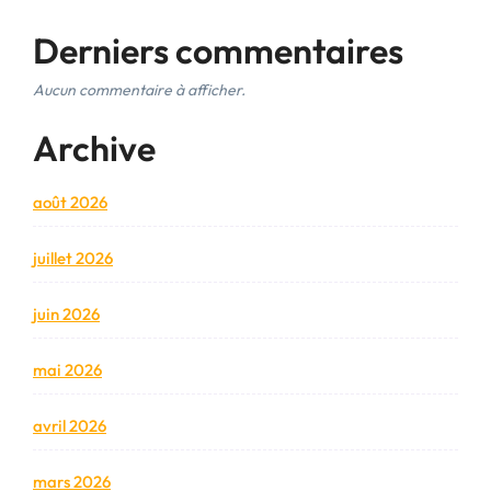
Derniers commentaires
Aucun commentaire à afficher.
Archive
août 2026
juillet 2026
juin 2026
mai 2026
avril 2026
mars 2026