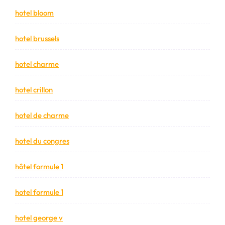
hotel bloom
hotel brussels
hotel charme
hotel crillon
hotel de charme
hotel du congres
hôtel formule 1
hotel formule 1
hotel george v