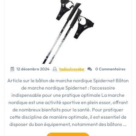
12 décembre 2024
todisulvoyebe
0 Commentaires
Article sur le bâton de marche nordique Spidernet Bâton
de marche nordique Spidernet : l’accessoire
indispensable pour une pratique optimale La marche
nordique est une activité sportive en plein essor, offrant
de nombreux bienfaits pour la santé. Pour pratiquer
cette discipline de manière optimale, il est essentiel de
disposer du bon équipement, notamment des bâtons …