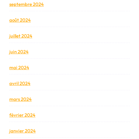
septembre 2024
août 2024
juillet 2024
juin 2024
mai 2024
avril 2024
mars 2024
février 2024
janvier 2024