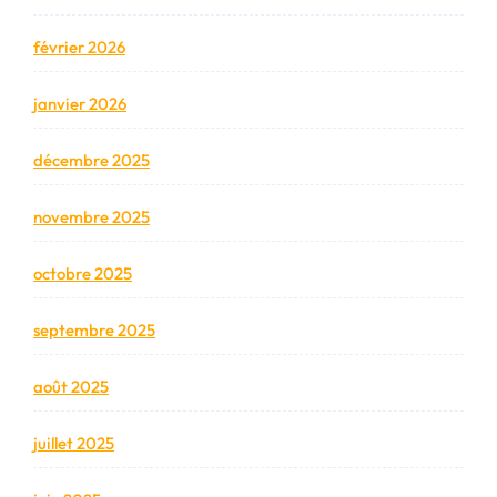
février 2026
janvier 2026
décembre 2025
novembre 2025
octobre 2025
septembre 2025
août 2025
juillet 2025