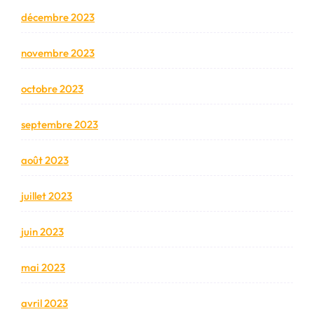
décembre 2023
novembre 2023
octobre 2023
septembre 2023
août 2023
juillet 2023
juin 2023
mai 2023
avril 2023