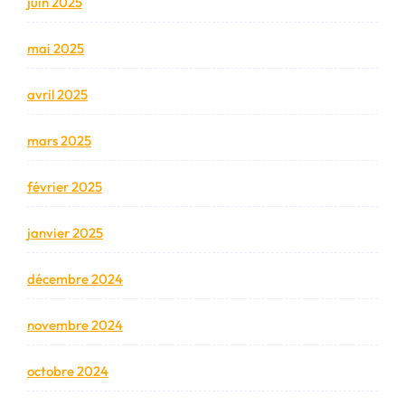
juin 2025
mai 2025
avril 2025
mars 2025
février 2025
janvier 2025
décembre 2024
novembre 2024
octobre 2024