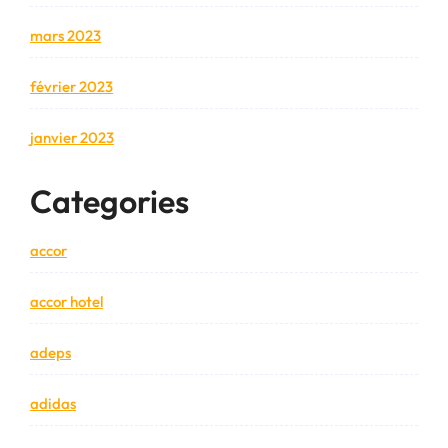
mars 2023
février 2023
janvier 2023
Categories
accor
accor hotel
adeps
adidas