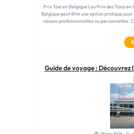
Prix Taxi en Belgique Les Prix des Taxis en
Belgique peut être une option pratique pour 
raisons professionnelles ou personnelles. Ce
E
Guide de voyage : Découvrez l’
22 mai 2026
t