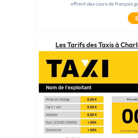
offrent des cours de français g
E
Les Tarifs des Taxis à Charl