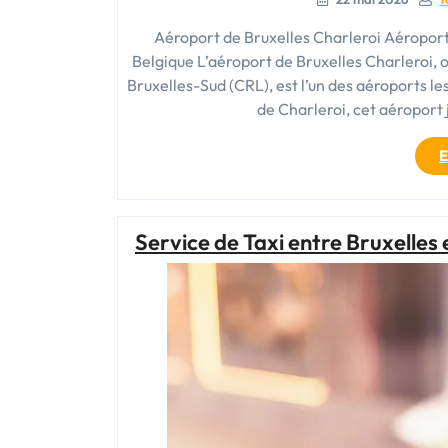
Aéroport de Bruxelles Charleroi Aéroport
Belgique L’aéroport de Bruxelles Charleroi, 
Bruxelles-Sud (CRL), est l’un des aéroports les
de Charleroi, cet aéroport 
E
Service de Taxi entre Bruxelles 