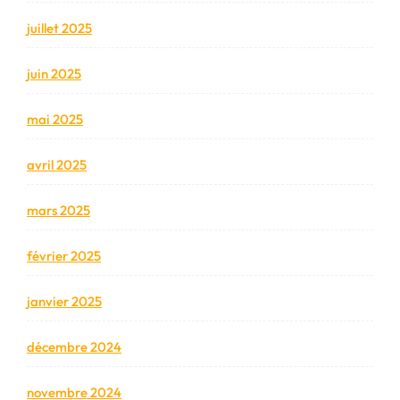
juillet 2025
juin 2025
mai 2025
avril 2025
mars 2025
février 2025
janvier 2025
décembre 2024
novembre 2024