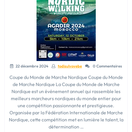
22 décembre 2024
todisulvoyebe
0 Commentaires
Coupe du Monde de Marche Nordique Coupe du Monde
de Marche Nordique La Coupe du Monde de Marche
Nordique est un événement annuel qui rassemble les
meilleurs marcheurs nordiques du monde entier pour
une compétition passionnante et prestigieuse.
Organisée par la Fédération Internationale de Marche
Nordique, cette compétition met en lumière le talent, la
détermination …