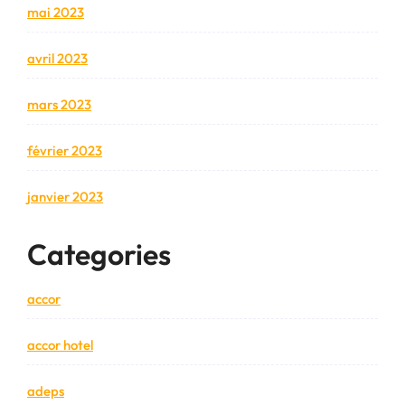
mai 2023
avril 2023
mars 2023
février 2023
janvier 2023
Categories
accor
accor hotel
adeps