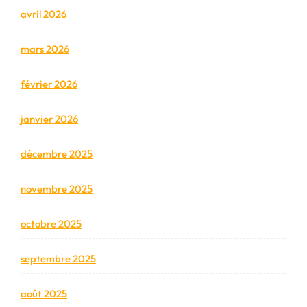
avril 2026
mars 2026
février 2026
janvier 2026
décembre 2025
novembre 2025
octobre 2025
septembre 2025
août 2025