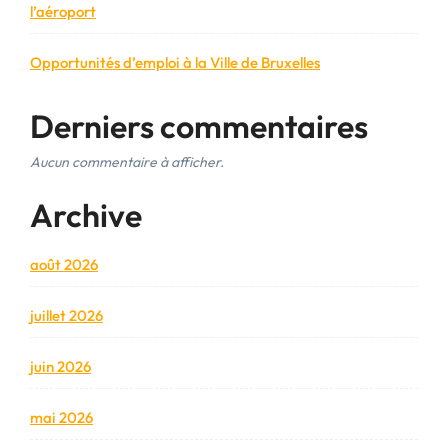
l’aéroport
Opportunités d’emploi à la Ville de Bruxelles
Derniers commentaires
Aucun commentaire à afficher.
Archive
août 2026
juillet 2026
juin 2026
mai 2026