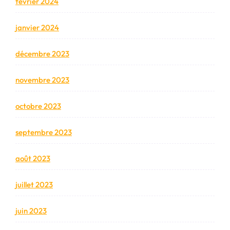
février 2024
janvier 2024
décembre 2023
novembre 2023
octobre 2023
septembre 2023
août 2023
juillet 2023
juin 2023