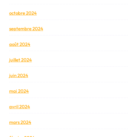
octobre 2024
septembre 2024
août 2024
juillet 2024
juin 2024
mai 2024
avril 2024
mars 2024