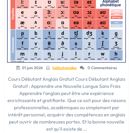
01 juin 2026
todisulvoyebe
0 Commentaires
Cours Débutant Anglais Gratuit Cours Débutant Anglais
Gratuit : Apprendre une Nouvelle Langue Sans Frais
Apprendre l’anglais peut être une expérience
enrichissante et gratifiante. Que ce soit pour des raisons
professionnelles, académiques ou simplement par
intérêt personnel, acquérir des compétences en anglais
peut ouvrir de nombreuses portes. Et la bonne nouvelle
est qu’il existe de …