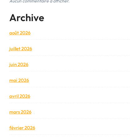
Aucun commentaire à afficher.
Archive
août 2026
juillet 2026
juin 2026
mai 2026
avril 2026
mars 2026
février 2026