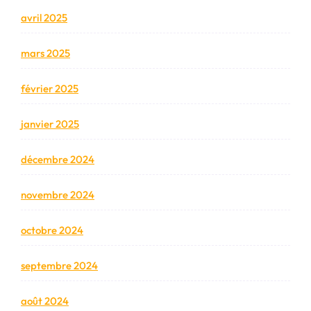
avril 2025
mars 2025
février 2025
janvier 2025
décembre 2024
novembre 2024
octobre 2024
septembre 2024
août 2024