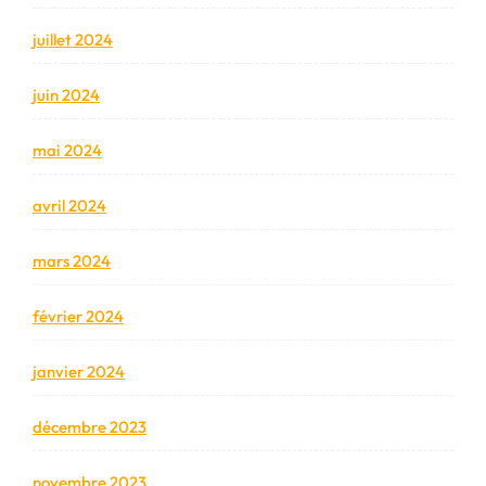
juillet 2024
juin 2024
mai 2024
avril 2024
mars 2024
février 2024
janvier 2024
décembre 2023
novembre 2023