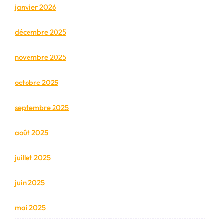
janvier 2026
décembre 2025
novembre 2025
octobre 2025
septembre 2025
août 2025
juillet 2025
juin 2025
mai 2025