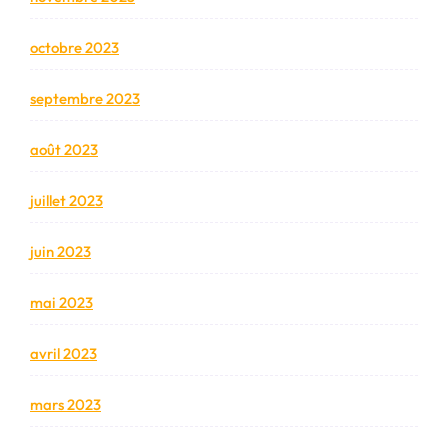
octobre 2023
septembre 2023
août 2023
juillet 2023
juin 2023
mai 2023
avril 2023
mars 2023