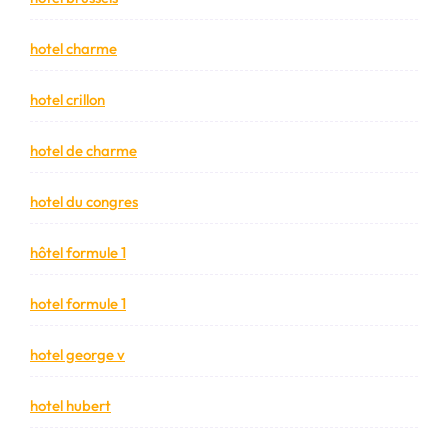
hotel charme
hotel crillon
hotel de charme
hotel du congres
hôtel formule 1
hotel formule 1
hotel george v
hotel hubert