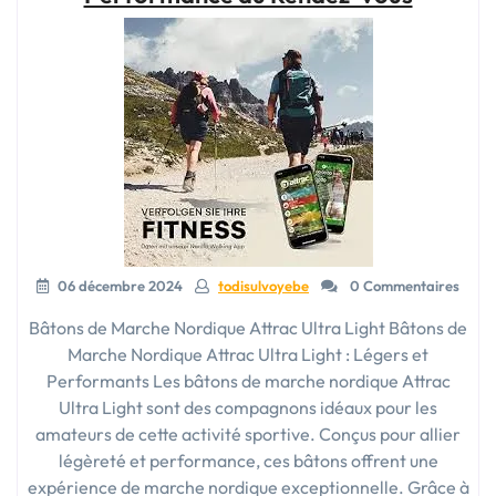
06 décembre 2024
todisulvoyebe
0 Commentaires
Bâtons de Marche Nordique Attrac Ultra Light Bâtons de
Marche Nordique Attrac Ultra Light : Légers et
Performants Les bâtons de marche nordique Attrac
Ultra Light sont des compagnons idéaux pour les
amateurs de cette activité sportive. Conçus pour allier
légèreté et performance, ces bâtons offrent une
expérience de marche nordique exceptionnelle. Grâce à