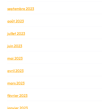
septembre 2023
août 2023
juillet 2023
juin 2023
mai 2023
avril 2023
mars 2023
février 2023
janvier 2023