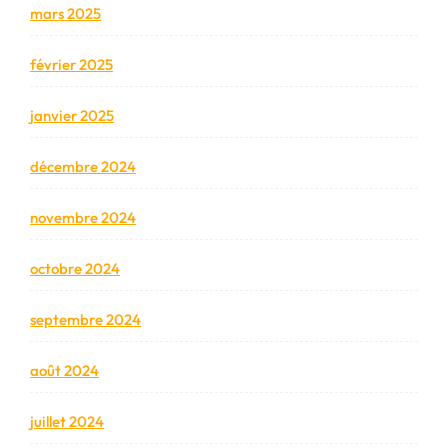
mars 2025
février 2025
janvier 2025
décembre 2024
novembre 2024
octobre 2024
septembre 2024
août 2024
juillet 2024