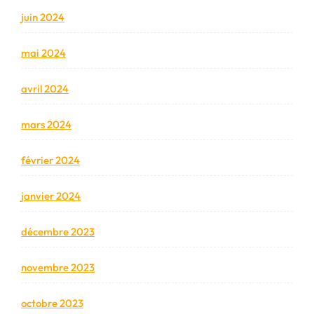
juin 2024
mai 2024
avril 2024
mars 2024
février 2024
janvier 2024
décembre 2023
novembre 2023
octobre 2023