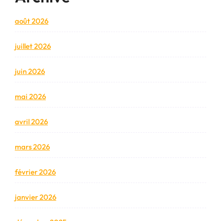
août 2026
juillet 2026
juin 2026
mai 2026
avril 2026
mars 2026
février 2026
janvier 2026