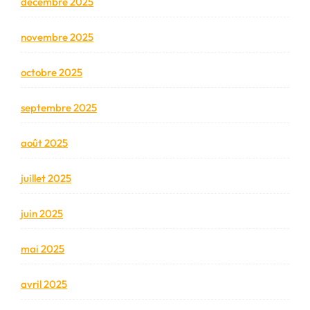
décembre 2025
novembre 2025
octobre 2025
septembre 2025
août 2025
juillet 2025
juin 2025
mai 2025
avril 2025