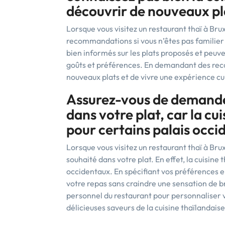
découvrir de nouveaux pl
Lorsque vous visitez un restaurant thaï à Bru
recommandations si vous n’êtes pas familier 
bien informés sur les plats proposés et peuv
goûts et préférences. En demandant des rec
nouveaux plats et de vivre une expérience cu
Assurez-vous de demander
dans votre plat, car la cui
pour certains palais occi
Lorsque vous visitez un restaurant thaï à Br
souhaité dans votre plat. En effet, la cuisine 
occidentaux. En spécifiant vos préférences 
votre repas sans craindre une sensation de b
personnel du restaurant pour personnaliser v
délicieuses saveurs de la cuisine thaïlandaise