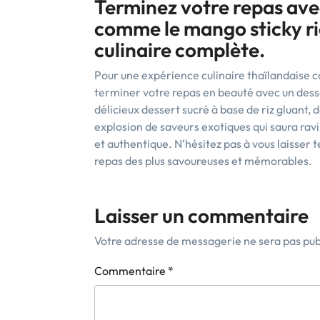
Terminez votre repas avec
comme le mango sticky ri
culinaire complète.
Pour une expérience culinaire thaïlandaise c
terminer votre repas en beauté avec un desser
délicieux dessert sucré à base de riz gluant,
explosion de saveurs exotiques qui saura ravi
et authentique. N’hésitez pas à vous laisser 
repas des plus savoureuses et mémorables.
Laisser un commentaire
Votre adresse de messagerie ne sera pas pub
Commentaire
*