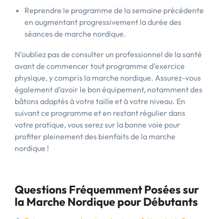
Reprendre le programme de la semaine précédente
en augmentant progressivement la durée des
séances de marche nordique.
N’oubliez pas de consulter un professionnel de la santé
avant de commencer tout programme d’exercice
physique, y compris la marche nordique. Assurez-vous
également d’avoir le bon équipement, notamment des
bâtons adaptés à votre taille et à votre niveau. En
suivant ce programme et en restant régulier dans
votre pratique, vous serez sur la bonne voie pour
profiter pleinement des bienfaits de la marche
nordique !
Questions Fréquemment Posées sur
la Marche Nordique pour Débutants