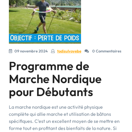
09 novembre 2024
todisulvoyebe
0 Commentaires
Programme de
Marche Nordique
pour Débutants
La marche nordique est une activité physique
complète qui allie marche et utilisation de bâtons
spécifiques. C’est un excellent moyen de se mettre en
forme tout en profitant des bienfaits de la nature. Si