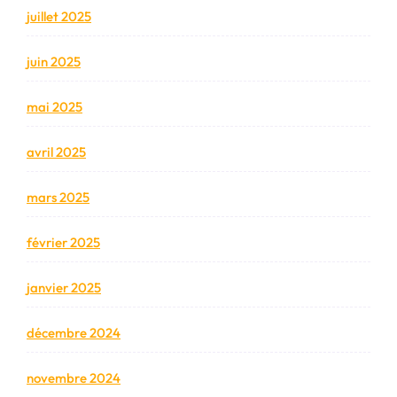
juillet 2025
juin 2025
mai 2025
avril 2025
mars 2025
février 2025
janvier 2025
décembre 2024
novembre 2024