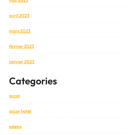
mai 2023
avril 2023
mars 2023
février 2023
janvier 2023
Categories
accor
accor hotel
adeps