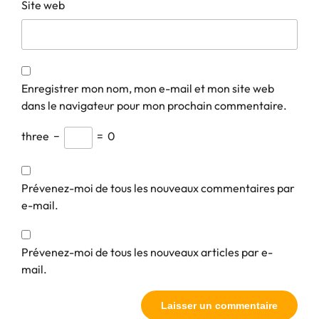
Site web
Enregistrer mon nom, mon e-mail et mon site web
dans le navigateur pour mon prochain commentaire.
three
−
=
0
Prévenez-moi de tous les nouveaux commentaires par
e-mail.
Prévenez-moi de tous les nouveaux articles par e-
mail.