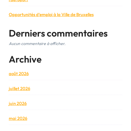
Opportunités d’emploi à la Ville de Bruxelles
Derniers commentaires
Aucun commentaire à afficher.
Archive
août 2026
juillet 2026
juin 2026
mai 2026