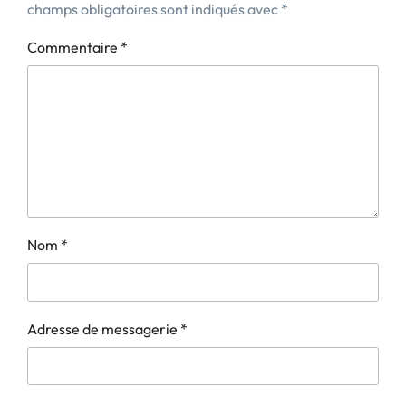
champs obligatoires sont indiqués avec
*
Commentaire
*
Nom
*
Adresse de messagerie
*