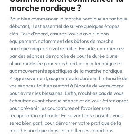
marche nordique ?
Pour bien commencer la marche nordique en tant que
débutant, il est essentiel de suivre quelques étapes
clés. Tout d’abord, assurez-vous d’avoir le bon
équipement, notamment des bâtons de marche
nordique adaptés à votre taille. Ensuite, commencez
par des séances de marche de courte durée à une
allure modérée pour vous habituer à la technique et
aux mouvements spécifiques de la marche nordique.
Progressivement, augmentez la durée et l’intensité de
vos séances tout en restant à l’écoute de votre corps
pour éviter les blessures. Enfin, n’oubliez pas de vous
échauffer avant chaque séance et de vous étirer après
pour prévenir les courbatures et favoriser une
récupération optimale. En suivant ces conseils, vous
serez bien parti pour démarrer votre pratique de la
marche nordique dans les meilleures conditions.