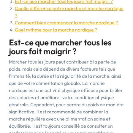
Est-ce que marcher tous les jours fait maigrir ?
Quelle différence entre marche et marche nordique
?
Comment bien commencer la marche nordique ?
Quel rythme pour la marche nordique ?
Est-ce que marcher tous les
jours fait maigrir ?
Marcher tous les jours peut contribuer à la perte de
poids, mais cela dépend de divers facteurs tels que
l’intensité, la durée et la régularité de la marche, ainsi
que de votre alimentation globale. La marche
nordique est une activité physique efficace pour brûler
des calories et améliorer votre condition physique
générale. Cependant, pour perdre du poids de manière
significative, il est recommandé de combiner la
marche régulière avec une alimentation saine et
équilibrée. Il est toujours conseillé de consulter un