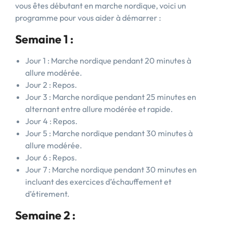
vous êtes débutant en marche nordique, voici un
programme pour vous aider à démarrer :
Semaine 1 :
Jour 1 : Marche nordique pendant 20 minutes à
allure modérée.
Jour 2 : Repos.
Jour 3 : Marche nordique pendant 25 minutes en
alternant entre allure modérée et rapide.
Jour 4 : Repos.
Jour 5 : Marche nordique pendant 30 minutes à
allure modérée.
Jour 6 : Repos.
Jour 7 : Marche nordique pendant 30 minutes en
incluant des exercices d’échauffement et
d’étirement.
Semaine 2 :