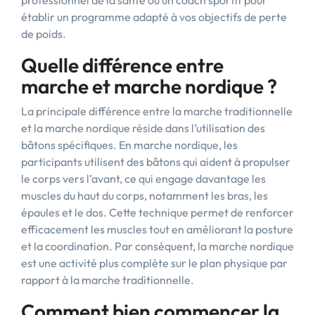
professionnel de la santé ou un coach sportif pour
établir un programme adapté à vos objectifs de perte
de poids.
Quelle différence entre
marche et marche nordique ?
La principale différence entre la marche traditionnelle
et la marche nordique réside dans l’utilisation des
bâtons spécifiques. En marche nordique, les
participants utilisent des bâtons qui aident à propulser
le corps vers l’avant, ce qui engage davantage les
muscles du haut du corps, notamment les bras, les
épaules et le dos. Cette technique permet de renforcer
efficacement les muscles tout en améliorant la posture
et la coordination. Par conséquent, la marche nordique
est une activité plus complète sur le plan physique par
rapport à la marche traditionnelle.
Comment bien commencer la