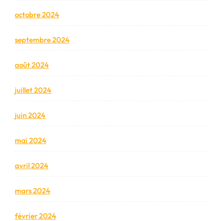
octobre 2024
septembre 2024
août 2024
juillet 2024
juin 2024
mai 2024
avril 2024
mars 2024
février 2024