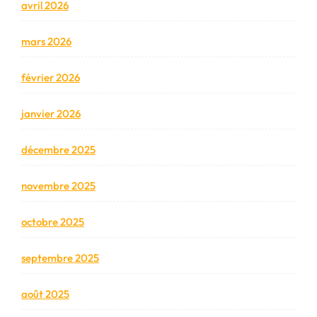
avril 2026
mars 2026
février 2026
janvier 2026
décembre 2025
novembre 2025
octobre 2025
septembre 2025
août 2025