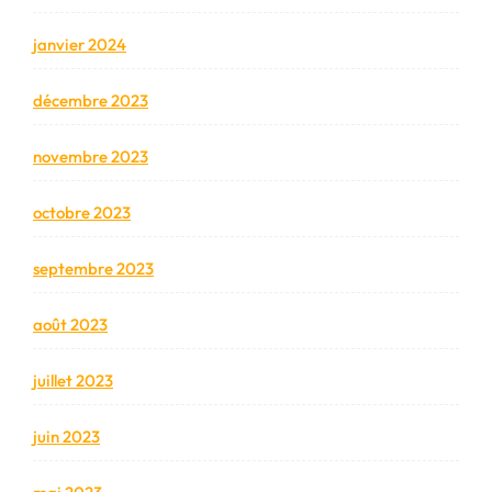
janvier 2024
décembre 2023
novembre 2023
octobre 2023
septembre 2023
août 2023
juillet 2023
juin 2023