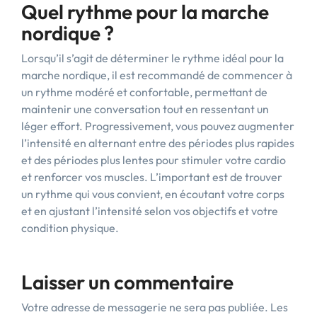
Quel rythme pour la marche
nordique ?
Lorsqu’il s’agit de déterminer le rythme idéal pour la
marche nordique, il est recommandé de commencer à
un rythme modéré et confortable, permettant de
maintenir une conversation tout en ressentant un
léger effort. Progressivement, vous pouvez augmenter
l’intensité en alternant entre des périodes plus rapides
et des périodes plus lentes pour stimuler votre cardio
et renforcer vos muscles. L’important est de trouver
un rythme qui vous convient, en écoutant votre corps
et en ajustant l’intensité selon vos objectifs et votre
condition physique.
Laisser un commentaire
Votre adresse de messagerie ne sera pas publiée.
Les