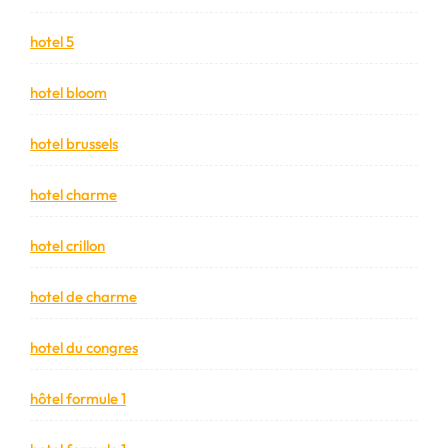
hotel 5
hotel bloom
hotel brussels
hotel charme
hotel crillon
hotel de charme
hotel du congres
hôtel formule 1