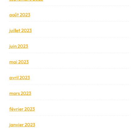
août 2023
juillet 2023
juin 2023
mai 2023
avril 2023
mars 2023
février 2023
janvier 2023