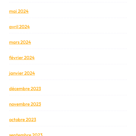
mai 2024
avril 2024
mars 2024
février 2024
janvier 2024
décembre 2023
novembre 2023
octobre 2023
septembre 2023