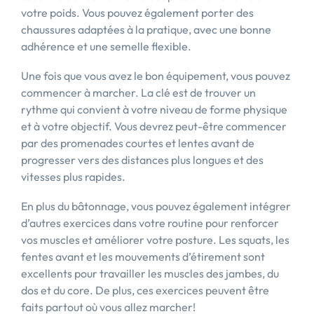
votre poids. Vous pouvez également porter des
chaussures adaptées à la pratique, avec une bonne
adhérence et une semelle flexible.
Une fois que vous avez le bon équipement, vous pouvez
commencer à marcher. La clé est de trouver un
rythme qui convient à votre niveau de forme physique
et à votre objectif. Vous devrez peut-être commencer
par des promenades courtes et lentes avant de
progresser vers des distances plus longues et des
vitesses plus rapides.
En plus du bâtonnage, vous pouvez également intégrer
d’autres exercices dans votre routine pour renforcer
vos muscles et améliorer votre posture. Les squats, les
fentes avant et les mouvements d’étirement sont
excellents pour travailler les muscles des jambes, du
dos et du core. De plus, ces exercices peuvent être
faits partout où vous allez marcher!