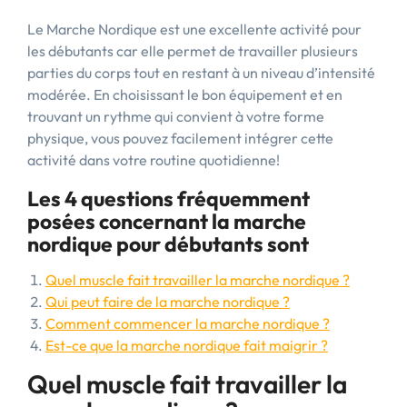
Le Marche Nordique est une excellente activité pour
les débutants car elle permet de travailler plusieurs
parties du corps tout en restant à un niveau d’intensité
modérée. En choisissant le bon équipement et en
trouvant un rythme qui convient à votre forme
physique, vous pouvez facilement intégrer cette
activité dans votre routine quotidienne!
Les 4 questions fréquemment
posées concernant la marche
nordique pour débutants sont
Quel muscle fait travailler la marche nordique ?
Qui peut faire de la marche nordique ?
Comment commencer la marche nordique ?
Est-ce que la marche nordique fait maigrir ?
Quel muscle fait travailler la