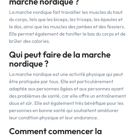
marche nordique ?
La marche nordique fait travailler les muscles du haut
du corps, tels que les biceps, les triceps, les épaules et
le dos, ainsi que les muscles des jambes et des fessiers.
Elle permet également de tonifier le bas du corps et de
brûler des calories.
Qui peut faire de la marche
nordique ?
La marche nordique est une activité physique qui peut
être pratiquée par tous. Elle est particulièrement
adaptée aux personnes âgées et aux personnes ayant
des problèmes de santé, car elle offre un entraînement
doux et sûr. Elle est également très bénéfique pour les
personnes en bonne santé qui souhaitent améliorer
leur condition physique et leur endurance.
Comment commencer la