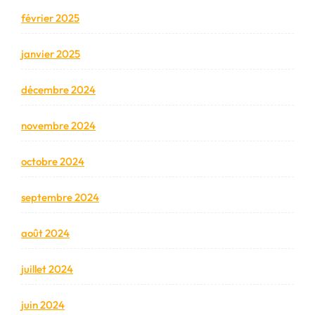
février 2025
janvier 2025
décembre 2024
novembre 2024
octobre 2024
septembre 2024
août 2024
juillet 2024
juin 2024