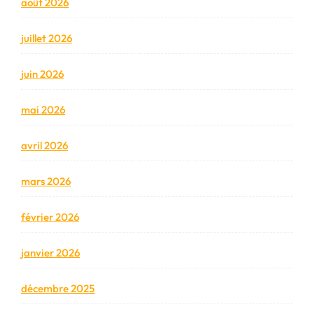
août 2026
juillet 2026
juin 2026
mai 2026
avril 2026
mars 2026
février 2026
janvier 2026
décembre 2025