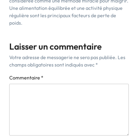
considérée comme une méthode miracle pour maigrir.
Une alimentation équilibrée et une activité physique
régulière sont les principaux facteurs de perte de
poids.
Laisser un commentaire
Votre adresse de messagerie ne sera pas publiée.
Les
champs obligatoires sont indiqués avec
*
Commentaire
*