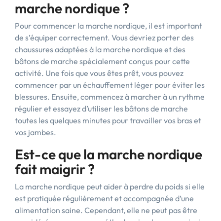
marche nordique ?
Pour commencer la marche nordique, il est important
de s’équiper correctement. Vous devriez porter des
chaussures adaptées à la marche nordique et des
bâtons de marche spécialement conçus pour cette
activité. Une fois que vous êtes prêt, vous pouvez
commencer par un échauffement léger pour éviter les
blessures. Ensuite, commencez à marcher à un rythme
régulier et essayez d’utiliser les bâtons de marche
toutes les quelques minutes pour travailler vos bras et
vos jambes.
Est-ce que la marche nordique
fait maigrir ?
La marche nordique peut aider à perdre du poids si elle
est pratiquée régulièrement et accompagnée d’une
alimentation saine. Cependant, elle ne peut pas être