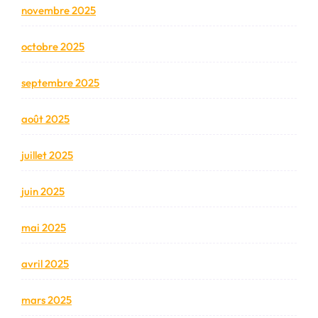
novembre 2025
octobre 2025
septembre 2025
août 2025
juillet 2025
juin 2025
mai 2025
avril 2025
mars 2025