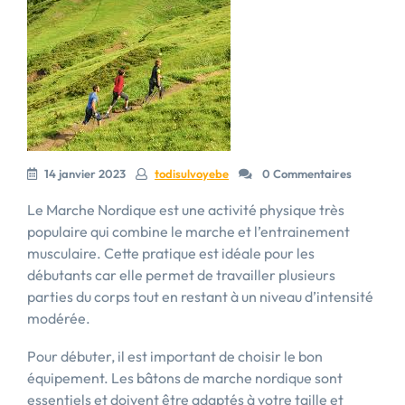
14 janvier 2023
todisulvoyebe
0 Commentaires
Le Marche Nordique est une activité physique très
populaire qui combine le marche et l’entrainement
musculaire. Cette pratique est idéale pour les
débutants car elle permet de travailler plusieurs
parties du corps tout en restant à un niveau d’intensité
modérée.
Pour débuter, il est important de choisir le bon
équipement. Les bâtons de marche nordique sont
essentiels et doivent être adaptés à votre taille et