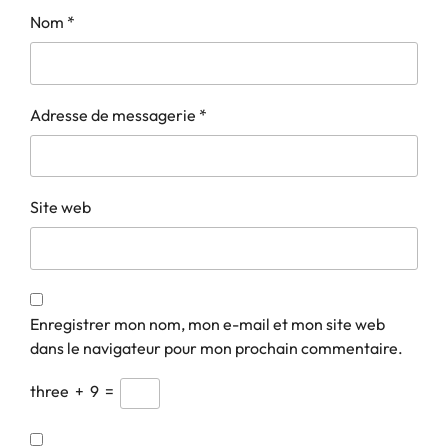
Nom
*
Adresse de messagerie
*
Site web
Enregistrer mon nom, mon e-mail et mon site web
dans le navigateur pour mon prochain commentaire.
three
+
9
=