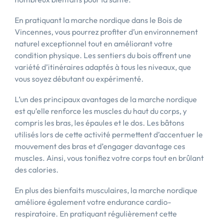
En pratiquant la marche nordique dans le Bois de
Vincennes, vous pourrez profiter d’un environnement
naturel exceptionnel tout en améliorant votre
condition physique. Les sentiers du bois offrent une
variété d’itinéraires adaptés à tous les niveaux, que
vous soyez débutant ou expérimenté.
L’un des principaux avantages de la marche nordique
est qu’elle renforce les muscles du haut du corps, y
compris les bras, les épaules et le dos. Les bâtons
utilisés lors de cette activité permettent d’accentuer le
mouvement des bras et d’engager davantage ces
muscles. Ainsi, vous tonifiez votre corps tout en brûlant
des calories.
En plus des bienfaits musculaires, la marche nordique
améliore également votre endurance cardio-
respiratoire. En pratiquant régulièrement cette