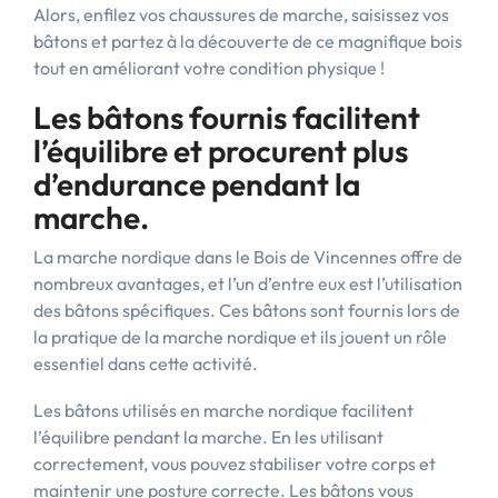
Alors, enfilez vos chaussures de marche, saisissez vos
bâtons et partez à la découverte de ce magnifique bois
tout en améliorant votre condition physique !
Les bâtons fournis facilitent
l’équilibre et procurent plus
d’endurance pendant la
marche.
La marche nordique dans le Bois de Vincennes offre de
nombreux avantages, et l’un d’entre eux est l’utilisation
des bâtons spécifiques. Ces bâtons sont fournis lors de
la pratique de la marche nordique et ils jouent un rôle
essentiel dans cette activité.
Les bâtons utilisés en marche nordique facilitent
l’équilibre pendant la marche. En les utilisant
correctement, vous pouvez stabiliser votre corps et
maintenir une posture correcte. Les bâtons vous