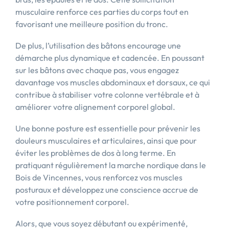
musculaire renforce ces parties du corps tout en
favorisant une meilleure position du tronc.
De plus, l’utilisation des bâtons encourage une
démarche plus dynamique et cadencée. En poussant
sur les bâtons avec chaque pas, vous engagez
davantage vos muscles abdominaux et dorsaux, ce qui
contribue à stabiliser votre colonne vertébrale et à
améliorer votre alignement corporel global.
Une bonne posture est essentielle pour prévenir les
douleurs musculaires et articulaires, ainsi que pour
éviter les problèmes de dos à long terme. En
pratiquant régulièrement la marche nordique dans le
Bois de Vincennes, vous renforcez vos muscles
posturaux et développez une conscience accrue de
votre positionnement corporel.
Alors, que vous soyez débutant ou expérimenté,