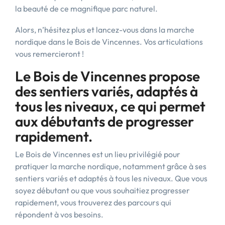
la beauté de ce magnifique parc naturel.
Alors, n’hésitez plus et lancez-vous dans la marche
nordique dans le Bois de Vincennes. Vos articulations
vous remercieront !
Le Bois de Vincennes propose
des sentiers variés, adaptés à
tous les niveaux, ce qui permet
aux débutants de progresser
rapidement.
Le Bois de Vincennes est un lieu privilégié pour
pratiquer la marche nordique, notamment grâce à ses
sentiers variés et adaptés à tous les niveaux. Que vous
soyez débutant ou que vous souhaitiez progresser
rapidement, vous trouverez des parcours qui
répondent à vos besoins.