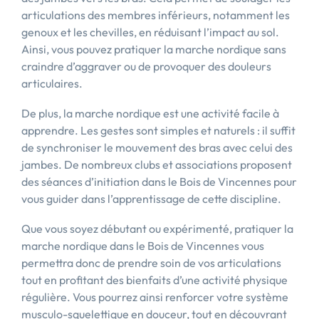
articulations des membres inférieurs, notamment les
genoux et les chevilles, en réduisant l’impact au sol.
Ainsi, vous pouvez pratiquer la marche nordique sans
craindre d’aggraver ou de provoquer des douleurs
articulaires.
De plus, la marche nordique est une activité facile à
apprendre. Les gestes sont simples et naturels : il suffit
de synchroniser le mouvement des bras avec celui des
jambes. De nombreux clubs et associations proposent
des séances d’initiation dans le Bois de Vincennes pour
vous guider dans l’apprentissage de cette discipline.
Que vous soyez débutant ou expérimenté, pratiquer la
marche nordique dans le Bois de Vincennes vous
permettra donc de prendre soin de vos articulations
tout en profitant des bienfaits d’une activité physique
régulière. Vous pourrez ainsi renforcer votre système
musculo-squelettique en douceur, tout en découvrant