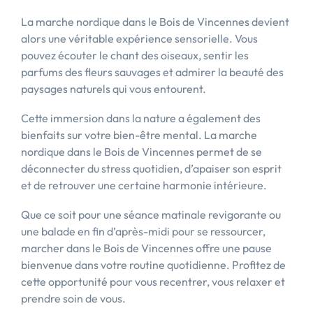
La marche nordique dans le Bois de Vincennes devient
alors une véritable expérience sensorielle. Vous
pouvez écouter le chant des oiseaux, sentir les
parfums des fleurs sauvages et admirer la beauté des
paysages naturels qui vous entourent.
Cette immersion dans la nature a également des
bienfaits sur votre bien-être mental. La marche
nordique dans le Bois de Vincennes permet de se
déconnecter du stress quotidien, d’apaiser son esprit
et de retrouver une certaine harmonie intérieure.
Que ce soit pour une séance matinale revigorante ou
une balade en fin d’après-midi pour se ressourcer,
marcher dans le Bois de Vincennes offre une pause
bienvenue dans votre routine quotidienne. Profitez de
cette opportunité pour vous recentrer, vous relaxer et
prendre soin de vous.