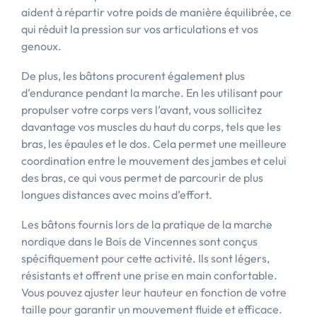
aident à répartir votre poids de manière équilibrée, ce
qui réduit la pression sur vos articulations et vos
genoux.
De plus, les bâtons procurent également plus
d’endurance pendant la marche. En les utilisant pour
propulser votre corps vers l’avant, vous sollicitez
davantage vos muscles du haut du corps, tels que les
bras, les épaules et le dos. Cela permet une meilleure
coordination entre le mouvement des jambes et celui
des bras, ce qui vous permet de parcourir de plus
longues distances avec moins d’effort.
Les bâtons fournis lors de la pratique de la marche
nordique dans le Bois de Vincennes sont conçus
spécifiquement pour cette activité. Ils sont légers,
résistants et offrent une prise en main confortable.
Vous pouvez ajuster leur hauteur en fonction de votre
taille pour garantir un mouvement fluide et efficace.