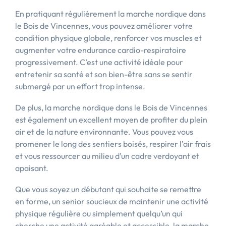
En pratiquant régulièrement la marche nordique dans
le Bois de Vincennes, vous pouvez améliorer votre
condition physique globale, renforcer vos muscles et
augmenter votre endurance cardio-respiratoire
progressivement. C’est une activité idéale pour
entretenir sa santé et son bien-être sans se sentir
submergé par un effort trop intense.
De plus, la marche nordique dans le Bois de Vincennes
est également un excellent moyen de profiter du plein
air et de la nature environnante. Vous pouvez vous
promener le long des sentiers boisés, respirer l’air frais
et vous ressourcer au milieu d’un cadre verdoyant et
apaisant.
Que vous soyez un débutant qui souhaite se remettre
en forme, un senior soucieux de maintenir une activité
physique régulière ou simplement quelqu’un qui
cherche une activité agréable et accessible, la marche