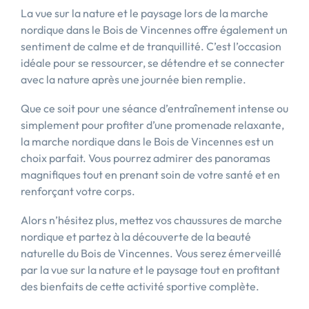
La vue sur la nature et le paysage lors de la marche
nordique dans le Bois de Vincennes offre également un
sentiment de calme et de tranquillité. C’est l’occasion
idéale pour se ressourcer, se détendre et se connecter
avec la nature après une journée bien remplie.
Que ce soit pour une séance d’entraînement intense ou
simplement pour profiter d’une promenade relaxante,
la marche nordique dans le Bois de Vincennes est un
choix parfait. Vous pourrez admirer des panoramas
magnifiques tout en prenant soin de votre santé et en
renforçant votre corps.
Alors n’hésitez plus, mettez vos chaussures de marche
nordique et partez à la découverte de la beauté
naturelle du Bois de Vincennes. Vous serez émerveillé
par la vue sur la nature et le paysage tout en profitant
des bienfaits de cette activité sportive complète.