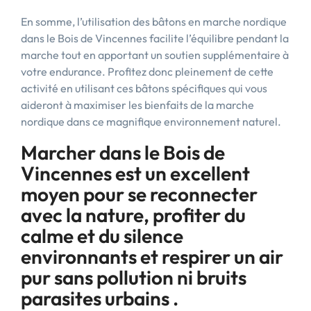
En somme, l’utilisation des bâtons en marche nordique
dans le Bois de Vincennes facilite l’équilibre pendant la
marche tout en apportant un soutien supplémentaire à
votre endurance. Profitez donc pleinement de cette
activité en utilisant ces bâtons spécifiques qui vous
aideront à maximiser les bienfaits de la marche
nordique dans ce magnifique environnement naturel.
Marcher dans le Bois de
Vincennes est un excellent
moyen pour se reconnecter
avec la nature, profiter du
calme et du silence
environnants et respirer un air
pur sans pollution ni bruits
parasites urbains .