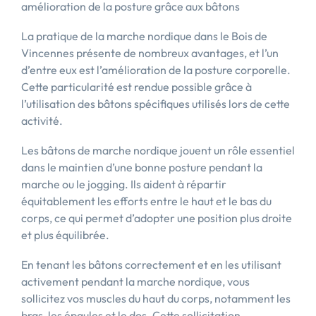
amélioration de la posture grâce aux bâtons
La pratique de la marche nordique dans le Bois de
Vincennes présente de nombreux avantages, et l’un
d’entre eux est l’amélioration de la posture corporelle.
Cette particularité est rendue possible grâce à
l’utilisation des bâtons spécifiques utilisés lors de cette
activité.
Les bâtons de marche nordique jouent un rôle essentiel
dans le maintien d’une bonne posture pendant la
marche ou le jogging. Ils aident à répartir
équitablement les efforts entre le haut et le bas du
corps, ce qui permet d’adopter une position plus droite
et plus équilibrée.
En tenant les bâtons correctement et en les utilisant
activement pendant la marche nordique, vous
sollicitez vos muscles du haut du corps, notamment les
bras, les épaules et le dos. Cette sollicitation