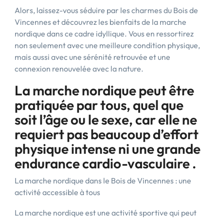
Alors, laissez-vous séduire par les charmes du Bois de
Vincennes et découvrez les bienfaits de la marche
nordique dans ce cadre idyllique. Vous en ressortirez
non seulement avec une meilleure condition physique,
mais aussi avec une sérénité retrouvée et une
connexion renouvelée avec la nature.
La marche nordique peut être
pratiquée par tous, quel que
soit l’âge ou le sexe, car elle ne
requiert pas beaucoup d’effort
physique intense ni une grande
endurance cardio-vasculaire .
La marche nordique dans le Bois de Vincennes : une
activité accessible à tous
La marche nordique est une activité sportive qui peut