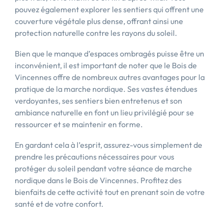
pouvez également explorer les sentiers qui offrent une
couverture végétale plus dense, offrant ainsi une
protection naturelle contre les rayons du soleil.
Bien que le manque d’espaces ombragés puisse être un
inconvénient, il est important de noter que le Bois de
Vincennes offre de nombreux autres avantages pour la
pratique de la marche nordique. Ses vastes étendues
verdoyantes, ses sentiers bien entretenus et son
ambiance naturelle en font un lieu privilégié pour se
ressourcer et se maintenir en forme.
En gardant cela à l’esprit, assurez-vous simplement de
prendre les précautions nécessaires pour vous
protéger du soleil pendant votre séance de marche
nordique dans le Bois de Vincennes. Profitez des
bienfaits de cette activité tout en prenant soin de votre
santé et de votre confort.