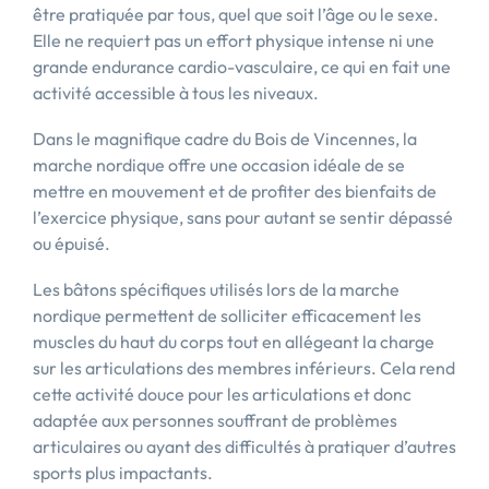
être pratiquée par tous, quel que soit l’âge ou le sexe.
Elle ne requiert pas un effort physique intense ni une
grande endurance cardio-vasculaire, ce qui en fait une
activité accessible à tous les niveaux.
Dans le magnifique cadre du Bois de Vincennes, la
marche nordique offre une occasion idéale de se
mettre en mouvement et de profiter des bienfaits de
l’exercice physique, sans pour autant se sentir dépassé
ou épuisé.
Les bâtons spécifiques utilisés lors de la marche
nordique permettent de solliciter efficacement les
muscles du haut du corps tout en allégeant la charge
sur les articulations des membres inférieurs. Cela rend
cette activité douce pour les articulations et donc
adaptée aux personnes souffrant de problèmes
articulaires ou ayant des difficultés à pratiquer d’autres
sports plus impactants.