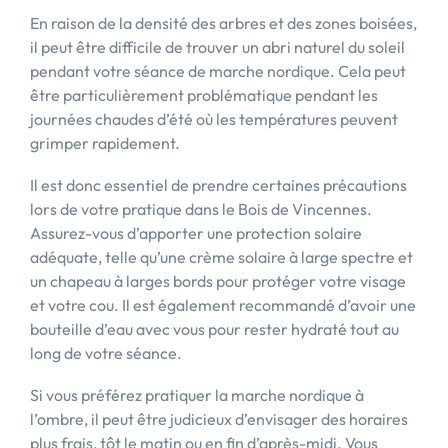
En raison de la densité des arbres et des zones boisées,
il peut être difficile de trouver un abri naturel du soleil
pendant votre séance de marche nordique. Cela peut
être particulièrement problématique pendant les
journées chaudes d’été où les températures peuvent
grimper rapidement.
Il est donc essentiel de prendre certaines précautions
lors de votre pratique dans le Bois de Vincennes.
Assurez-vous d’apporter une protection solaire
adéquate, telle qu’une crème solaire à large spectre et
un chapeau à larges bords pour protéger votre visage
et votre cou. Il est également recommandé d’avoir une
bouteille d’eau avec vous pour rester hydraté tout au
long de votre séance.
Si vous préférez pratiquer la marche nordique à
l’ombre, il peut être judicieux d’envisager des horaires
plus frais, tôt le matin ou en fin d’après-midi. Vous