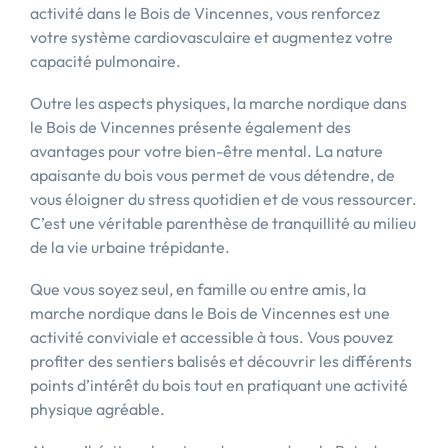
activité dans le Bois de Vincennes, vous renforcez
votre système cardiovasculaire et augmentez votre
capacité pulmonaire.
Outre les aspects physiques, la marche nordique dans
le Bois de Vincennes présente également des
avantages pour votre bien-être mental. La nature
apaisante du bois vous permet de vous détendre, de
vous éloigner du stress quotidien et de vous ressourcer.
C’est une véritable parenthèse de tranquillité au milieu
de la vie urbaine trépidante.
Que vous soyez seul, en famille ou entre amis, la
marche nordique dans le Bois de Vincennes est une
activité conviviale et accessible à tous. Vous pouvez
profiter des sentiers balisés et découvrir les différents
points d’intérêt du bois tout en pratiquant une activité
physique agréable.