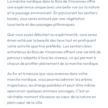
La marche nordique dans le Bois de Vincennes offre
une expérience unique avec une belle vue sur la nature
et le paysage environnant. En parcourant les sentiers
boisés, vous serez entouré par une végétation
luxuriante et des paysages pittoresques.
Que vous soyez débutant ou expérimenté, vous serez
émerveillé par la beauté des lieux tout en pratiquant
votre activité sportive préférée. Les sentiers bien
entretenus du Bois de Vincennes offrent une variété de
parcours adaptés à tous les niveaux, ce qui permet à
chacun de profiter pleinement de la marche nordique.
Au fur et à mesure que vous avancez dans votre
marche nordique, vous pourrez admirer les arbres
majestueux, les étangs paisibles et peut-être même
apercevoir quelques animaux sauvages. C’est un
véritable moment d’évasion au cœur de la nature en
plein cœur de la ville.