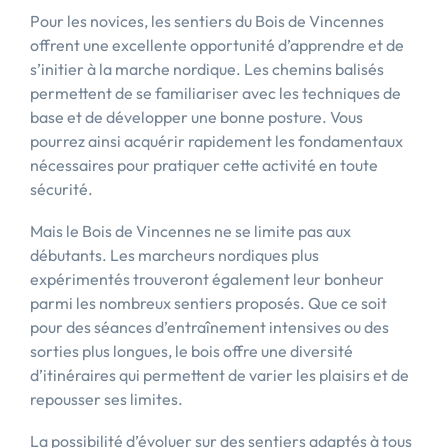
Pour les novices, les sentiers du Bois de Vincennes
offrent une excellente opportunité d’apprendre et de
s’initier à la marche nordique. Les chemins balisés
permettent de se familiariser avec les techniques de
base et de développer une bonne posture. Vous
pourrez ainsi acquérir rapidement les fondamentaux
nécessaires pour pratiquer cette activité en toute
sécurité.
Mais le Bois de Vincennes ne se limite pas aux
débutants. Les marcheurs nordiques plus
expérimentés trouveront également leur bonheur
parmi les nombreux sentiers proposés. Que ce soit
pour des séances d’entraînement intensives ou des
sorties plus longues, le bois offre une diversité
d’itinéraires qui permettent de varier les plaisirs et de
repousser ses limites.
La possibilité d’évoluer sur des sentiers adaptés à tous