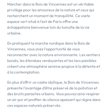
Marcher dans le Bois de Vincennes est un véritable
privilège pour les amoureux de la nature et ceux qui
recherchent un moment de tranquillité. Ce vaste
espace vert situé à l’est de Paris offre une
échappatoire bienvenue loin du tumulte de la vie
urbaine.
En pratiquant la marche nordique dans le Bois de
Vincennes, vous avez l’opportunité de vous
reconnecter avec la nature environnante. Les sentiers
boisés, les étendues verdoyantes et les lacs paisibles
créent une atmosphère sereine propice à la détente et
à la contemplation.
En plus d’offrir un cadre idyllique, le Bois de Vincennes
présente l’avantage d’être préservé de la pollution et
des bruits parasites urbains. Vous pouvez ainsi respirer
un air pur et profiter du silence apaisant qui règne dans
ces espaces naturels préservés.