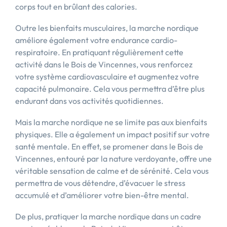
corps tout en brûlant des calories.
Outre les bienfaits musculaires, la marche nordique
améliore également votre endurance cardio-
respiratoire. En pratiquant régulièrement cette
activité dans le Bois de Vincennes, vous renforcez
votre système cardiovasculaire et augmentez votre
capacité pulmonaire. Cela vous permettra d’être plus
endurant dans vos activités quotidiennes.
Mais la marche nordique ne se limite pas aux bienfaits
physiques. Elle a également un impact positif sur votre
santé mentale. En effet, se promener dans le Bois de
Vincennes, entouré par la nature verdoyante, offre une
véritable sensation de calme et de sérénité. Cela vous
permettra de vous détendre, d’évacuer le stress
accumulé et d’améliorer votre bien-être mental.
De plus, pratiquer la marche nordique dans un cadre