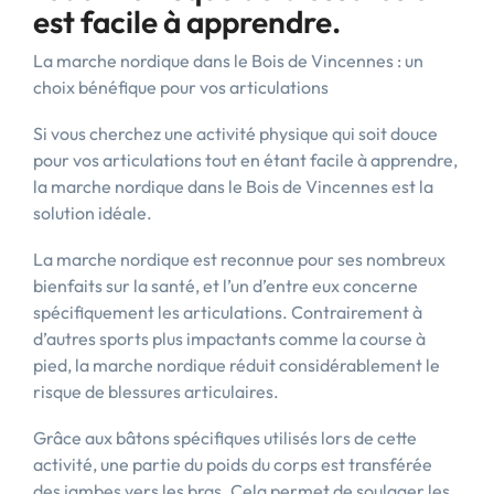
est facile à apprendre.
La marche nordique dans le Bois de Vincennes : un
choix bénéfique pour vos articulations
Si vous cherchez une activité physique qui soit douce
pour vos articulations tout en étant facile à apprendre,
la marche nordique dans le Bois de Vincennes est la
solution idéale.
La marche nordique est reconnue pour ses nombreux
bienfaits sur la santé, et l’un d’entre eux concerne
spécifiquement les articulations. Contrairement à
d’autres sports plus impactants comme la course à
pied, la marche nordique réduit considérablement le
risque de blessures articulaires.
Grâce aux bâtons spécifiques utilisés lors de cette
activité, une partie du poids du corps est transférée
des jambes vers les bras. Cela permet de soulager les