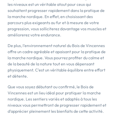
les niveaux est un véritable atout pour ceux qui
souhaitent progresser rapidement dans la pratique de
la marche nordique. En effet, en choisissant des
parcours plus exigeants au fur et à mesure de votre
progression, vous solliciterez davantage vos muscles et
améliorerez votre endurance.
De plus, l’environnement naturel du Bois de Vincennes
offre un cadre agréable et apaisant pour la pratique de
la marche nordique. Vous pourrez profiter du calme et
de la beauté de la nature tout en vous dépensant
physiquement. C’est un véritable équilibre entre effort
et détente.
Que vous soyez débutant ou confirmé, le Bois de
Vincennes est un lieu idéal pour pratiquer la marche
nordique. Les sentiers variés et adaptés à tous les
niveaux vous permettront de progresser rapidement et
d’apprécier pleinement les bienfaits de cette activité.