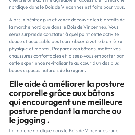
nordique dans le Bois de Vincennes est faite pour vous.
Alors, n’hésitez plus et venez découvrir les bienfaits de
la marche nordique dans le Bois de Vincennes. Vous
serez surpris de constater à quel point cette activité
douce et accessible peut contribuer à votre bien-être
physique et mental. Préparez vos bâtons, mettez vos
chaussures confortables et laissez-vous emporter par
cette expérience revitalisante au cœur d’un des plus
beaux espaces naturels de la région.
Elle aide à améliorer la posture
corporelle grâce aux bâtons
qui encouragent une meilleure
posture pendant la marche ou
le jogging .
La marche nordique dans le Bois de Vincennes : une