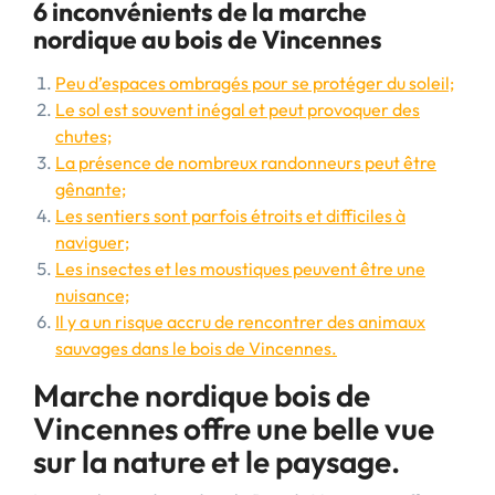
6 inconvénients de la marche
nordique au bois de Vincennes
Peu d’espaces ombragés pour se protéger du soleil;
Le sol est souvent inégal et peut provoquer des
chutes;
La présence de nombreux randonneurs peut être
gênante;
Les sentiers sont parfois étroits et difficiles à
naviguer;
Les insectes et les moustiques peuvent être une
nuisance;
Il y a un risque accru de rencontrer des animaux
sauvages dans le bois de Vincennes.
Marche nordique bois de
Vincennes offre une belle vue
sur la nature et le paysage.