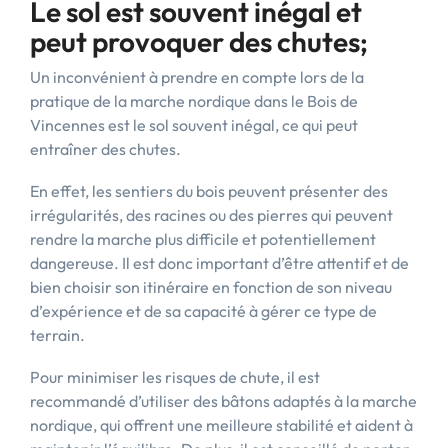
Le sol est souvent inégal et
peut provoquer des chutes;
Un inconvénient à prendre en compte lors de la
pratique de la marche nordique dans le Bois de
Vincennes est le sol souvent inégal, ce qui peut
entraîner des chutes.
En effet, les sentiers du bois peuvent présenter des
irrégularités, des racines ou des pierres qui peuvent
rendre la marche plus difficile et potentiellement
dangereuse. Il est donc important d’être attentif et de
bien choisir son itinéraire en fonction de son niveau
d’expérience et de sa capacité à gérer ce type de
terrain.
Pour minimiser les risques de chute, il est
recommandé d’utiliser des bâtons adaptés à la marche
nordique, qui offrent une meilleure stabilité et aident à