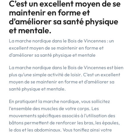
C’est un excellent moyen de se
maintenir en forme et
d’améliorer sa santé physique
et mentale.
La marche nordique dans le Bois de Vincennes : un
excellent moyen de se maintenir en forme et
d’améliorer sa santé physique et mentale
La marche nordique dans le Bois de Vincennes est bien
plus qu’une simple activité de loisir. C’est un excellent
moyen de se maintenir en forme et d’améliorer sa
santé physique et mentale.
En pratiquant la marche nordique, vous sollicitez
l’ensemble des muscles de votre corps. Les
mouvements spécifiques associés à l’utilisation des
bâtons permettent de renforcer les bras, les épaules,
le dos et les abdominaux. Vous tonifiez ainsi votre