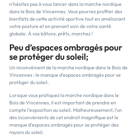
n’hésitez pas à vous lancer dans la marche nordique
dans le Bois de Vincennes. Vous pourrez profiter des
bienfaits de cette activité sportive tout en améliorant
votre posture et en prenant soin de votre santé
globale. À vos bâtons, prêts, marchez !
Peu d’espaces ombragés pour
se protéger du soleil;
Un inconvénient de la marche nordique dans le Bois de
Vincennes : le manque d’espaces ombragés pour se
protéger du soleil.
Lorsque vous pratiquez la marche nordique dans le
Bois de Vincennes, il est important de prendre en
compte l’exposition au soleil. Malheureusement, l’un
des inconvénients de cet endroit magnifique est le
manque d’espaces ombragés pour se protéger des
rayons du soleil.