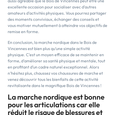
aussi agréable que le Bois de Vincennes peut être une
excellente occasion pour socialiser avec d’autres
amateurs d’activités physiques. Vous pourrez partager
des moments conviviaux, échanger des conseils et
vous motiver mutuellement à atteindre vos objectifs de
remise en forme.
En conclusion, la marche nordique dans le Bois de
Vincennes est bien plus qu’une simple activité
physique. C’est un moyen efficace de se maintenir en
forme, d’améliorer sa santé physique et mentale, tout
en profitant d’un cadre naturel exceptionnel. Alors
n’hésitez plus, chaussez vos chaussures de marche et
venez découvrir tous les bienfaits de cette activité
revitalisante dans le magnifique Bois de Vincennes !
La marche nordique est bonne
pour les articulations car elle
réduit le risque de blessures et