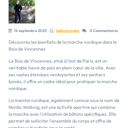
14 septembre 2023
todisulvoyebe
0 Commentaires
Découvrez les bienfaits de la marche nordique dans le
Bois de Vincennes
Le Bois de Vincennes, situé à l’est de Paris, est un
véritable havre de paix en plein cœur de la ville. Avec
ses vastes étendues verdoyantes et ses sentiers
boisés, il offre un cadre idéal pour pratiquer la marche
nordique.
La marche nordique, également connue sous le nom de
Nordic Walking, est une activité sportive qui combine
la marche avec l’utilisation de bâtons spécifiques. Elle
permet de solliciter l’ensemble du corps et offre de
nombreux bienfaits pour la santé.