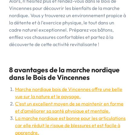
Alors, n’hésitez plus et rendez-vous dans le Bois de
Vincennes pour découvrir les bienfaits de la marche
nordique. Vous y trouverez un environnement propice à
la détente et à l’exercice physique, le tout dans un
cadre naturel exceptionnel. Préparez vos bâtons,
enfilez vos chaussures confortables et partez à la
découverte de cette activité revitalisante !
8 avantages de la marche nordique
dans le Bois de Vincennes
Marche nordique bois de Vincennes offre une belle
vue sur la nature et le paysage.
C’est un excellent moyen de se maintenir en forme
et d’améliorer sa santé physique et mentale.
La marche nordique est bonne pour les articulations
car elle réduit le risque de blessures et est facile à
apprendre.