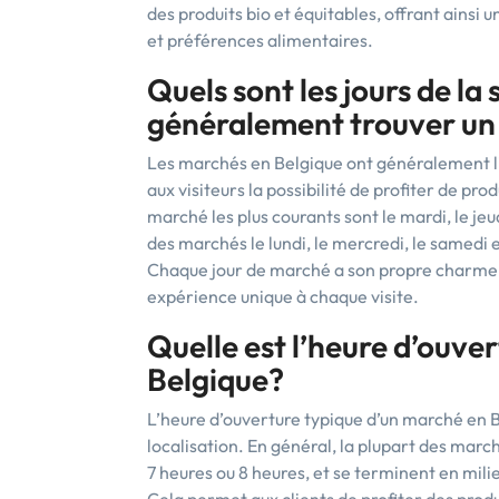
des produits bio et équitables, offrant ainsi u
et préférences alimentaires.
Quels sont les jours de la
généralement trouver un
Les marchés en Belgique ont généralement lie
aux visiteurs la possibilité de profiter de pro
marché les plus courants sont le mardi, le jeu
des marchés le lundi, le mercredi, le samedi
Chaque jour de marché a son propre charme et
expérience unique à chaque visite.
Quelle est l’heure d’ouve
Belgique?
L’heure d’ouverture typique d’un marché en 
localisation. En général, la plupart des mar
7 heures ou 8 heures, et se terminent en mili