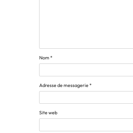
Nom
*
Adresse de messagerie
*
Site web