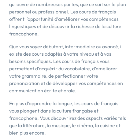
qui ouvre de nombreuses portes, que ce soit sur le plan
personnel ou professionnel. Les cours de français
offrent l’opportunité d’améliorer vos compétences
linguistiques et de découvrir la richesse de la culture
francophone.
Que vous soyez débutant, intermédiaire ou avancé, il
existe des cours adaptés à votre niveau et à vos
besoins spécifiques. Les cours de français vous
permettent d’acquérir du vocabulaire, d’améliorer
votre grammaire, de perfectionner votre
prononciation et de développer vos compétences en
communication écrite et orale.
En plus d’apprendre la langue, les cours de français
vous plongent dans la culture française et
francophone. Vous découvrirez des aspects variés tels
que la littérature, la musique, le cinéma, la cuisine et
bien plus encore.