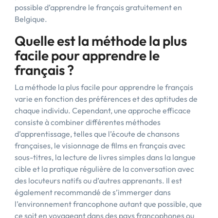
possible d’apprendre le français gratuitement en
Belgique.
Quelle est la méthode la plus
facile pour apprendre le
français ?
La méthode la plus facile pour apprendre le français
varie en fonction des préférences et des aptitudes de
chaque individu. Cependant, une approche efficace
consiste à combiner différentes méthodes
d’apprentissage, telles que l’écoute de chansons
françaises, le visionnage de films en français avec
sous-titres, la lecture de livres simples dans la langue
cible et la pratique régulière de la conversation avec
des locuteurs natifs ou d’autres apprenants. Il est
également recommandé de s’immerger dans
l’environnement francophone autant que possible, que
ce soit en voyageant dans des pays francophones ou