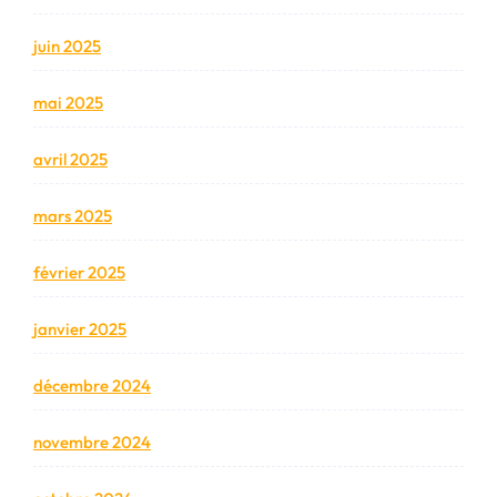
juin 2025
mai 2025
avril 2025
mars 2025
février 2025
janvier 2025
décembre 2024
novembre 2024