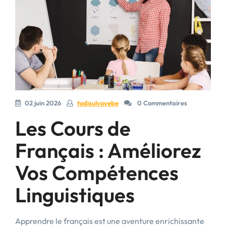
02 juin 2026
todisulvoyebe
0 Commentaires
Les Cours de
Français : Améliorez
Vos Compétences
Linguistiques
Apprendre le français est une aventure enrichissante