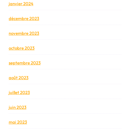
janvier 2024
décembre 2023
novembre 2023
octobre 2023
septembre 2023
août 2023
juillet 2023
juin 2023
mai 2023