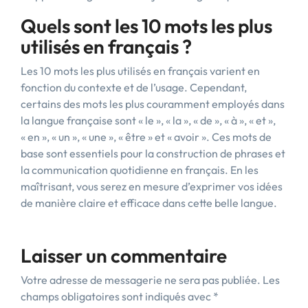
Quels sont les 10 mots les plus
utilisés en français ?
Les 10 mots les plus utilisés en français varient en
fonction du contexte et de l’usage. Cependant,
certains des mots les plus couramment employés dans
la langue française sont « le », « la », « de », « à », « et »,
« en », « un », « une », « être » et « avoir ». Ces mots de
base sont essentiels pour la construction de phrases et
la communication quotidienne en français. En les
maîtrisant, vous serez en mesure d’exprimer vos idées
de manière claire et efficace dans cette belle langue.
Laisser un commentaire
Votre adresse de messagerie ne sera pas publiée.
Les
champs obligatoires sont indiqués avec
*