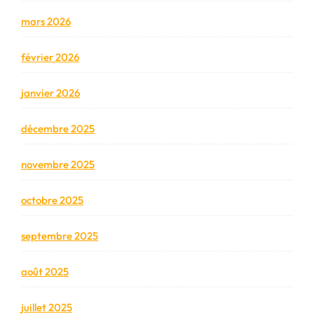
mars 2026
février 2026
janvier 2026
décembre 2025
novembre 2025
octobre 2025
septembre 2025
août 2025
juillet 2025