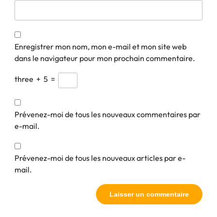
Enregistrer mon nom, mon e-mail et mon site web
dans le navigateur pour mon prochain commentaire.
three
+
5
=
Prévenez-moi de tous les nouveaux commentaires par
e-mail.
Prévenez-moi de tous les nouveaux articles par e-
mail.