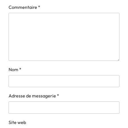
Commentaire
*
Nom
*
Adresse de messagerie
*
Site web