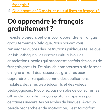
français ?
Quels sont les 10 mots les plus utilisés en français ?
Où apprendre le français
gratuitement ?
Il existe plusieurs options pour apprendre le français
gratuitement en Belgique. Vous pouvez vous
renseigner auprès des institutions publiques telles que
les bibliothèques, les centres culturels ou les
associations locales qui proposent parfois des cours de
français gratuits. De plus, de nombreuses plateformes
en ligne offrent des ressources gratuites pour
apprendre le français, comme des applications
mobiles, des sites web éducatifs et des vidéos
pédagogiques. N’oubliez pas non plus de consulter les
offres de cours de français gratuits dispensés par
certaines universités ou écoles de langues. Avec un
peu de recherche et de motivation, il est tout à fait