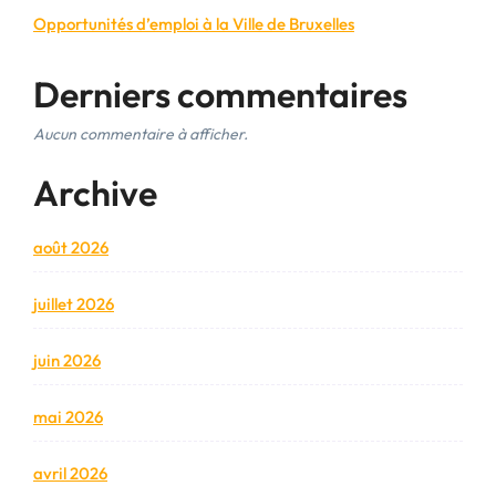
Opportunités d’emploi à la Ville de Bruxelles
Derniers commentaires
Aucun commentaire à afficher.
Archive
août 2026
juillet 2026
juin 2026
mai 2026
avril 2026