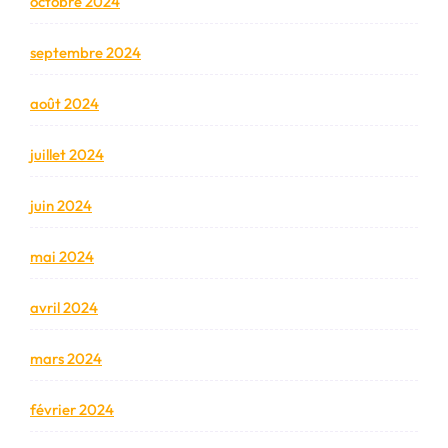
octobre 2024
septembre 2024
août 2024
juillet 2024
juin 2024
mai 2024
avril 2024
mars 2024
février 2024