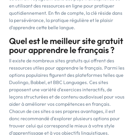
en utilisant des ressources en ligne pour pratiquer
quotidiennement. En fin de compte, la clé réside dans
la persévérance, la pratique régulière et le plaisir
d’apprendre cette belle langue.
Quel est le meilleur site gratuit
pour apprendre le français ?
Il existe de nombreux sites gratuits qui offrent des
ressources utiles pour apprendre le français. Parmi les
options populaires figurent des plateformes telles que
Duolingo, Babbel, et BBC Languages. Ces sites
proposent une variété d’exercices interactifs, de
leçons structurées et de contenu audiovisuel pour vous
aider à améliorer vos compétences en français.
Chacun de ces sites a ses propres avantages, il est
donc recommandé d’explorer plusieurs options pour
trouver celui qui correspond le mieux à votre style
d’apprentissage et à vos objectifs linguistiques.