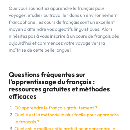
Que vous souhaitiez apprendre le français pour
voyager, étudier ou travailler dans un environnement
francophone, les cours de français sont un excellent
moyen d’atteindre vos objectifs linguistiques. Alors
n’hésitez pas à vous inscrire à un cours de français dès
aujourd’hui et commencez votre voyage vers la
maîtrise de cette belle langue !
Questions fréquentes sur
l’apprentissage du français :
ressources gratuites et méthodes
efficaces
Où apprendre le français gratuitement ?
Quelle est la méthode la plus facile pour apprendre
le français ?
Quel est le meilleur site gratuit pour apprendre le