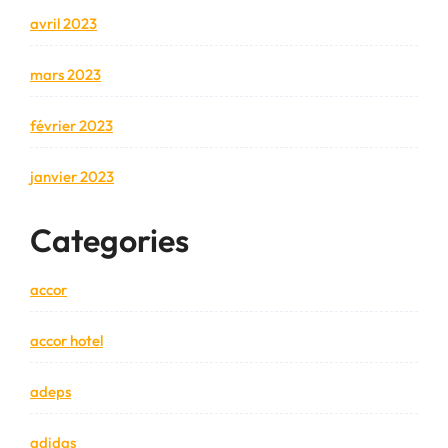
avril 2023
mars 2023
février 2023
janvier 2023
Categories
accor
accor hotel
adeps
adidas