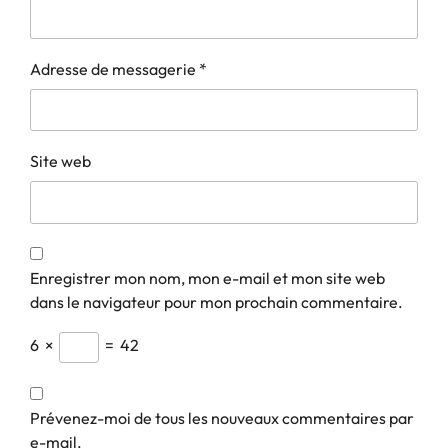
Adresse de messagerie
*
Site web
Enregistrer mon nom, mon e-mail et mon site web
dans le navigateur pour mon prochain commentaire.
6
×
=
42
Prévenez-moi de tous les nouveaux commentaires par
e-mail.