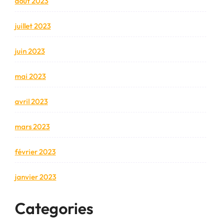
août 2023
juillet 2023
juin 2023
mai 2023
avril 2023
mars 2023
février 2023
janvier 2023
Categories