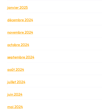
janvier 2025
décembre 2024
novembre 2024
octobre 2024
septembre 2024
août 2024
juillet 2024
juin 2024
mai 2024