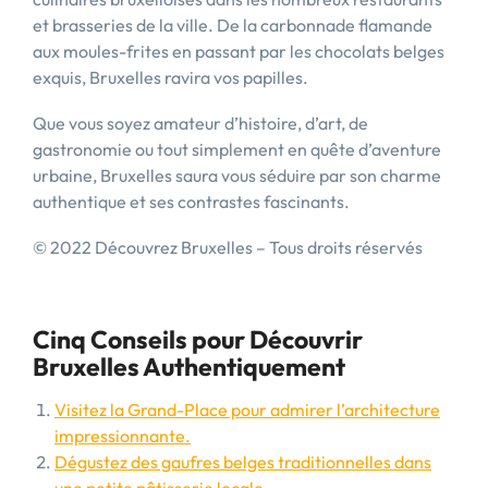
et brasseries de la ville. De la carbonnade flamande
aux moules-frites en passant par les chocolats belges
exquis, Bruxelles ravira vos papilles.
Que vous soyez amateur d’histoire, d’art, de
gastronomie ou tout simplement en quête d’aventure
urbaine, Bruxelles saura vous séduire par son charme
authentique et ses contrastes fascinants.
© 2022 Découvrez Bruxelles – Tous droits réservés
Cinq Conseils pour Découvrir
Bruxelles Authentiquement
Visitez la Grand-Place pour admirer l’architecture
impressionnante.
Dégustez des gaufres belges traditionnelles dans