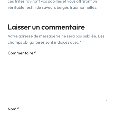
ces frites raviront vos papilles et vous offriront un
véritable festin de saveurs belges traditionnelles.
Laisser un commentaire
Votre adresse de messagerie ne sera pas publiée.
Les
champs obligatoires sont indiqués avec
*
Commentaire
*
Nom
*