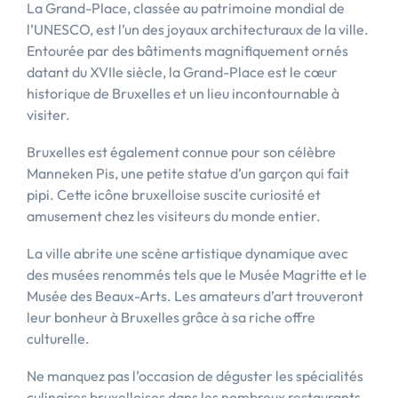
La Grand-Place, classée au patrimoine mondial de
l’UNESCO, est l’un des joyaux architecturaux de la ville.
Entourée par des bâtiments magnifiquement ornés
datant du XVIIe siècle, la Grand-Place est le cœur
historique de Bruxelles et un lieu incontournable à
visiter.
Bruxelles est également connue pour son célèbre
Manneken Pis, une petite statue d’un garçon qui fait
pipi. Cette icône bruxelloise suscite curiosité et
amusement chez les visiteurs du monde entier.
La ville abrite une scène artistique dynamique avec
des musées renommés tels que le Musée Magritte et le
Musée des Beaux-Arts. Les amateurs d’art trouveront
leur bonheur à Bruxelles grâce à sa riche offre
culturelle.
Ne manquez pas l’occasion de déguster les spécialités
culinaires bruxelloises dans les nombreux restaurants