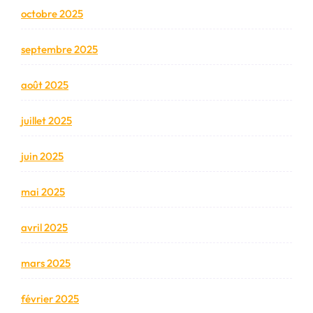
octobre 2025
septembre 2025
août 2025
juillet 2025
juin 2025
mai 2025
avril 2025
mars 2025
février 2025