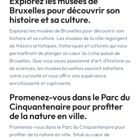
Explorez les musées de
Bruxelles pour découvrir son
histoire et sa culture.
Explorez les musées de Bruxelles pour découvrir son
histoire et sa culture. Les musées de la ville regorgent
de trésors artistiques, historiques et culturels qui vous
permettront de plonger au cœur du riche passé de
Bruxelles. Que vous soyez passionné d’art, d’histoire ou
de sciences, les musées bruxellois sauront satisfaire
votre curiosité et vous offrir une expérience
enrichissante et captivante.
Promenez-vous dans le Parc du
Cinquantenaire pour profiter
de la nature en ville.
Promenez-vous dans le Parc du Cinquantenaire pour
profiter de la nature en ville. Situé au cœur de