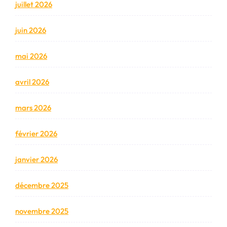
juillet 2026
juin 2026
mai 2026
avril 2026
mars 2026
février 2026
janvier 2026
décembre 2025
novembre 2025