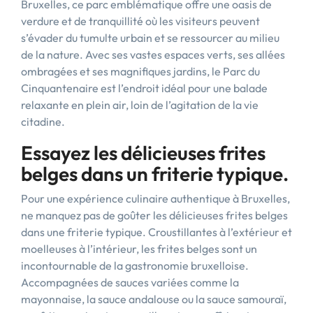
Bruxelles, ce parc emblématique offre une oasis de
verdure et de tranquillité où les visiteurs peuvent
s’évader du tumulte urbain et se ressourcer au milieu
de la nature. Avec ses vastes espaces verts, ses allées
ombragées et ses magnifiques jardins, le Parc du
Cinquantenaire est l’endroit idéal pour une balade
relaxante en plein air, loin de l’agitation de la vie
citadine.
Essayez les délicieuses frites
belges dans un friterie typique.
Pour une expérience culinaire authentique à Bruxelles,
ne manquez pas de goûter les délicieuses frites belges
dans une friterie typique. Croustillantes à l’extérieur et
moelleuses à l’intérieur, les frites belges sont un
incontournable de la gastronomie bruxelloise.
Accompagnées de sauces variées comme la
mayonnaise, la sauce andalouse ou la sauce samouraï,