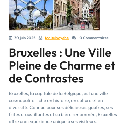
30 juin 2025
todisulvoyebe
0 Commentaires
Bruxelles : Une Ville
Pleine de Charme et
de Contrastes
Bruxelles, la capitale de la Belgique, est une ville
cosmopolite riche en histoire, en culture et en
diversité. Connue pour ses délicieuses gaufres, ses
frites croustillantes et sa bière renommée, Bruxelles
offre une expérience unique à ses visiteurs.