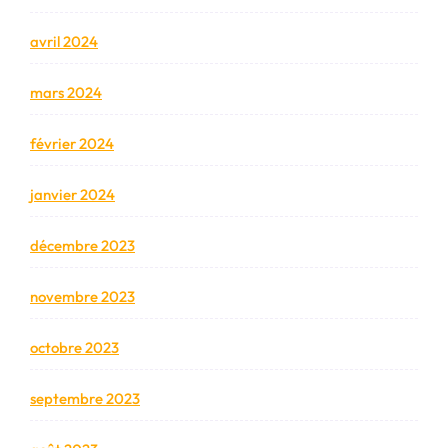
avril 2024
mars 2024
février 2024
janvier 2024
décembre 2023
novembre 2023
octobre 2023
septembre 2023