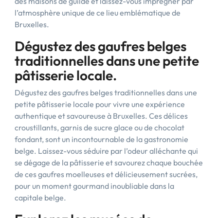
des maisons de guilde et laissez-vous imprégner par
l’atmosphère unique de ce lieu emblématique de
Bruxelles.
Dégustez des gaufres belges
traditionnelles dans une petite
pâtisserie locale.
Dégustez des gaufres belges traditionnelles dans une
petite pâtisserie locale pour vivre une expérience
authentique et savoureuse à Bruxelles. Ces délices
croustillants, garnis de sucre glace ou de chocolat
fondant, sont un incontournable de la gastronomie
belge. Laissez-vous séduire par l’odeur alléchante qui
se dégage de la pâtisserie et savourez chaque bouchée
de ces gaufres moelleuses et délicieusement sucrées,
pour un moment gourmand inoubliable dans la
capitale belge.