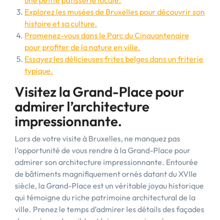
une petite pâtisserie locale.
Explorez les musées de Bruxelles pour découvrir son
histoire et sa culture.
Promenez-vous dans le Parc du Cinquantenaire
pour profiter de la nature en ville.
Essayez les délicieuses frites belges dans un friterie
typique.
Visitez la Grand-Place pour
admirer l’architecture
impressionnante.
Lors de votre visite à Bruxelles, ne manquez pas
l’opportunité de vous rendre à la Grand-Place pour
admirer son architecture impressionnante. Entourée
de bâtiments magnifiquement ornés datant du XVIIe
siècle, la Grand-Place est un véritable joyau historique
qui témoigne du riche patrimoine architectural de la
ville. Prenez le temps d’admirer les détails des façades