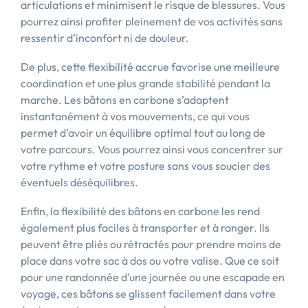
articulations et minimisent le risque de blessures. Vous
pourrez ainsi profiter pleinement de vos activités sans
ressentir d’inconfort ni de douleur.
De plus, cette flexibilité accrue favorise une meilleure
coordination et une plus grande stabilité pendant la
marche. Les bâtons en carbone s’adaptent
instantanément à vos mouvements, ce qui vous
permet d’avoir un équilibre optimal tout au long de
votre parcours. Vous pourrez ainsi vous concentrer sur
votre rythme et votre posture sans vous soucier des
éventuels déséquilibres.
Enfin, la flexibilité des bâtons en carbone les rend
également plus faciles à transporter et à ranger. Ils
peuvent être pliés ou rétractés pour prendre moins de
place dans votre sac à dos ou votre valise. Que ce soit
pour une randonnée d’une journée ou une escapade en
voyage, ces bâtons se glissent facilement dans votre