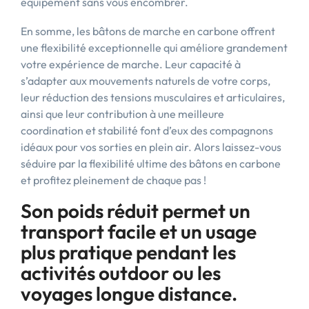
équipement sans vous encombrer.
En somme, les bâtons de marche en carbone offrent
une flexibilité exceptionnelle qui améliore grandement
votre expérience de marche. Leur capacité à
s’adapter aux mouvements naturels de votre corps,
leur réduction des tensions musculaires et articulaires,
ainsi que leur contribution à une meilleure
coordination et stabilité font d’eux des compagnons
idéaux pour vos sorties en plein air. Alors laissez-vous
séduire par la flexibilité ultime des bâtons en carbone
et profitez pleinement de chaque pas !
Son poids réduit permet un
transport facile et un usage
plus pratique pendant les
activités outdoor ou les
voyages longue distance.