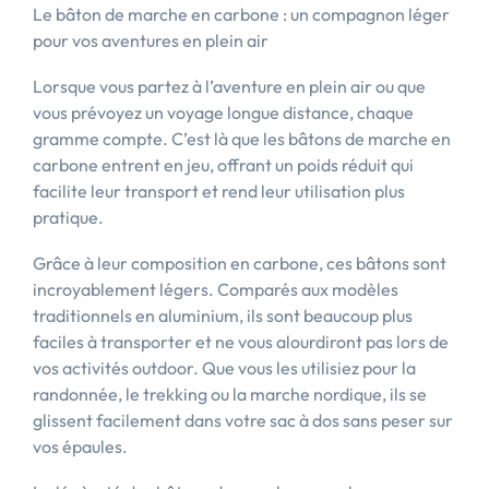
Le bâton de marche en carbone : un compagnon léger
pour vos aventures en plein air
Lorsque vous partez à l’aventure en plein air ou que
vous prévoyez un voyage longue distance, chaque
gramme compte. C’est là que les bâtons de marche en
carbone entrent en jeu, offrant un poids réduit qui
facilite leur transport et rend leur utilisation plus
pratique.
Grâce à leur composition en carbone, ces bâtons sont
incroyablement légers. Comparés aux modèles
traditionnels en aluminium, ils sont beaucoup plus
faciles à transporter et ne vous alourdiront pas lors de
vos activités outdoor. Que vous les utilisiez pour la
randonnée, le trekking ou la marche nordique, ils se
glissent facilement dans votre sac à dos sans peser sur
vos épaules.