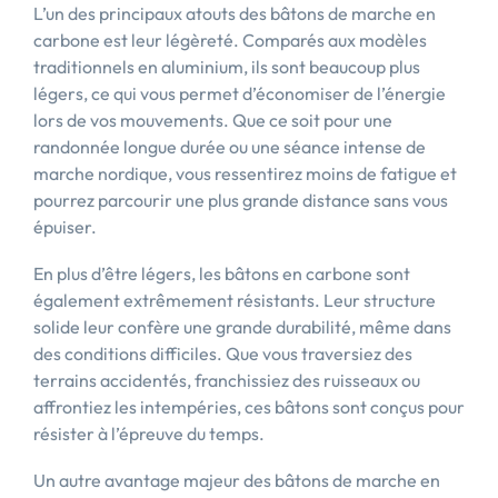
L’un des principaux atouts des bâtons de marche en
carbone est leur légèreté. Comparés aux modèles
traditionnels en aluminium, ils sont beaucoup plus
légers, ce qui vous permet d’économiser de l’énergie
lors de vos mouvements. Que ce soit pour une
randonnée longue durée ou une séance intense de
marche nordique, vous ressentirez moins de fatigue et
pourrez parcourir une plus grande distance sans vous
épuiser.
En plus d’être légers, les bâtons en carbone sont
également extrêmement résistants. Leur structure
solide leur confère une grande durabilité, même dans
des conditions difficiles. Que vous traversiez des
terrains accidentés, franchissiez des ruisseaux ou
affrontiez les intempéries, ces bâtons sont conçus pour
résister à l’épreuve du temps.
Un autre avantage majeur des bâtons de marche en