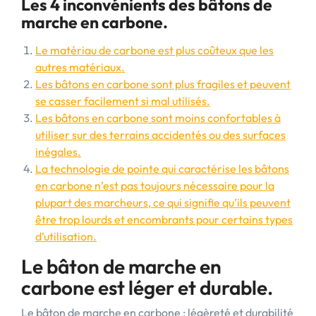
Les 4 inconvénients des bâtons de
marche en carbone.
Le matériau de carbone est plus coûteux que les
autres matériaux.
Les bâtons en carbone sont plus fragiles et peuvent
se casser facilement si mal utilisés.
Les bâtons en carbone sont moins confortables à
utiliser sur des terrains accidentés ou des surfaces
inégales.
La technologie de pointe qui caractérise les bâtons
en carbone n’est pas toujours nécessaire pour la
plupart des marcheurs, ce qui signifie qu’ils peuvent
être trop lourds et encombrants pour certains types
d’utilisation.
Le bâton de marche en
carbone est léger et durable.
Le bâton de marche en carbone : légèreté et durabilité