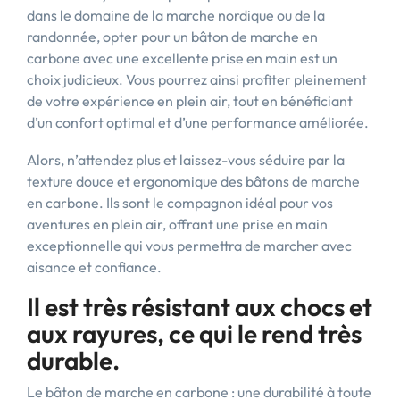
dans le domaine de la marche nordique ou de la
randonnée, opter pour un bâton de marche en
carbone avec une excellente prise en main est un
choix judicieux. Vous pourrez ainsi profiter pleinement
de votre expérience en plein air, tout en bénéficiant
d’un confort optimal et d’une performance améliorée.
Alors, n’attendez plus et laissez-vous séduire par la
texture douce et ergonomique des bâtons de marche
en carbone. Ils sont le compagnon idéal pour vos
aventures en plein air, offrant une prise en main
exceptionnelle qui vous permettra de marcher avec
aisance et confiance.
Il est très résistant aux chocs et
aux rayures, ce qui le rend très
durable.
Le bâton de marche en carbone : une durabilité à toute