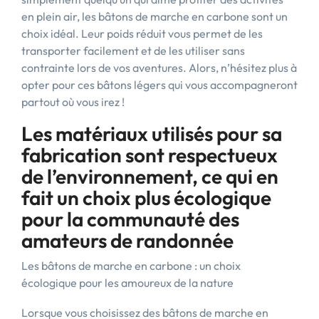
en plein air, les bâtons de marche en carbone sont un
choix idéal. Leur poids réduit vous permet de les
transporter facilement et de les utiliser sans
contrainte lors de vos aventures. Alors, n’hésitez plus à
opter pour ces bâtons légers qui vous accompagneront
partout où vous irez !
Les matériaux utilisés pour sa
fabrication sont respectueux
de l’environnement, ce qui en
fait un choix plus écologique
pour la communauté des
amateurs de randonnée
Les bâtons de marche en carbone : un choix
écologique pour les amoureux de la nature
Lorsque vous choisissez des bâtons de marche en