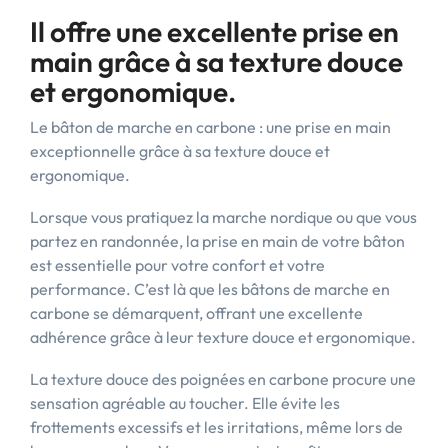
Il offre une excellente prise en
main grâce à sa texture douce
et ergonomique.
Le bâton de marche en carbone : une prise en main
exceptionnelle grâce à sa texture douce et
ergonomique.
Lorsque vous pratiquez la marche nordique ou que vous
partez en randonnée, la prise en main de votre bâton
est essentielle pour votre confort et votre
performance. C’est là que les bâtons de marche en
carbone se démarquent, offrant une excellente
adhérence grâce à leur texture douce et ergonomique.
La texture douce des poignées en carbone procure une
sensation agréable au toucher. Elle évite les
frottements excessifs et les irritations, même lors de