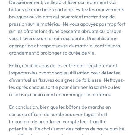
Deuxièmement, veillez à utiliser correctement vos
bâtons de marche en carbone. Évitez les mouvements
brusques ou violents qui pourraient mettre trop de
pression sur le matériau. Ne vous appuyez pas trop fort
sur les bâtons lors d’une descente abrupte ou lorsque
vous traversez un terrain accidenté. Une utilisation
appropriée et respectueuse du matériel contribuera
grandement à prolonger sa durée de vie.
Enfin, n’oubliez pas de les entretenir régulièrement.
Inspectez-les avant chaque utilisation pour détecter
d’éventuelles fissures ou signes de faiblesse. Nettoyez-
les après chaque sortie pour éliminer la saleté ou les
résidus qui pourraient endommager le matériau.
En conclusion, bien que les bâtons de marche en
carbone offrent de nombreux avantages, il est
important de prendre en compte leur fragilité
potentielle. En choisissant des bâtons de haute qualité,