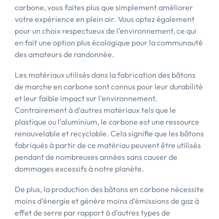
carbone, vous faites plus que simplement améliorer
votre expérience en plein air. Vous optez également
pour un choix respectueux de l’environnement, ce qui
en fait une option plus écologique pour la communauté
des amateurs de randonnée.
Les matériaux utilisés dans la fabrication des bâtons
de marche en carbone sont connus pour leur durabilité
et leur faible impact sur l’environnement.
Contrairement à d’autres matériaux tels que le
plastique ou l’aluminium, le carbone est une ressource
renouvelable et recyclable. Cela signifie que les bâtons
fabriqués à partir de ce matériau peuvent être utilisés
pendant de nombreuses années sans causer de
dommages excessifs à notre planète.
De plus, la production des bâtons en carbone nécessite
moins d’énergie et génère moins d’émissions de gaz à
effet de serre par rapport à d’autres types de