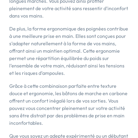
longues marches. Vous pouvez ainsi profiter
pleinement de votre activité sans ressentir d’inconfort
dans vos mains.
De plus, la forme ergonomique des poignées contribue
à une meilleure prise en main. Elles sont conçues pour
s’adapter naturellement à la forme de vos mains,
offrant ainsi un maintien optimal. Cette ergonomie
permet une répartition équilibrée du poids sur
l’ensemble de votre main, réduisant ainsi les tensions
et les risques d’ampoules.
Grâce à cette combinaison parfaite entre texture
douce et ergonomie, les bâtons de marche en carbone
offrent un confort inégalé lors de vos sorties. Vous
pouvez vous concentrer pleinement sur votre activité
sans être distrait par des problèmes de prise en main
inconfortables.
Que vous soyez un adepte expérimenté ou un débutant