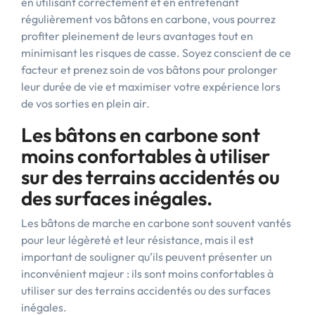
en utilisant correctement et en entretenant
régulièrement vos bâtons en carbone, vous pourrez
profiter pleinement de leurs avantages tout en
minimisant les risques de casse. Soyez conscient de ce
facteur et prenez soin de vos bâtons pour prolonger
leur durée de vie et maximiser votre expérience lors
de vos sorties en plein air.
Les bâtons en carbone sont
moins confortables à utiliser
sur des terrains accidentés ou
des surfaces inégales.
Les bâtons de marche en carbone sont souvent vantés
pour leur légèreté et leur résistance, mais il est
important de souligner qu’ils peuvent présenter un
inconvénient majeur : ils sont moins confortables à
utiliser sur des terrains accidentés ou des surfaces
inégales.