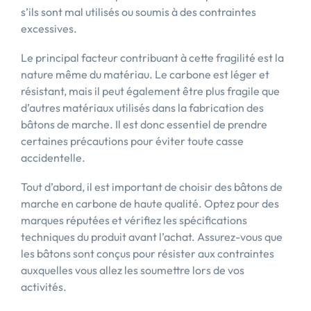
s’ils sont mal utilisés ou soumis à des contraintes
excessives.
Le principal facteur contribuant à cette fragilité est la
nature même du matériau. Le carbone est léger et
résistant, mais il peut également être plus fragile que
d’autres matériaux utilisés dans la fabrication des
bâtons de marche. Il est donc essentiel de prendre
certaines précautions pour éviter toute casse
accidentelle.
Tout d’abord, il est important de choisir des bâtons de
marche en carbone de haute qualité. Optez pour des
marques réputées et vérifiez les spécifications
techniques du produit avant l’achat. Assurez-vous que
les bâtons sont conçus pour résister aux contraintes
auxquelles vous allez les soumettre lors de vos
activités.