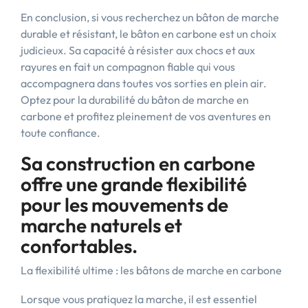
En conclusion, si vous recherchez un bâton de marche
durable et résistant, le bâton en carbone est un choix
judicieux. Sa capacité à résister aux chocs et aux
rayures en fait un compagnon fiable qui vous
accompagnera dans toutes vos sorties en plein air.
Optez pour la durabilité du bâton de marche en
carbone et profitez pleinement de vos aventures en
toute confiance.
Sa construction en carbone
offre une grande flexibilité
pour les mouvements de
marche naturels et
confortables.
La flexibilité ultime : les bâtons de marche en carbone
Lorsque vous pratiquez la marche, il est essentiel