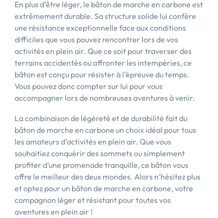
En plus d’être léger, le bâton de marche en carbone est
extrêmement durable. Sa structure solide lui confère
une résistance exceptionnelle face aux conditions
difficiles que vous pouvez rencontrer lors de vos
activités en plein air. Que ce soit pour traverser des
terrains accidentés ou affronter les intempéries, ce
bâton est conçu pour résister à l’épreuve du temps.
Vous pouvez donc compter sur lui pour vous
accompagner lors de nombreuses aventures à venir.
La combinaison de légèreté et de durabilité fait du
bâton de marche en carbone un choix idéal pour tous
les amateurs d’activités en plein air. Que vous
souhaitiez conquérir des sommets ou simplement
profiter d’une promenade tranquille, ce bâton vous
offre le meilleur des deux mondes. Alors n’hésitez plus
et optez pour un bâton de marche en carbone, votre
compagnon léger et résistant pour toutes vos
aventures en plein air !