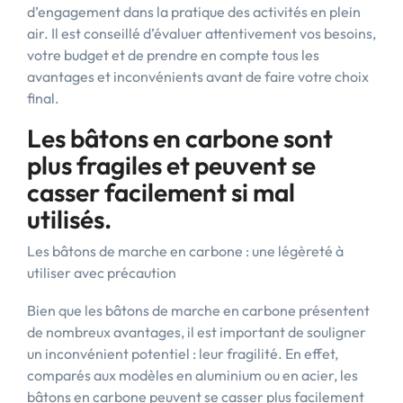
d’engagement dans la pratique des activités en plein
air. Il est conseillé d’évaluer attentivement vos besoins,
votre budget et de prendre en compte tous les
avantages et inconvénients avant de faire votre choix
final.
Les bâtons en carbone sont
plus fragiles et peuvent se
casser facilement si mal
utilisés.
Les bâtons de marche en carbone : une légèreté à
utiliser avec précaution
Bien que les bâtons de marche en carbone présentent
de nombreux avantages, il est important de souligner
un inconvénient potentiel : leur fragilité. En effet,
comparés aux modèles en aluminium ou en acier, les
bâtons en carbone peuvent se casser plus facilement