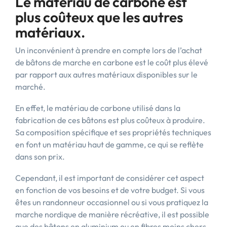
Le matériau de carbone est
plus coûteux que les autres
matériaux.
Un inconvénient à prendre en compte lors de l’achat
de bâtons de marche en carbone est le coût plus élevé
par rapport aux autres matériaux disponibles sur le
marché.
En effet, le matériau de carbone utilisé dans la
fabrication de ces bâtons est plus coûteux à produire.
Sa composition spécifique et ses propriétés techniques
en font un matériau haut de gamme, ce qui se reflète
dans son prix.
Cependant, il est important de considérer cet aspect
en fonction de vos besoins et de votre budget. Si vous
êtes un randonneur occasionnel ou si vous pratiquez la
marche nordique de manière récréative, il est possible
que des bâtons en aluminium ou en fibres moins chers