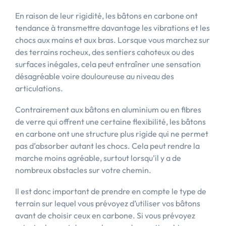
En raison de leur rigidité, les bâtons en carbone ont
tendance à transmettre davantage les vibrations et les
chocs aux mains et aux bras. Lorsque vous marchez sur
des terrains rocheux, des sentiers cahoteux ou des
surfaces inégales, cela peut entraîner une sensation
désagréable voire douloureuse au niveau des
articulations.
Contrairement aux bâtons en aluminium ou en fibres
de verre qui offrent une certaine flexibilité, les bâtons
en carbone ont une structure plus rigide qui ne permet
pas d’absorber autant les chocs. Cela peut rendre la
marche moins agréable, surtout lorsqu’il y a de
nombreux obstacles sur votre chemin.
Il est donc important de prendre en compte le type de
terrain sur lequel vous prévoyez d’utiliser vos bâtons
avant de choisir ceux en carbone. Si vous prévoyez