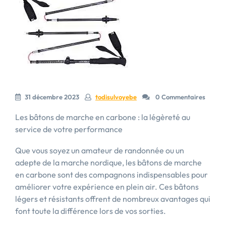
31 décembre 2023
todisulvoyebe
0 Commentaires
Les bâtons de marche en carbone : la légèreté au
service de votre performance
Que vous soyez un amateur de randonnée ou un
adepte de la marche nordique, les bâtons de marche
en carbone sont des compagnons indispensables pour
améliorer votre expérience en plein air. Ces bâtons
légers et résistants offrent de nombreux avantages qui
font toute la différence lors de vos sorties.