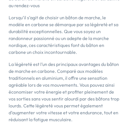
au rendez-vous
Lorsqu’il s’agit de choisir un bâton de marche, le
modèle en carbone se démarque par sa légèreté et sa
durabilité exceptionnelles. Que vous soyez un
randonneur passionné ou un adepte de la marche
nordique, ces caractéristiques font du bâton en
carbone un choix incontournable.
La légèreté est l’un des principaux avantages du bâton
de marche en carbone. Comparé aux modèles
traditionnels en aluminium, il offre une sensation
agréable lors de vos mouvements. Vous pouvez ainsi
économiser votre énergie et profiter pleinement de
vos sorties sans vous sentir alourdi par des bâtons trop
lourds. Cette légèreté vous permet également
d’augmenter votre vitesse et votre endurance, tout en
réduisant la fatigue musculaire.