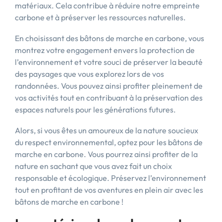
matériaux. Cela contribue à réduire notre empreinte
carbone et à préserver les ressources naturelles.
En choisissant des bâtons de marche en carbone, vous
montrez votre engagement envers la protection de
l’environnement et votre souci de préserver la beauté
des paysages que vous explorez lors de vos
randonnées. Vous pouvez ainsi profiter pleinement de
vos activités tout en contribuant à la préservation des
espaces naturels pour les générations futures.
Alors, si vous êtes un amoureux de la nature soucieux
du respect environnemental, optez pour les bâtons de
marche en carbone. Vous pourrez ainsi profiter de la
nature en sachant que vous avez fait un choix
responsable et écologique. Préservez l’environnement
tout en profitant de vos aventures en plein air avec les
bâtons de marche en carbone !