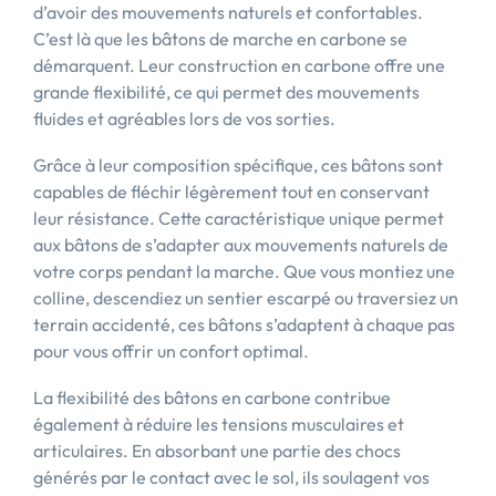
d’avoir des mouvements naturels et confortables.
C’est là que les bâtons de marche en carbone se
démarquent. Leur construction en carbone offre une
grande flexibilité, ce qui permet des mouvements
fluides et agréables lors de vos sorties.
Grâce à leur composition spécifique, ces bâtons sont
capables de fléchir légèrement tout en conservant
leur résistance. Cette caractéristique unique permet
aux bâtons de s’adapter aux mouvements naturels de
votre corps pendant la marche. Que vous montiez une
colline, descendiez un sentier escarpé ou traversiez un
terrain accidenté, ces bâtons s’adaptent à chaque pas
pour vous offrir un confort optimal.
La flexibilité des bâtons en carbone contribue
également à réduire les tensions musculaires et
articulaires. En absorbant une partie des chocs
générés par le contact avec le sol, ils soulagent vos