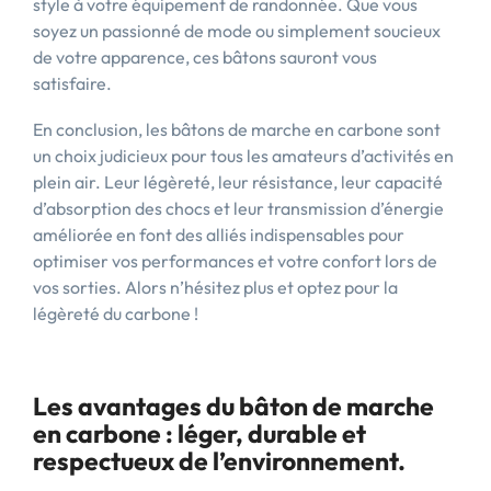
style à votre équipement de randonnée. Que vous
soyez un passionné de mode ou simplement soucieux
de votre apparence, ces bâtons sauront vous
satisfaire.
En conclusion, les bâtons de marche en carbone sont
un choix judicieux pour tous les amateurs d’activités en
plein air. Leur légèreté, leur résistance, leur capacité
d’absorption des chocs et leur transmission d’énergie
améliorée en font des alliés indispensables pour
optimiser vos performances et votre confort lors de
vos sorties. Alors n’hésitez plus et optez pour la
légèreté du carbone !
Les avantages du bâton de marche
en carbone : léger, durable et
respectueux de l’environnement.