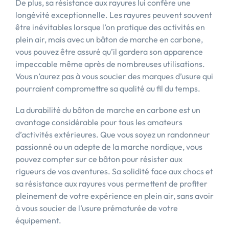
De plus, sa résistance aux rayures lui confère une
longévité exceptionnelle. Les rayures peuvent souvent
être inévitables lorsque l’on pratique des activités en
plein air, mais avec un bâton de marche en carbone,
vous pouvez être assuré qu’il gardera son apparence
impeccable même après de nombreuses utilisations.
Vous n’aurez pas à vous soucier des marques d’usure qui
pourraient compromettre sa qualité au fil du temps.
La durabilité du bâton de marche en carbone est un
avantage considérable pour tous les amateurs
d’activités extérieures. Que vous soyez un randonneur
passionné ou un adepte de la marche nordique, vous
pouvez compter sur ce bâton pour résister aux
rigueurs de vos aventures. Sa solidité face aux chocs et
sa résistance aux rayures vous permettent de profiter
pleinement de votre expérience en plein air, sans avoir
à vous soucier de l’usure prématurée de votre
équipement.