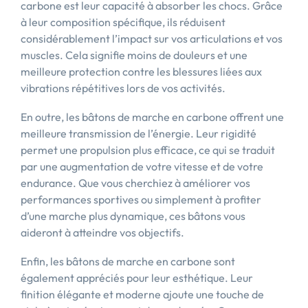
carbone est leur capacité à absorber les chocs. Grâce
à leur composition spécifique, ils réduisent
considérablement l’impact sur vos articulations et vos
muscles. Cela signifie moins de douleurs et une
meilleure protection contre les blessures liées aux
vibrations répétitives lors de vos activités.
En outre, les bâtons de marche en carbone offrent une
meilleure transmission de l’énergie. Leur rigidité
permet une propulsion plus efficace, ce qui se traduit
par une augmentation de votre vitesse et de votre
endurance. Que vous cherchiez à améliorer vos
performances sportives ou simplement à profiter
d’une marche plus dynamique, ces bâtons vous
aideront à atteindre vos objectifs.
Enfin, les bâtons de marche en carbone sont
également appréciés pour leur esthétique. Leur
finition élégante et moderne ajoute une touche de