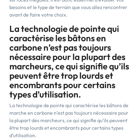
besoins et le type de terrain que vous allez rencontrer
avant de faire votre choix.
La technologie de pointe qui
caractérise les bâtons en
carbone n’est pas toujours
nécessaire pour la plupart des
marcheurs, ce qui signifie qu’ils
peuvent être trop lourds et
encombrants pour certains
types d’utilisation.
La technologie de pointe qui caractérise les bâtons de
marche en carbone n’est pas toujours nécessaire pour
la plupart des marcheurs, ce qui signifie qu’ils peuvent
être trop lourds et encombrants pour certains types
d’utilisation.