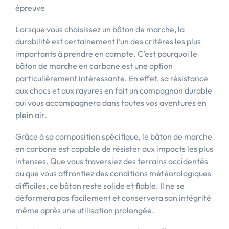
épreuve
Lorsque vous choisissez un bâton de marche, la
durabilité est certainement l’un des critères les plus
importants à prendre en compte. C’est pourquoi le
bâton de marche en carbone est une option
particulièrement intéressante. En effet, sa résistance
aux chocs et aux rayures en fait un compagnon durable
qui vous accompagnera dans toutes vos aventures en
plein air.
Grâce à sa composition spécifique, le bâton de marche
en carbone est capable de résister aux impacts les plus
intenses. Que vous traversiez des terrains accidentés
ou que vous affrontiez des conditions météorologiques
difficiles, ce bâton reste solide et fiable. Il ne se
déformera pas facilement et conservera son intégrité
même après une utilisation prolongée.