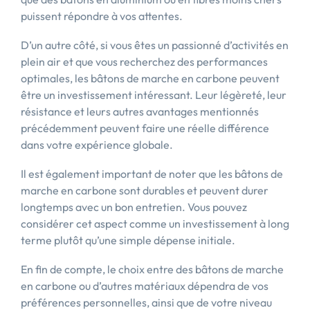
puissent répondre à vos attentes.
D’un autre côté, si vous êtes un passionné d’activités en
plein air et que vous recherchez des performances
optimales, les bâtons de marche en carbone peuvent
être un investissement intéressant. Leur légèreté, leur
résistance et leurs autres avantages mentionnés
précédemment peuvent faire une réelle différence
dans votre expérience globale.
Il est également important de noter que les bâtons de
marche en carbone sont durables et peuvent durer
longtemps avec un bon entretien. Vous pouvez
considérer cet aspect comme un investissement à long
terme plutôt qu’une simple dépense initiale.
En fin de compte, le choix entre des bâtons de marche
en carbone ou d’autres matériaux dépendra de vos
préférences personnelles, ainsi que de votre niveau