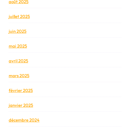
août 2025
juillet 2025
juin 2025
mai 2025
avril 2025
mars 2025
février 2025
janvier 2025
décembre 2024