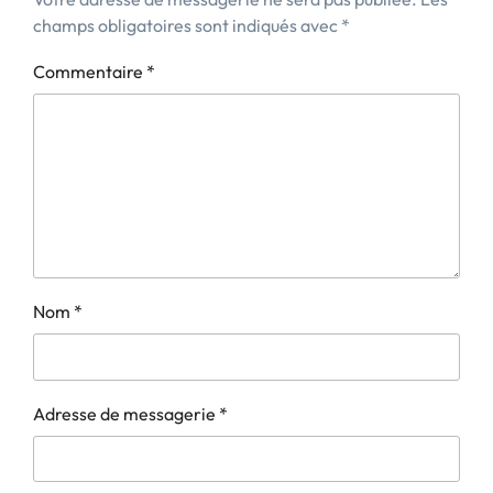
champs obligatoires sont indiqués avec
*
Commentaire
*
Nom
*
Adresse de messagerie
*