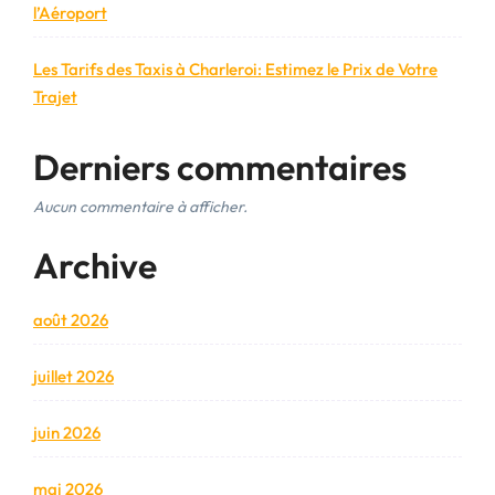
l’Aéroport
Les Tarifs des Taxis à Charleroi: Estimez le Prix de Votre
Trajet
Derniers commentaires
Aucun commentaire à afficher.
Archive
août 2026
juillet 2026
juin 2026
mai 2026