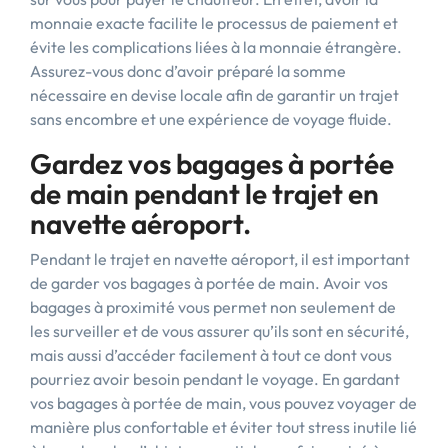
monnaie exacte facilite le processus de paiement et
évite les complications liées à la monnaie étrangère.
Assurez-vous donc d’avoir préparé la somme
nécessaire en devise locale afin de garantir un trajet
sans encombre et une expérience de voyage fluide.
Gardez vos bagages à portée
de main pendant le trajet en
navette aéroport.
Pendant le trajet en navette aéroport, il est important
de garder vos bagages à portée de main. Avoir vos
bagages à proximité vous permet non seulement de
les surveiller et de vous assurer qu’ils sont en sécurité,
mais aussi d’accéder facilement à tout ce dont vous
pourriez avoir besoin pendant le voyage. En gardant
vos bagages à portée de main, vous pouvez voyager de
manière plus confortable et éviter tout stress inutile lié