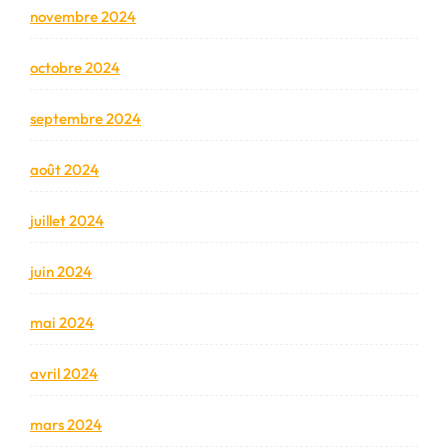
novembre 2024
octobre 2024
septembre 2024
août 2024
juillet 2024
juin 2024
mai 2024
avril 2024
mars 2024