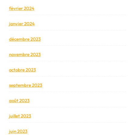
février 2024
janvier 2024
décembre 2023
novembre 2023
octobre 2023
septembre 2023
août 2023
juillet 2023
juin 2023