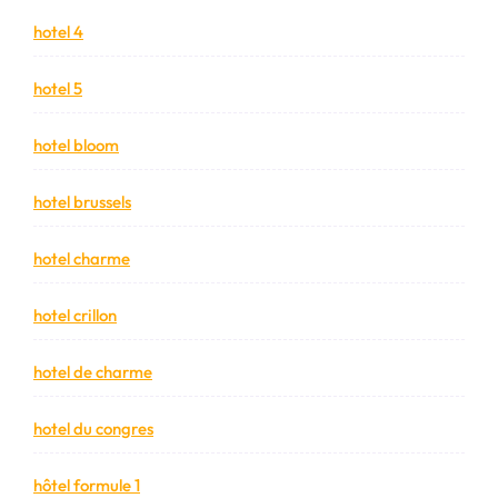
hotel 4
hotel 5
hotel bloom
hotel brussels
hotel charme
hotel crillon
hotel de charme
hotel du congres
hôtel formule 1