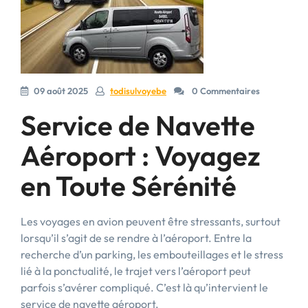
09 août 2025
todisulvoyebe
0 Commentaires
Service de Navette
Aéroport : Voyagez
en Toute Sérénité
Les voyages en avion peuvent être stressants, surtout
lorsqu’il s’agit de se rendre à l’aéroport. Entre la
recherche d’un parking, les embouteillages et le stress
lié à la ponctualité, le trajet vers l’aéroport peut
parfois s’avérer compliqué. C’est là qu’intervient le
service de navette aéroport.