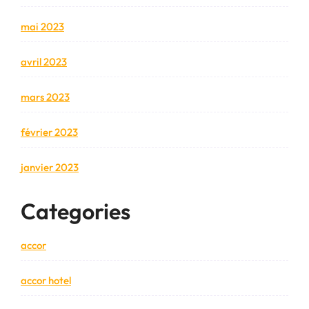
mai 2023
avril 2023
mars 2023
février 2023
janvier 2023
Categories
accor
accor hotel