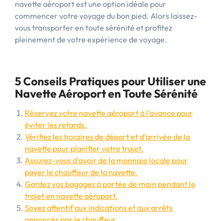
navette aéroport est une option idéale pour
commencer votre voyage du bon pied. Alors laissez-
vous transporter en toute sérénité et profitez
pleinement de votre expérience de voyage.
5 Conseils Pratiques pour Utiliser une
Navette Aéroport en Toute Sérénité
Réservez votre navette aéroport à l’avance pour
éviter les retards.
Vérifiez les horaires de départ et d’arrivée de la
navette pour planifier votre trajet.
Assurez-vous d’avoir de la monnaie locale pour
payer le chauffeur de la navette.
Gardez vos bagages à portée de main pendant le
trajet en navette aéroport.
Soyez attentif aux indications et aux arrêts
annoncés par le chauffeur.