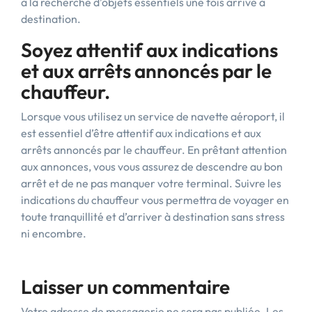
à la recherche d’objets essentiels une fois arrivé à
destination.
Soyez attentif aux indications
et aux arrêts annoncés par le
chauffeur.
Lorsque vous utilisez un service de navette aéroport, il
est essentiel d’être attentif aux indications et aux
arrêts annoncés par le chauffeur. En prêtant attention
aux annonces, vous vous assurez de descendre au bon
arrêt et de ne pas manquer votre terminal. Suivre les
indications du chauffeur vous permettra de voyager en
toute tranquillité et d’arriver à destination sans stress
ni encombre.
Laisser un commentaire
Votre adresse de messagerie ne sera pas publiée.
Les