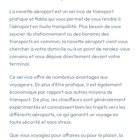
La navette aéroport est un service de transport
pratique et fiable qui vous permet de vous rendre à
l’aéroport en toute tranquillité. Plus besoin de vous
soucier du stationnement ou des horaires des
transports en commun, la navette aéroport vient vous
chercher à votre domicile ou à un point de rendez-vous
convenu et vous dépose directement devant votre
terminal.
Ce service offre de nombreux avantages aux
voyageurs. En plus d’être pratique, il est également
économique par rapport aux autres moyens de
transport. De plus, les chauffeurs sont généralement
expérimentés et connaissent bien les trajets vers les
différents aéroports, ce qui garantit un voyage en
toute sécurité et sans stress.
Que vous voyagiez pour affaires ou pour le plaisir, la