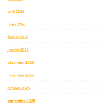
avril 2026
mars 2026
février 2026
janvier 2026
décembre 2025
novembre 2025
octobre 2025
septembre 2025