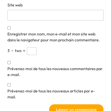
Site web
Enregistrer mon nom, mon e-mail et mon site web
dans le navigateur pour mon prochain commentaire.
3
−
two
=
Prévenez-moi de tous les nouveaux commentaires par
e-mail.
Prévenez-moi de tous les nouveaux articles par e-
mail.