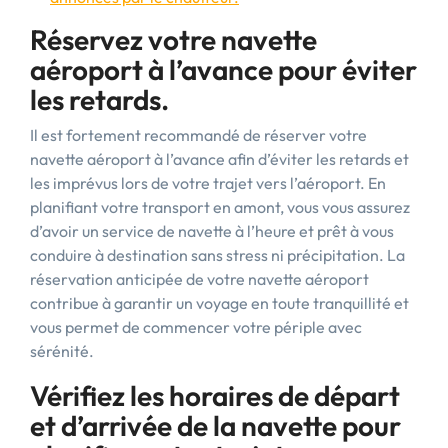
Réservez votre navette
aéroport à l’avance pour éviter
les retards.
Il est fortement recommandé de réserver votre
navette aéroport à l’avance afin d’éviter les retards et
les imprévus lors de votre trajet vers l’aéroport. En
planifiant votre transport en amont, vous vous assurez
d’avoir un service de navette à l’heure et prêt à vous
conduire à destination sans stress ni précipitation. La
réservation anticipée de votre navette aéroport
contribue à garantir un voyage en toute tranquillité et
vous permet de commencer votre périple avec
sérénité.
Vérifiez les horaires de départ
et d’arrivée de la navette pour