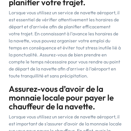
planifier votre trajet.
Lorsque vous utilisez un service de navette aéroport, il
est essentiel de vérifier attentivement les horaires de
départ et d’arrivée afin de planifier efficacement
votre trajet. En connaissant à l’avance les horaires de
la navette, vous pouvez organiser votre emploi du
temps en conséquence et éviter tout stress inutile lié à
la ponctualité. Assurez-vous de bien prendre en
compte le temps nécessaire pour vous rendre au point
de départ de la navette afin d’arriver à l’aéroport en
toute tranquillité et sans précipitation.
Assurez-vous d’avoir de la
monnaie locale pour payer le
chauffeur de la navette.
Lorsque vous utilisez un service de navette aéroport, il
est important de s’assurer d’avoir de la monnaie locale
sur vous pour payer le chauffeur. En effet, avoir la