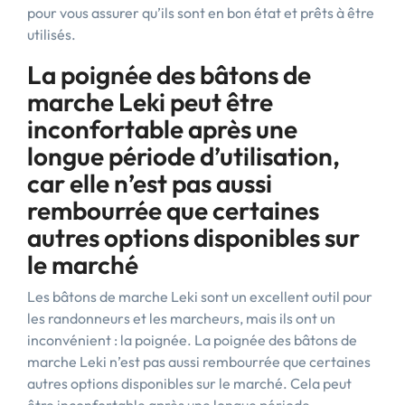
pour vous assurer qu’ils sont en bon état et prêts à être
utilisés.
La poignée des bâtons de
marche Leki peut être
inconfortable après une
longue période d’utilisation,
car elle n’est pas aussi
rembourrée que certaines
autres options disponibles sur
le marché
Les bâtons de marche Leki sont un excellent outil pour
les randonneurs et les marcheurs, mais ils ont un
inconvénient : la poignée. La poignée des bâtons de
marche Leki n’est pas aussi rembourrée que certaines
autres options disponibles sur le marché. Cela peut