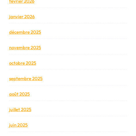
février 2026
janvier 2026
décembre 2025
novembre 2025
octobre 2025
septembre 2025
août 2025
juillet 2025
juin 2025