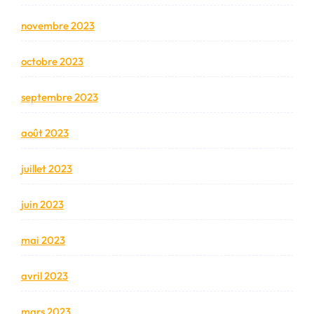
novembre 2023
octobre 2023
septembre 2023
août 2023
juillet 2023
juin 2023
mai 2023
avril 2023
mars 2023