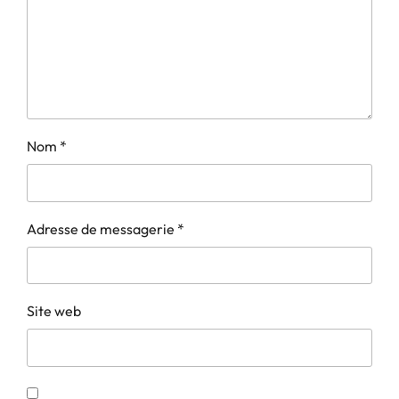
Nom
*
Adresse de messagerie
*
Site web