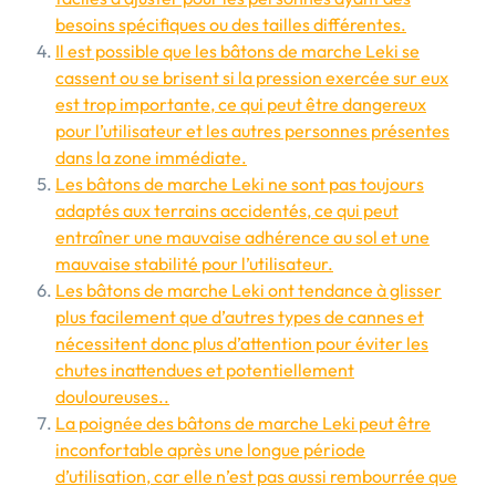
besoins spécifiques ou des tailles différentes.
Il est possible que les bâtons de marche Leki se
cassent ou se brisent si la pression exercée sur eux
est trop importante, ce qui peut être dangereux
pour l’utilisateur et les autres personnes présentes
dans la zone immédiate.
Les bâtons de marche Leki ne sont pas toujours
adaptés aux terrains accidentés, ce qui peut
entraîner une mauvaise adhérence au sol et une
mauvaise stabilité pour l’utilisateur.
Les bâtons de marche Leki ont tendance à glisser
plus facilement que d’autres types de cannes et
nécessitent donc plus d’attention pour éviter les
chutes inattendues et potentiellement
douloureuses..
La poignée des bâtons de marche Leki peut être
inconfortable après une longue période
d’utilisation, car elle n’est pas aussi rembourrée que