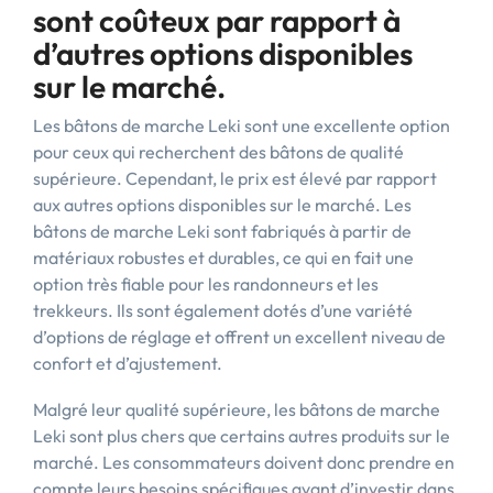
sont coûteux par rapport à
d’autres options disponibles
sur le marché.
Les bâtons de marche Leki sont une excellente option
pour ceux qui recherchent des bâtons de qualité
supérieure. Cependant, le prix est élevé par rapport
aux autres options disponibles sur le marché. Les
bâtons de marche Leki sont fabriqués à partir de
matériaux robustes et durables, ce qui en fait une
option très fiable pour les randonneurs et les
trekkeurs. Ils sont également dotés d’une variété
d’options de réglage et offrent un excellent niveau de
confort et d’ajustement.
Malgré leur qualité supérieure, les bâtons de marche
Leki sont plus chers que certains autres produits sur le
marché. Les consommateurs doivent donc prendre en
compte leurs besoins spécifiques avant d’investir dans