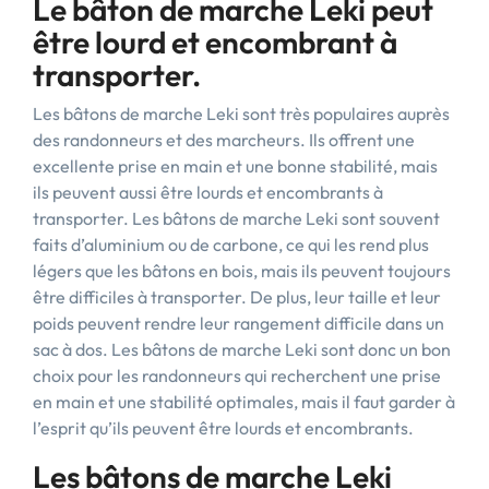
Le bâton de marche Leki peut
être lourd et encombrant à
transporter.
Les bâtons de marche Leki sont très populaires auprès
des randonneurs et des marcheurs. Ils offrent une
excellente prise en main et une bonne stabilité, mais
ils peuvent aussi être lourds et encombrants à
transporter. Les bâtons de marche Leki sont souvent
faits d’aluminium ou de carbone, ce qui les rend plus
légers que les bâtons en bois, mais ils peuvent toujours
être difficiles à transporter. De plus, leur taille et leur
poids peuvent rendre leur rangement difficile dans un
sac à dos. Les bâtons de marche Leki sont donc un bon
choix pour les randonneurs qui recherchent une prise
en main et une stabilité optimales, mais il faut garder à
l’esprit qu’ils peuvent être lourds et encombrants.
Les bâtons de marche Leki