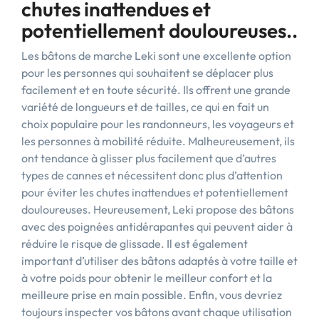
chutes inattendues et
potentiellement douloureuses..
Les bâtons de marche Leki sont une excellente option
pour les personnes qui souhaitent se déplacer plus
facilement et en toute sécurité. Ils offrent une grande
variété de longueurs et de tailles, ce qui en fait un
choix populaire pour les randonneurs, les voyageurs et
les personnes à mobilité réduite. Malheureusement, ils
ont tendance à glisser plus facilement que d’autres
types de cannes et nécessitent donc plus d’attention
pour éviter les chutes inattendues et potentiellement
douloureuses. Heureusement, Leki propose des bâtons
avec des poignées antidérapantes qui peuvent aider à
réduire le risque de glissade. Il est également
important d’utiliser des bâtons adaptés à votre taille et
à votre poids pour obtenir le meilleur confort et la
meilleure prise en main possible. Enfin, vous devriez
toujours inspecter vos bâtons avant chaque utilisation