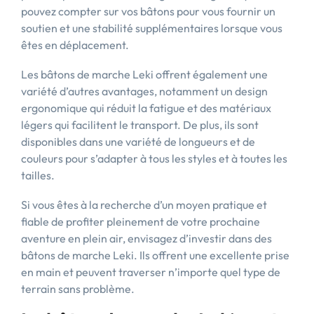
pouvez compter sur vos bâtons pour vous fournir un
soutien et une stabilité supplémentaires lorsque vous
êtes en déplacement.
Les bâtons de marche Leki offrent également une
variété d’autres avantages, notamment un design
ergonomique qui réduit la fatigue et des matériaux
légers qui facilitent le transport. De plus, ils sont
disponibles dans une variété de longueurs et de
couleurs pour s’adapter à tous les styles et à toutes les
tailles.
Si vous êtes à la recherche d’un moyen pratique et
fiable de profiter pleinement de votre prochaine
aventure en plein air, envisagez d’investir dans des
bâtons de marche Leki. Ils offrent une excellente prise
en main et peuvent traverser n’importe quel type de
terrain sans problème.