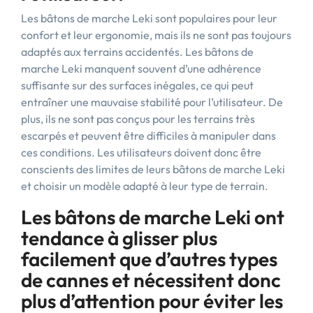
Les bâtons de marche Leki sont populaires pour leur
confort et leur ergonomie, mais ils ne sont pas toujours
adaptés aux terrains accidentés. Les bâtons de
marche Leki manquent souvent d’une adhérence
suffisante sur des surfaces inégales, ce qui peut
entraîner une mauvaise stabilité pour l’utilisateur. De
plus, ils ne sont pas conçus pour les terrains très
escarpés et peuvent être difficiles à manipuler dans
ces conditions. Les utilisateurs doivent donc être
conscients des limites de leurs bâtons de marche Leki
et choisir un modèle adapté à leur type de terrain.
Les bâtons de marche Leki ont
tendance à glisser plus
facilement que d’autres types
de cannes et nécessitent donc
plus d’attention pour éviter les