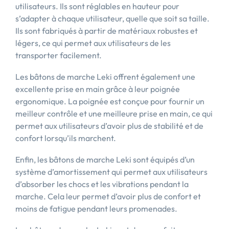
utilisateurs. Ils sont réglables en hauteur pour
s’adapter à chaque utilisateur, quelle que soit sa taille.
Ils sont fabriqués à partir de matériaux robustes et
légers, ce qui permet aux utilisateurs de les
transporter facilement.
Les bâtons de marche Leki offrent également une
excellente prise en main grâce à leur poignée
ergonomique. La poignée est conçue pour fournir un
meilleur contrôle et une meilleure prise en main, ce qui
permet aux utilisateurs d’avoir plus de stabilité et de
confort lorsqu’ils marchent.
Enfin, les bâtons de marche Leki sont équipés d’un
système d’amortissement qui permet aux utilisateurs
d’absorber les chocs et les vibrations pendant la
marche. Cela leur permet d’avoir plus de confort et
moins de fatigue pendant leurs promenades.