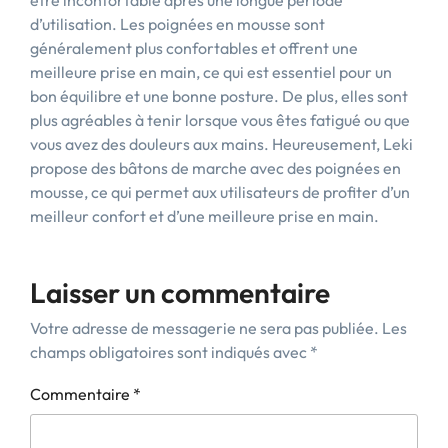
être inconfortable après une longue période
d’utilisation. Les poignées en mousse sont
généralement plus confortables et offrent une
meilleure prise en main, ce qui est essentiel pour un
bon équilibre et une bonne posture. De plus, elles sont
plus agréables à tenir lorsque vous êtes fatigué ou que
vous avez des douleurs aux mains. Heureusement, Leki
propose des bâtons de marche avec des poignées en
mousse, ce qui permet aux utilisateurs de profiter d’un
meilleur confort et d’une meilleure prise en main.
Laisser un commentaire
Votre adresse de messagerie ne sera pas publiée.
Les
champs obligatoires sont indiqués avec
*
Commentaire
*