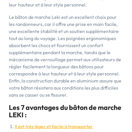
leur hauteur et à leur style personnel.
Le bâton de marche Leki est un excellent choix pour
les randonneurs, car il offre une prise en main facile,
une excellente stabilité et un soutien supplémentaire
tout au long du voyage. Les poignées ergonomiques
absorbent les chocs et fournissent un confort
supplémentaire pendant la marche, tandis que le
mécanisme de verrouillage permet aux utilisateurs de
régler facilement la longueur des bâtons pour
correspondre à leur hauteur et à leur style personnel.
Enfin, la construction durable en aluminium assure que
votre bâton résistera aux conditions les plus difficiles
sans se casser ou se fissurer.
Les 7 avantages du bâton de marche
LEKI :
Il est très léger et facile à transporter