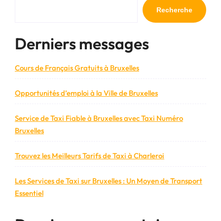
l’article
Recherche
Derniers messages
Cours de Français Gratuits à Bruxelles
Opportunités d’emploi à la Ville de Bruxelles
Service de Taxi Fiable à Bruxelles avec Taxi Numéro
Bruxelles
Trouvez les Meilleurs Tarifs de Taxi à Charleroi
Les Services de Taxi sur Bruxelles : Un Moyen de Transport
Essentiel