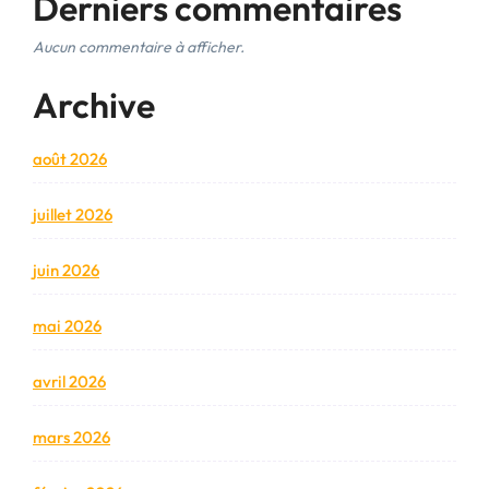
Derniers commentaires
Aucun commentaire à afficher.
Archive
août 2026
juillet 2026
juin 2026
mai 2026
avril 2026
mars 2026