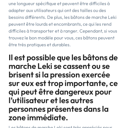
une longueur spécifique et peuvent être difficiles à
adapter aux utilisateurs qui ont des tailles ou des
besoins différents. De plus, les bâtons de marche Leki
peuvent être lourds et encombrants, ce qui les rend
difficiles à transporter et à ranger. Cependant, si vous
trouvez le bon modèle pour vous, ces bâtons peuvent
être très pratiques et durables.
Il est possible que les bâtons de
marche Leki se cassent ou se
brisent si la pression exercée
sur eux est trop importante, ce
qui peut être dangereux pour
l’utilisateur et les autres
personnes présentes dans la
zone immédiate.
Les bâtons de marche Leki sont très appréciés pour