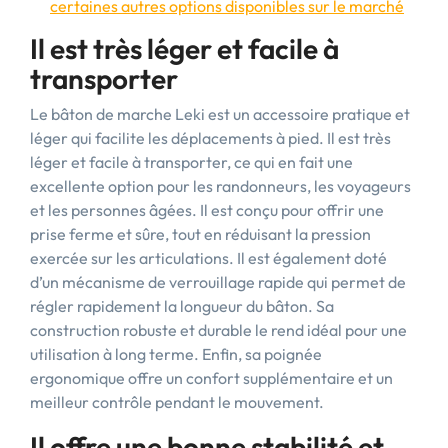
certaines autres options disponibles sur le marché
Il est très léger et facile à
transporter
Le bâton de marche Leki est un accessoire pratique et
léger qui facilite les déplacements à pied. Il est très
léger et facile à transporter, ce qui en fait une
excellente option pour les randonneurs, les voyageurs
et les personnes âgées. Il est conçu pour offrir une
prise ferme et sûre, tout en réduisant la pression
exercée sur les articulations. Il est également doté
d’un mécanisme de verrouillage rapide qui permet de
régler rapidement la longueur du bâton. Sa
construction robuste et durable le rend idéal pour une
utilisation à long terme. Enfin, sa poignée
ergonomique offre un confort supplémentaire et un
meilleur contrôle pendant le mouvement.
Il offre une bonne stabilité et