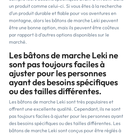
un produit comme celui-ci. Si vous êtes à la recherche
d’un produit durable et fiable pour vos aventures en
montagne, alors les bâtons de marche Leki peuvent
être une bonne option, mais ils peuvent être coûteux
par rapport à d’autres options disponibles sur le
marché.
Les bâtons de marche Leki ne
sont pas toujours faciles à
ajuster pour les personnes
ayant des besoins spécifiques
ou des tailles différentes.
Les bâtons de marche Leki sont très populaires et
offrent une excellente qualité. Cependant, ils ne sont
pas toujours faciles à ajuster pour les personnes ayant
des besoins spécifiques ou des tailles différentes. Les
bâtons de marche Leki sont conçus pour être réglés à