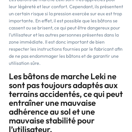
leur légèreté et leur confort. Cependant, ils présentent
un certain risque si la pression exercée sur eux est trop
importante. En effet, il est possible que les bâtons se
cassent ou se brisent, ce qui peut être dangereux pour
l’utilisateur et les autres personnes présentes dans la
zone immédiate. Il est donc important de bien
respecter les instructions fournies par le fabricant afin
de ne pas endommager les bâtons et de garantir une
utilisation sûre.
Les bâtons de marche Leki ne
sont pas toujours adaptés aux
terrains accidentés, ce qui peut
entraîner une mauvaise
adhérence au sol et une
mauvaise stabilité pour
l’utilisateur.