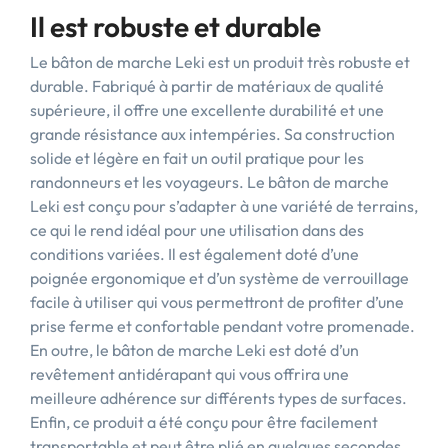
Il est robuste et durable
Le bâton de marche Leki est un produit très robuste et
durable. Fabriqué à partir de matériaux de qualité
supérieure, il offre une excellente durabilité et une
grande résistance aux intempéries. Sa construction
solide et légère en fait un outil pratique pour les
randonneurs et les voyageurs. Le bâton de marche
Leki est conçu pour s’adapter à une variété de terrains,
ce qui le rend idéal pour une utilisation dans des
conditions variées. Il est également doté d’une
poignée ergonomique et d’un système de verrouillage
facile à utiliser qui vous permettront de profiter d’une
prise ferme et confortable pendant votre promenade.
En outre, le bâton de marche Leki est doté d’un
revêtement antidérapant qui vous offrira une
meilleure adhérence sur différents types de surfaces.
Enfin, ce produit a été conçu pour être facilement
transportable et peut être plié en quelques secondes,