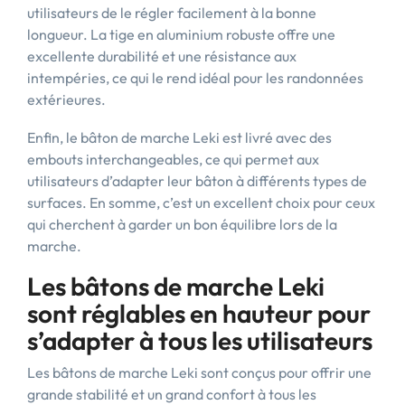
utilisateurs de le régler facilement à la bonne
longueur. La tige en aluminium robuste offre une
excellente durabilité et une résistance aux
intempéries, ce qui le rend idéal pour les randonnées
extérieures.
Enfin, le bâton de marche Leki est livré avec des
embouts interchangeables, ce qui permet aux
utilisateurs d’adapter leur bâton à différents types de
surfaces. En somme, c’est un excellent choix pour ceux
qui cherchent à garder un bon équilibre lors de la
marche.
Les bâtons de marche Leki
sont réglables en hauteur pour
s’adapter à tous les utilisateurs
Les bâtons de marche Leki sont conçus pour offrir une
grande stabilité et un grand confort à tous les