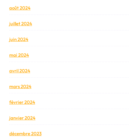
août 2024
juillet 2024
juin 2024
mai 2024
avril 2024
mars 2024
février 2024
janvier 2024
décembre 2023