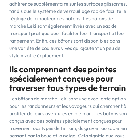
adhérence supplémentaire sur les surfaces glissantes,
tandis que le système de verrouillage rapide facilite le
réglage de la hauteur des bâtons. Les bâtons de
marche Leki sont également livrés avec un sac de
transport pratique pour faciliter leur transport et leur
rangement. Enfin, ces bâtons sont disponibles dans
une variété de couleurs vives qui ajoutent un peu de
style à votre équipement.
Ils comprennent des pointes
spécialement conçues pour
traverser tous types de terrain
Les bâtons de marche Leki sont une excellente option
pour les randonneurs et les voyageurs qui cherchent à
profiter de leurs aventures en plein air. Les bâtons sont
conçus avec des pointes spécialement conçues pour
traverser tous types de terrain, du gravier au sable, en
passant par la boue et la neige. Cela signifie que vous