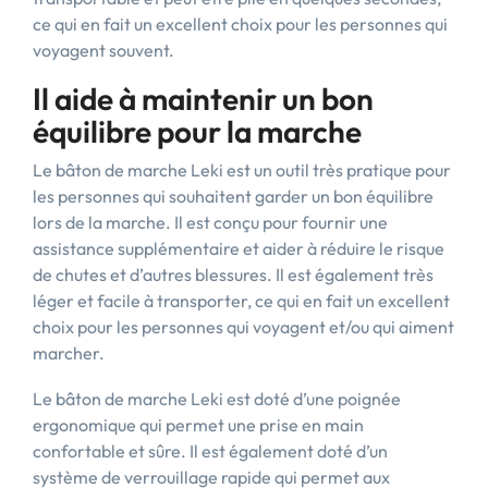
ce qui en fait un excellent choix pour les personnes qui
voyagent souvent.
Il aide à maintenir un bon
équilibre pour la marche
Le bâton de marche Leki est un outil très pratique pour
les personnes qui souhaitent garder un bon équilibre
lors de la marche. Il est conçu pour fournir une
assistance supplémentaire et aider à réduire le risque
de chutes et d’autres blessures. Il est également très
léger et facile à transporter, ce qui en fait un excellent
choix pour les personnes qui voyagent et/ou qui aiment
marcher.
Le bâton de marche Leki est doté d’une poignée
ergonomique qui permet une prise en main
confortable et sûre. Il est également doté d’un
système de verrouillage rapide qui permet aux