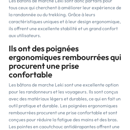
Les bâtons de marche Leki sont donc parfaits pour
tous ceux qui cherchent à améliorer leur expérience de
la randonnée ou du trekking. Grâce à leurs
caractéristiques uniques et à leur design ergonomique,
ils offrent une excellente stabilité et un grand confort
aux utilisateurs.
Ils ont des poignées
ergonomiques rembourrées qui
procurent une prise
confortable
Les bâtons de marche Leki sont une excellente option
pour les randonneurs et les voyageurs. Ils sont conçus
avec des matériaux légers et durables, ce qui en fait un
outil pratique et durable. Les poignées ergonomiques
rembourrées procurent une prise confortable et sont
conçues pour réduire la fatigue des mains et des bras.
Les pointes en caoutchouc antidérapantes offrent une