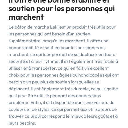
soutien pour les personnes qui
marchent
Le bâton de marche Leki est un produit très utile pour
les personnes qui ont besoin d’un soutien
supplémentaire lorsqu’elles marchent. Il offre une
bonne stabilité et soutien pour les personnes qui
marchent, ce qui leur permet de se déplacer en toute
sécurité et à leur rythme. Il est également très facile à
utiliser et à transporter, ce qui en fait un excellent
choix pour les personnes âgées ou handicapées qui ont
besoin d’un peu plus de soutien lorsqu’elles se
déplacent. Il est également très durable, ce qui signifie
qu’il peut être utilisé pendant des années sans
problème. Enfin, il est disponible dans une variété de
couleurs et de styles, ce qui permet aux utilisateurs de
trouver celui qui correspond le mieux à leurs goûts et à
leurs besoins.