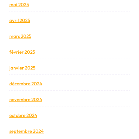
mai 2025
avril 2025
mars 2025
février 2025
janvier 2025
décembre 2024
novembre 2024
octobre 2024
septembre 2024