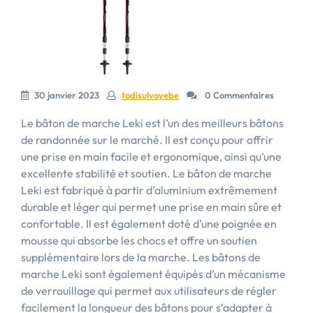
30 janvier 2023
todisulvoyebe
0 Commentaires
Le bâton de marche Leki est l’un des meilleurs bâtons
de randonnée sur le marché. Il est conçu pour offrir
une prise en main facile et ergonomique, ainsi qu’une
excellente stabilité et soutien. Le bâton de marche
Leki est fabriqué à partir d’aluminium extrêmement
durable et léger qui permet une prise en main sûre et
confortable. Il est également doté d’une poignée en
mousse qui absorbe les chocs et offre un soutien
supplémentaire lors de la marche. Les bâtons de
marche Leki sont également équipés d’un mécanisme
de verrouillage qui permet aux utilisateurs de régler
facilement la longueur des bâtons pour s’adapter à