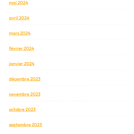
mai 2024
avril 2024
mars 2024
février 2024
janvier 2024
décembre 2023
novembre 2023
octobre 2023
septembre 2023