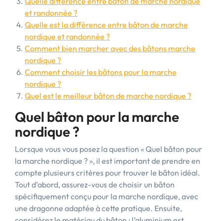
Quelle différence entre bâton de marche nordique
et randonnée ?
Quelle est la différence entre bâton de marche
nordique et randonnée ?
Comment bien marcher avec des bâtons marche
nordique ?
Comment choisir les bâtons pour la marche
nordique ?
Quel est le meilleur bâton de marche nordique ?
Quel bâton pour la marche
nordique ?
Lorsque vous vous posez la question « Quel bâton pour
la marche nordique ? », il est important de prendre en
compte plusieurs critères pour trouver le bâton idéal.
Tout d’abord, assurez-vous de choisir un bâton
spécifiquement conçu pour la marche nordique, avec
une dragonne adaptée à cette pratique. Ensuite,
considérez le matériau du bâton : l’aluminium est