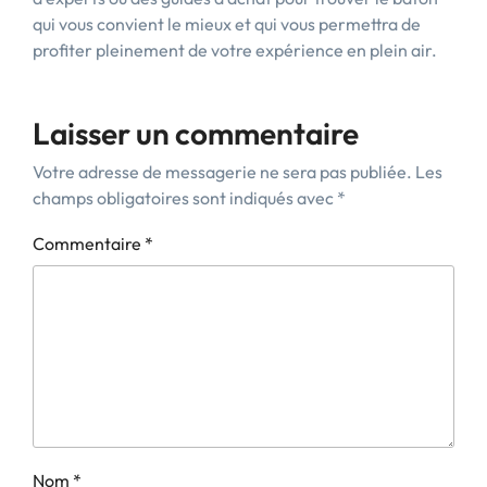
qui vous convient le mieux et qui vous permettra de
profiter pleinement de votre expérience en plein air.
Laisser un commentaire
Votre adresse de messagerie ne sera pas publiée.
Les
champs obligatoires sont indiqués avec
*
Commentaire
*
Nom
*