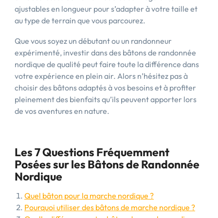
ajustables en longueur pour s’adapter à votre taille et
au type de terrain que vous parcourez.
Que vous soyez un débutant ou un randonneur
expérimenté, investir dans des bâtons de randonnée
nordique de qualité peut faire toute la différence dans
votre expérience en plein air. Alors n’hésitez pas à
choisir des bâtons adaptés à vos besoins et à profiter
pleinement des bienfaits qu’ils peuvent apporter lors
de vos aventures en nature.
Les 7 Questions Fréquemment
Posées sur les Bâtons de Randonnée
Nordique
Quel bâton pour la marche nordique ?
Pourquoi utiliser des bâtons de marche nordique ?