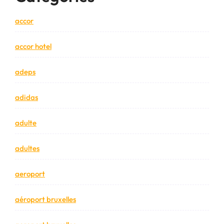
accor
accor hotel
adeps
adidas
adulte
adultes
aeroport
aéroport bruxelles