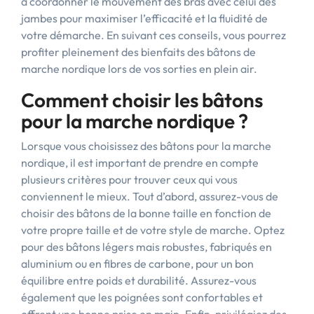
à coordonner le mouvement des bras avec celui des
jambes pour maximiser l’efficacité et la fluidité de
votre démarche. En suivant ces conseils, vous pourrez
profiter pleinement des bienfaits des bâtons de
marche nordique lors de vos sorties en plein air.
Comment choisir les bâtons
pour la marche nordique ?
Lorsque vous choisissez des bâtons pour la marche
nordique, il est important de prendre en compte
plusieurs critères pour trouver ceux qui vous
conviennent le mieux. Tout d’abord, assurez-vous de
choisir des bâtons de la bonne taille en fonction de
votre propre taille et de votre style de marche. Optez
pour des bâtons légers mais robustes, fabriqués en
aluminium ou en fibres de carbone, pour un bon
équilibre entre poids et durabilité. Assurez-vous
également que les poignées sont confortables et