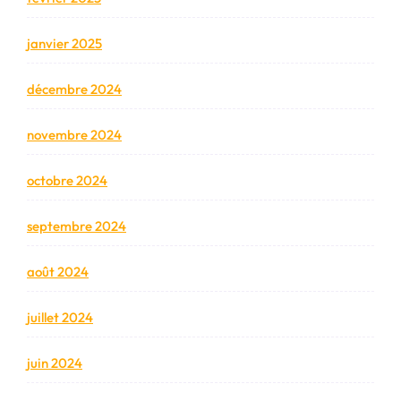
janvier 2025
décembre 2024
novembre 2024
octobre 2024
septembre 2024
août 2024
juillet 2024
juin 2024