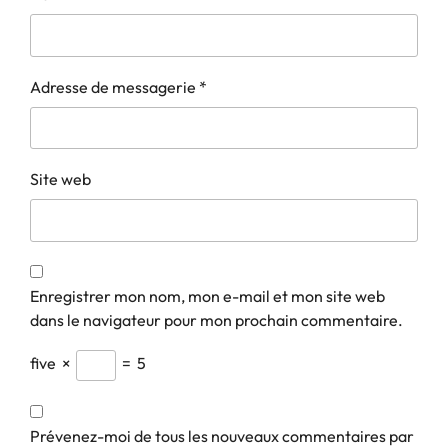
Adresse de messagerie
*
Site web
Enregistrer mon nom, mon e-mail et mon site web
dans le navigateur pour mon prochain commentaire.
five
×
=
5
Prévenez-moi de tous les nouveaux commentaires par