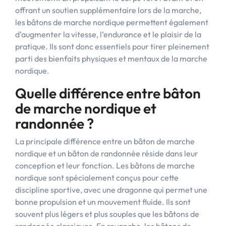
offrant un soutien supplémentaire lors de la marche,
les bâtons de marche nordique permettent également
d’augmenter la vitesse, l’endurance et le plaisir de la
pratique. Ils sont donc essentiels pour tirer pleinement
parti des bienfaits physiques et mentaux de la marche
nordique.
Quelle différence entre bâton
de marche nordique et
randonnée ?
La principale différence entre un bâton de marche
nordique et un bâton de randonnée réside dans leur
conception et leur fonction. Les bâtons de marche
nordique sont spécialement conçus pour cette
discipline sportive, avec une dragonne qui permet une
bonne propulsion et un mouvement fluide. Ils sont
souvent plus légers et plus souples que les bâtons de