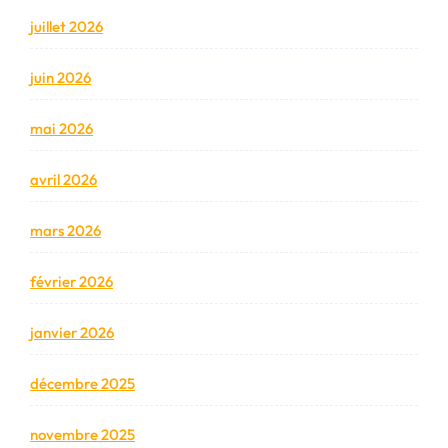
juillet 2026
juin 2026
mai 2026
avril 2026
mars 2026
février 2026
janvier 2026
décembre 2025
novembre 2025