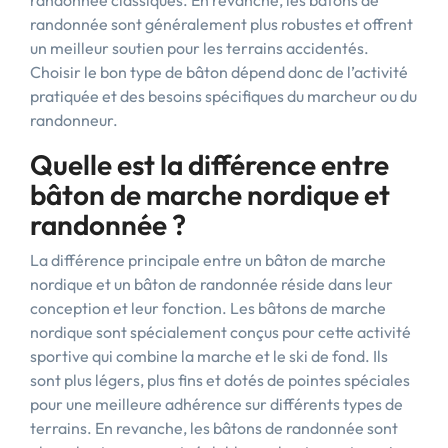
randonnée classiques. En revanche, les bâtons de
randonnée sont généralement plus robustes et offrent
un meilleur soutien pour les terrains accidentés.
Choisir le bon type de bâton dépend donc de l’activité
pratiquée et des besoins spécifiques du marcheur ou du
randonneur.
Quelle est la différence entre
bâton de marche nordique et
randonnée ?
La différence principale entre un bâton de marche
nordique et un bâton de randonnée réside dans leur
conception et leur fonction. Les bâtons de marche
nordique sont spécialement conçus pour cette activité
sportive qui combine la marche et le ski de fond. Ils
sont plus légers, plus fins et dotés de pointes spéciales
pour une meilleure adhérence sur différents types de
terrains. En revanche, les bâtons de randonnée sont