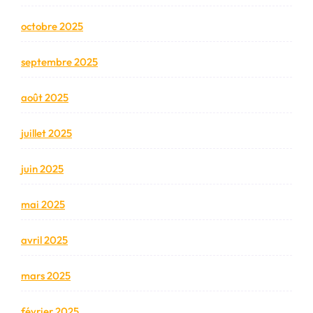
octobre 2025
septembre 2025
août 2025
juillet 2025
juin 2025
mai 2025
avril 2025
mars 2025
février 2025