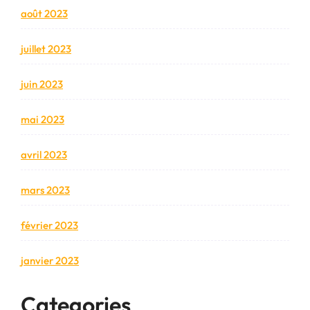
août 2023
juillet 2023
juin 2023
mai 2023
avril 2023
mars 2023
février 2023
janvier 2023
Categories