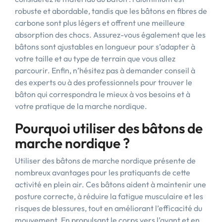
robuste et abordable, tandis que les bâtons en fibres de
carbone sont plus légers et offrent une meilleure
absorption des chocs. Assurez-vous également que les
bâtons sont ajustables en longueur pour s’adapter à
votre taille et au type de terrain que vous allez
parcourir. Enfin, n’hésitez pas à demander conseil à
des experts ou à des professionnels pour trouver le
bâton qui correspondra le mieux à vos besoins et à
votre pratique de la marche nordique.
Pourquoi utiliser des bâtons de
marche nordique ?
Utiliser des bâtons de marche nordique présente de
nombreux avantages pour les pratiquants de cette
activité en plein air. Ces bâtons aident à maintenir une
posture correcte, à réduire la fatigue musculaire et les
risques de blessures, tout en améliorant l’efficacité du
mouvement. En propulsant le corps vers l’avant et en