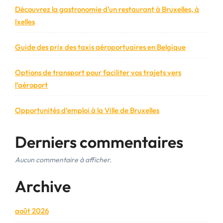
Découvrez la gastronomie d’un restaurant à Bruxelles, à
Ixelles
Guide des prix des taxis aéroportuaires en Belgique
Options de transport pour faciliter vos trajets vers
l’aéroport
Opportunités d’emploi à la Ville de Bruxelles
Derniers commentaires
Aucun commentaire à afficher.
Archive
août 2026