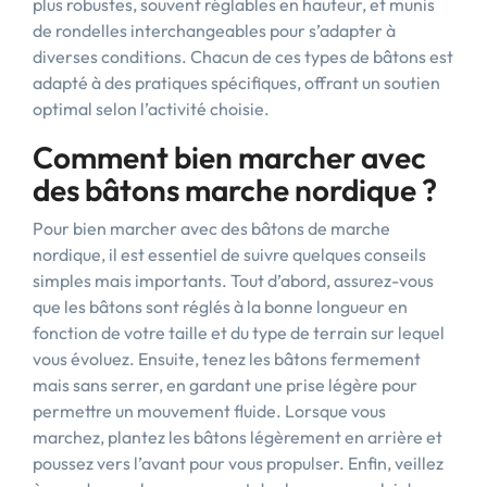
plus robustes, souvent réglables en hauteur, et munis
de rondelles interchangeables pour s’adapter à
diverses conditions. Chacun de ces types de bâtons est
adapté à des pratiques spécifiques, offrant un soutien
optimal selon l’activité choisie.
Comment bien marcher avec
des bâtons marche nordique ?
Pour bien marcher avec des bâtons de marche
nordique, il est essentiel de suivre quelques conseils
simples mais importants. Tout d’abord, assurez-vous
que les bâtons sont réglés à la bonne longueur en
fonction de votre taille et du type de terrain sur lequel
vous évoluez. Ensuite, tenez les bâtons fermement
mais sans serrer, en gardant une prise légère pour
permettre un mouvement fluide. Lorsque vous
marchez, plantez les bâtons légèrement en arrière et
poussez vers l’avant pour vous propulser. Enfin, veillez