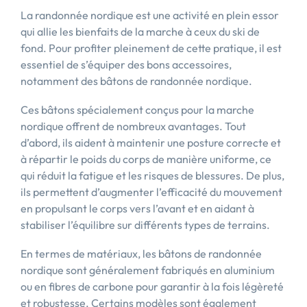
La randonnée nordique est une activité en plein essor
qui allie les bienfaits de la marche à ceux du ski de
fond. Pour profiter pleinement de cette pratique, il est
essentiel de s’équiper des bons accessoires,
notamment des bâtons de randonnée nordique.
Ces bâtons spécialement conçus pour la marche
nordique offrent de nombreux avantages. Tout
d’abord, ils aident à maintenir une posture correcte et
à répartir le poids du corps de manière uniforme, ce
qui réduit la fatigue et les risques de blessures. De plus,
ils permettent d’augmenter l’efficacité du mouvement
en propulsant le corps vers l’avant et en aidant à
stabiliser l’équilibre sur différents types de terrains.
En termes de matériaux, les bâtons de randonnée
nordique sont généralement fabriqués en aluminium
ou en fibres de carbone pour garantir à la fois légèreté
et robustesse. Certains modèles sont également