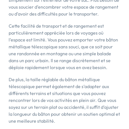
simplement sur l’extérieur de votre sac. Plus besoin de
vous soucier d’encombrer votre espace de rangement
ou d’avoir des difficultés pour le transporter.
Cette facilité de transport et de rangement est
particulièrement appréciée lors de voyages où
l’espace est limité. Vous pouvez emporter votre bâton
métallique télescopique sans souci, que ce soit pour
une randonnée en montagne ou une simple balade
dans un parc urbain. Il se range discrètement et se
déploie rapidement lorsque vous en avez besoin.
De plus, la taille réglable du bâton métallique
télescopique permet également de s’adapter aux
différents terrains et situations que vous pouvez
rencontrer lors de vos activités en plein air. Que vous
soyez sur un terrain plat ou accidenté, il suffit d’ajuster
la longueur du bâton pour obtenir un soutien optimal et
une meilleure stabilité.