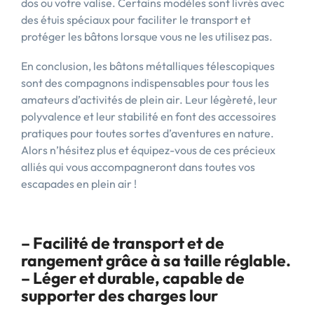
dos ou votre valise. Certains modèles sont livrés avec
des étuis spéciaux pour faciliter le transport et
protéger les bâtons lorsque vous ne les utilisez pas.
En conclusion, les bâtons métalliques télescopiques
sont des compagnons indispensables pour tous les
amateurs d’activités de plein air. Leur légèreté, leur
polyvalence et leur stabilité en font des accessoires
pratiques pour toutes sortes d’aventures en nature.
Alors n’hésitez plus et équipez-vous de ces précieux
alliés qui vous accompagneront dans toutes vos
escapades en plein air !
– Facilité de transport et de
rangement grâce à sa taille réglable.
– Léger et durable, capable de
supporter des charges lour