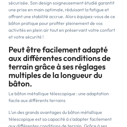
sécurisée. Son design soigneusement étudié garantit
une prise en main optimale, réduisant la fatigue et
offrant une stabilité accrue. Alors équipez-vous de ce
bâton pratique pour profiter pleinement de vos
activités en plein air tout en préservant votre confort
et votre sécurité !
Peut être facilement adapté
aux différentes conditions de
terrain grâce à ses réglages
multiples de la longueur du
bâton.
Le bâton métallique télescopique : une adaptation
facile aux différents terrains
L’un des grands avantages du bâton métallique
télescopique est sa capacité à s’adapter facilement
aux différentes conditions de terrain. Grâce à ses