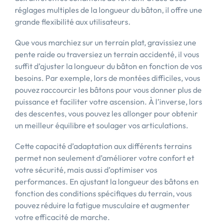
réglages multiples de la longueur du bâton, il offre une
grande flexibilité aux utilisateurs.
Que vous marchiez sur un terrain plat, gravissiez une
pente raide ou traversiez un terrain accidenté, il vous
suffit d’ajuster la longueur du bâton en fonction de vos
besoins. Par exemple, lors de montées difficiles, vous
pouvez raccourcir les bâtons pour vous donner plus de
puissance et faciliter votre ascension. À l’inverse, lors
des descentes, vous pouvez les allonger pour obtenir
un meilleur équilibre et soulager vos articulations.
Cette capacité d’adaptation aux différents terrains
permet non seulement d’améliorer votre confort et
votre sécurité, mais aussi d’optimiser vos
performances. En ajustant la longueur des bâtons en
fonction des conditions spécifiques du terrain, vous
pouvez réduire la fatigue musculaire et augmenter
votre efficacité de marche.