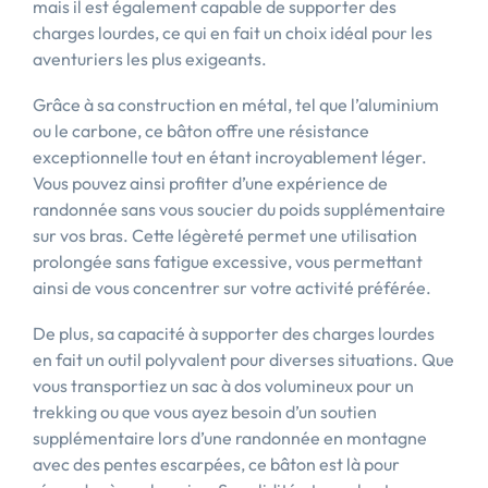
mais il est également capable de supporter des
charges lourdes, ce qui en fait un choix idéal pour les
aventuriers les plus exigeants.
Grâce à sa construction en métal, tel que l’aluminium
ou le carbone, ce bâton offre une résistance
exceptionnelle tout en étant incroyablement léger.
Vous pouvez ainsi profiter d’une expérience de
randonnée sans vous soucier du poids supplémentaire
sur vos bras. Cette légèreté permet une utilisation
prolongée sans fatigue excessive, vous permettant
ainsi de vous concentrer sur votre activité préférée.
De plus, sa capacité à supporter des charges lourdes
en fait un outil polyvalent pour diverses situations. Que
vous transportiez un sac à dos volumineux pour un
trekking ou que vous ayez besoin d’un soutien
supplémentaire lors d’une randonnée en montagne
avec des pentes escarpées, ce bâton est là pour