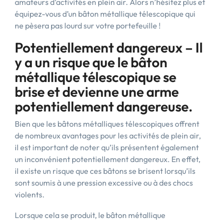
amateurs d’activités en plein air. Alors n’hésitez plus et
équipez-vous d’un bâton métallique télescopique qui
ne pèsera pas lourd sur votre portefeuille !
Potentiellement dangereux – Il
y a un risque que le bâton
métallique télescopique se
brise et devienne une arme
potentiellement dangereuse.
Bien que les bâtons métalliques télescopiques offrent
de nombreux avantages pour les activités de plein air,
il est important de noter qu’ils présentent également
un inconvénient potentiellement dangereux. En effet,
il existe un risque que ces bâtons se brisent lorsqu’ils
sont soumis à une pression excessive ou à des chocs
violents.
Lorsque cela se produit, le bâton métallique