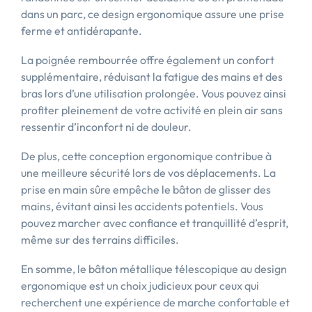
dans un parc, ce design ergonomique assure une prise
ferme et antidérapante.
La poignée rembourrée offre également un confort
supplémentaire, réduisant la fatigue des mains et des
bras lors d’une utilisation prolongée. Vous pouvez ainsi
profiter pleinement de votre activité en plein air sans
ressentir d’inconfort ni de douleur.
De plus, cette conception ergonomique contribue à
une meilleure sécurité lors de vos déplacements. La
prise en main sûre empêche le bâton de glisser des
mains, évitant ainsi les accidents potentiels. Vous
pouvez marcher avec confiance et tranquillité d’esprit,
même sur des terrains difficiles.
En somme, le bâton métallique télescopique au design
ergonomique est un choix judicieux pour ceux qui
recherchent une expérience de marche confortable et