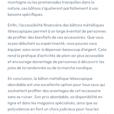
montagne ou les promenades tranquilles dans la
nature, ces bâtons s’ajusteront parfaitement à vos
besoins spécifiques.
Enfin, l’accessibilité financière des bâtons métalliques
télescopiques permet à un large éventail de personnes
de profiter des bienfaits de ces accessoires. Que vous
soyez débutant ou expérimenté, vous pouvez vous
équiper sans avoir à dépenser beaucoup d’argent. Cela
rend la pratique d’activités de plein air plus accessible
et encourage davantage de personnes à découvrir les
joies de la randonnée ou de la marche nordique.
En conclusion, le bâton métallique télescopique
abordable est une excellente option pour tous ceux qui
souhaitent profiter des avantages de cet accessoire
sans se ruiner. Son prix abordable, sa disponibilité en
ligne et dans les magasins spécialisés, ainsi que sa
polyvalence en font un choix judicieux pour tous les