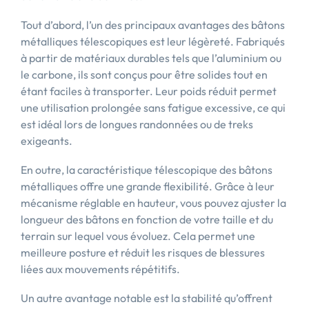
Tout d’abord, l’un des principaux avantages des bâtons
métalliques télescopiques est leur légèreté. Fabriqués
à partir de matériaux durables tels que l’aluminium ou
le carbone, ils sont conçus pour être solides tout en
étant faciles à transporter. Leur poids réduit permet
une utilisation prolongée sans fatigue excessive, ce qui
est idéal lors de longues randonnées ou de treks
exigeants.
En outre, la caractéristique télescopique des bâtons
métalliques offre une grande flexibilité. Grâce à leur
mécanisme réglable en hauteur, vous pouvez ajuster la
longueur des bâtons en fonction de votre taille et du
terrain sur lequel vous évoluez. Cela permet une
meilleure posture et réduit les risques de blessures
liées aux mouvements répétitifs.
Un autre avantage notable est la stabilité qu’offrent