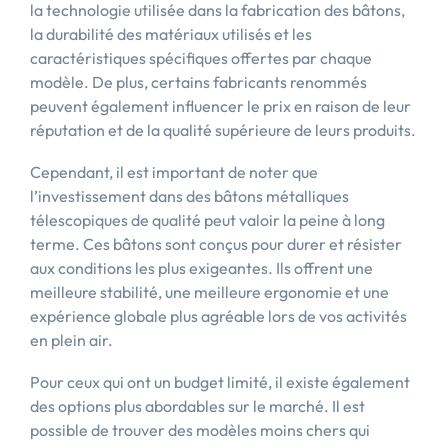
la technologie utilisée dans la fabrication des bâtons,
la durabilité des matériaux utilisés et les
caractéristiques spécifiques offertes par chaque
modèle. De plus, certains fabricants renommés
peuvent également influencer le prix en raison de leur
réputation et de la qualité supérieure de leurs produits.
Cependant, il est important de noter que
l’investissement dans des bâtons métalliques
télescopiques de qualité peut valoir la peine à long
terme. Ces bâtons sont conçus pour durer et résister
aux conditions les plus exigeantes. Ils offrent une
meilleure stabilité, une meilleure ergonomie et une
expérience globale plus agréable lors de vos activités
en plein air.
Pour ceux qui ont un budget limité, il existe également
des options plus abordables sur le marché. Il est
possible de trouver des modèles moins chers qui