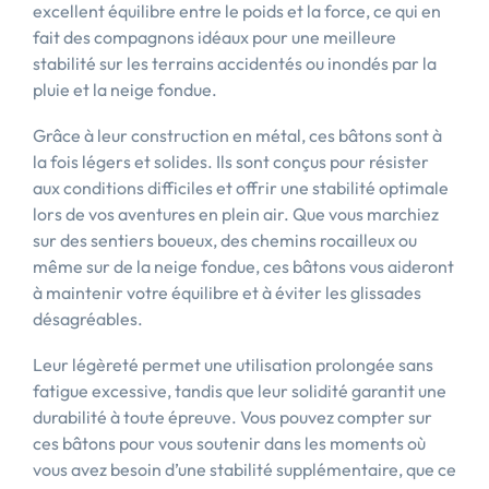
excellent équilibre entre le poids et la force, ce qui en
fait des compagnons idéaux pour une meilleure
stabilité sur les terrains accidentés ou inondés par la
pluie et la neige fondue.
Grâce à leur construction en métal, ces bâtons sont à
la fois légers et solides. Ils sont conçus pour résister
aux conditions difficiles et offrir une stabilité optimale
lors de vos aventures en plein air. Que vous marchiez
sur des sentiers boueux, des chemins rocailleux ou
même sur de la neige fondue, ces bâtons vous aideront
à maintenir votre équilibre et à éviter les glissades
désagréables.
Leur légèreté permet une utilisation prolongée sans
fatigue excessive, tandis que leur solidité garantit une
durabilité à toute épreuve. Vous pouvez compter sur
ces bâtons pour vous soutenir dans les moments où
vous avez besoin d’une stabilité supplémentaire, que ce