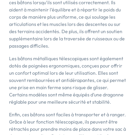
ces bâtons lorsqu’ils sont utilisés correctement. Ils
aident à maintenir l’équilibre et à répartir le poids du
corps de manière plus uniforme, ce qui soulage les
articulations et les muscles lors des descentes ou sur
des terrains accidentés. De plus, ils offrent un soutien
supplémentaire lors de la traversée de ruisseaux ou de
passages difficiles.
Les bâtons métalliques télescopiques sont également
dotés de poignées ergonomiques, conçues pour offrir
un confort optimal lors de leur utilisation. Elles sont
souvent rembourrées et antidérapantes, ce qui permet
une prise en main ferme sans risque de glisser.
Certains modèles sont même équipés d’une dragonne
réglable pour une meilleure sécurité et stabilité.
Enfin, ces bâtons sont faciles à transporter et à ranger.
Grâce à leur fonction télescopique, ils peuvent être
rétractés pour prendre moins de place dans votre sac à