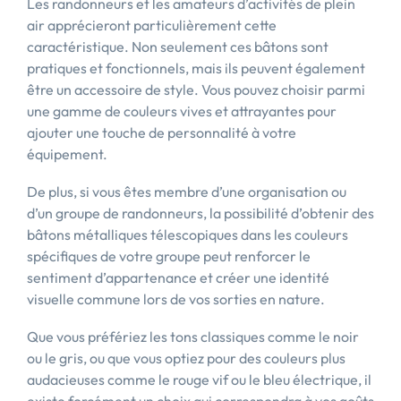
Les randonneurs et les amateurs d’activités de plein
air apprécieront particulièrement cette
caractéristique. Non seulement ces bâtons sont
pratiques et fonctionnels, mais ils peuvent également
être un accessoire de style. Vous pouvez choisir parmi
une gamme de couleurs vives et attrayantes pour
ajouter une touche de personnalité à votre
équipement.
De plus, si vous êtes membre d’une organisation ou
d’un groupe de randonneurs, la possibilité d’obtenir des
bâtons métalliques télescopiques dans les couleurs
spécifiques de votre groupe peut renforcer le
sentiment d’appartenance et créer une identité
visuelle commune lors de vos sorties en nature.
Que vous préfériez les tons classiques comme le noir
ou le gris, ou que vous optiez pour des couleurs plus
audacieuses comme le rouge vif ou le bleu électrique, il