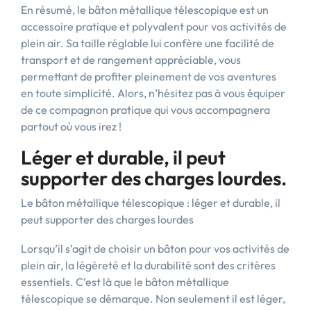
En résumé, le bâton métallique télescopique est un
accessoire pratique et polyvalent pour vos activités de
plein air. Sa taille réglable lui confère une facilité de
transport et de rangement appréciable, vous
permettant de profiter pleinement de vos aventures
en toute simplicité. Alors, n’hésitez pas à vous équiper
de ce compagnon pratique qui vous accompagnera
partout où vous irez !
Léger et durable, il peut
supporter des charges lourdes.
Le bâton métallique télescopique : léger et durable, il
peut supporter des charges lourdes
Lorsqu’il s’agit de choisir un bâton pour vos activités de
plein air, la légèreté et la durabilité sont des critères
essentiels. C’est là que le bâton métallique
télescopique se démarque. Non seulement il est léger,