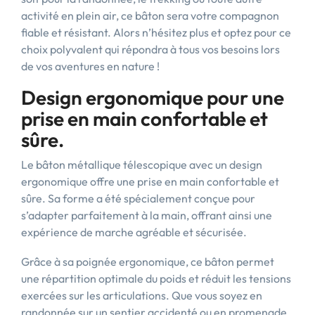
activité en plein air, ce bâton sera votre compagnon
fiable et résistant. Alors n’hésitez plus et optez pour ce
choix polyvalent qui répondra à tous vos besoins lors
de vos aventures en nature !
Design ergonomique pour une
prise en main confortable et
sûre.
Le bâton métallique télescopique avec un design
ergonomique offre une prise en main confortable et
sûre. Sa forme a été spécialement conçue pour
s’adapter parfaitement à la main, offrant ainsi une
expérience de marche agréable et sécurisée.
Grâce à sa poignée ergonomique, ce bâton permet
une répartition optimale du poids et réduit les tensions
exercées sur les articulations. Que vous soyez en
randonnée sur un sentier accidenté ou en promenade