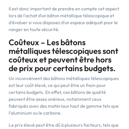
Il est donc important de prendre en compte cet aspect
lors de l’achat d’un bâton métallique télescopique et
d’évaluer si vous disposez d’un espace adéquat pour le
ranger en toute sécurité.
Coûteux – Les bâtons
métalliques télescopiques sont
coûteux et peuvent être hors
de prix pour certains budgets.
Un inconvénient des bâtons métalliques télescopiques
est leur coût élevé, ce qui peut être un frein pour
certains budgets. En effet, ces bâtons de qualité
peuvent être assez onéreux, notamment ceux
fabriqués avec des matériaux haut de gamme tels que
l’aluminium ou le carbone.
Le prix élevé peut être dû à plusieurs facteurs, tels que