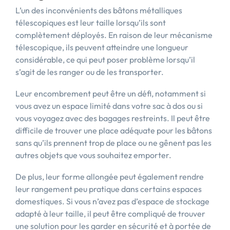
L’un des inconvénients des bâtons métalliques
télescopiques est leur taille lorsqu’ils sont
complètement déployés. En raison de leur mécanisme
télescopique, ils peuvent atteindre une longueur
considérable, ce qui peut poser problème lorsqu’il
s’agit de les ranger ou de les transporter.
Leur encombrement peut être un défi, notamment si
vous avez un espace limité dans votre sac à dos ou si
vous voyagez avec des bagages restreints. Il peut être
difficile de trouver une place adéquate pour les bâtons
sans qu’ils prennent trop de place ou ne gênent pas les
autres objets que vous souhaitez emporter.
De plus, leur forme allongée peut également rendre
leur rangement peu pratique dans certains espaces
domestiques. Si vous n’avez pas d’espace de stockage
adapté à leur taille, il peut être compliqué de trouver
une solution pour les garder en sécurité et à portée de