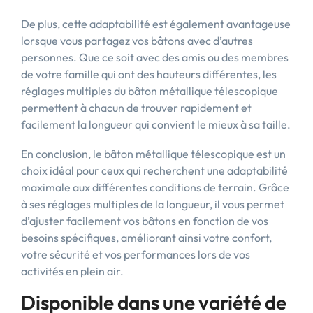
De plus, cette adaptabilité est également avantageuse
lorsque vous partagez vos bâtons avec d’autres
personnes. Que ce soit avec des amis ou des membres
de votre famille qui ont des hauteurs différentes, les
réglages multiples du bâton métallique télescopique
permettent à chacun de trouver rapidement et
facilement la longueur qui convient le mieux à sa taille.
En conclusion, le bâton métallique télescopique est un
choix idéal pour ceux qui recherchent une adaptabilité
maximale aux différentes conditions de terrain. Grâce
à ses réglages multiples de la longueur, il vous permet
d’ajuster facilement vos bâtons en fonction de vos
besoins spécifiques, améliorant ainsi votre confort,
votre sécurité et vos performances lors de vos
activités en plein air.
Disponible dans une variété de