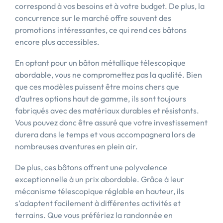
correspond à vos besoins et à votre budget. De plus, la
concurrence sur le marché offre souvent des
promotions intéressantes, ce qui rend ces bâtons
encore plus accessibles.
En optant pour un bâton métallique télescopique
abordable, vous ne compromettez pas la qualité. Bien
que ces modèles puissent être moins chers que
d’autres options haut de gamme, ils sont toujours
fabriqués avec des matériaux durables et résistants.
Vous pouvez donc être assuré que votre investissement
durera dans le temps et vous accompagnera lors de
nombreuses aventures en plein air.
De plus, ces bâtons offrent une polyvalence
exceptionnelle à un prix abordable. Grâce à leur
mécanisme télescopique réglable en hauteur, ils
s’adaptent facilement à différentes activités et
terrains. Que vous préfériez la randonnée en