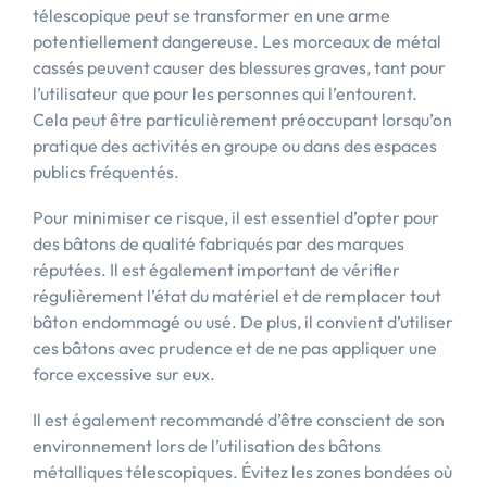
télescopique peut se transformer en une arme
potentiellement dangereuse. Les morceaux de métal
cassés peuvent causer des blessures graves, tant pour
l’utilisateur que pour les personnes qui l’entourent.
Cela peut être particulièrement préoccupant lorsqu’on
pratique des activités en groupe ou dans des espaces
publics fréquentés.
Pour minimiser ce risque, il est essentiel d’opter pour
des bâtons de qualité fabriqués par des marques
réputées. Il est également important de vérifier
régulièrement l’état du matériel et de remplacer tout
bâton endommagé ou usé. De plus, il convient d’utiliser
ces bâtons avec prudence et de ne pas appliquer une
force excessive sur eux.
Il est également recommandé d’être conscient de son
environnement lors de l’utilisation des bâtons
métalliques télescopiques. Évitez les zones bondées où