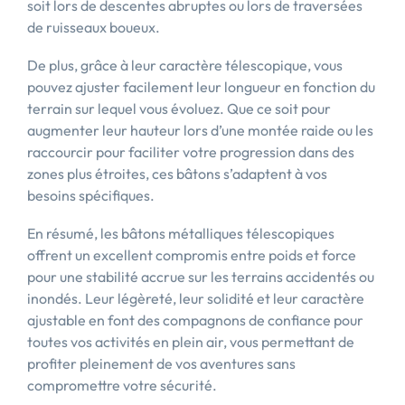
soit lors de descentes abruptes ou lors de traversées
de ruisseaux boueux.
De plus, grâce à leur caractère télescopique, vous
pouvez ajuster facilement leur longueur en fonction du
terrain sur lequel vous évoluez. Que ce soit pour
augmenter leur hauteur lors d’une montée raide ou les
raccourcir pour faciliter votre progression dans des
zones plus étroites, ces bâtons s’adaptent à vos
besoins spécifiques.
En résumé, les bâtons métalliques télescopiques
offrent un excellent compromis entre poids et force
pour une stabilité accrue sur les terrains accidentés ou
inondés. Leur légèreté, leur solidité et leur caractère
ajustable en font des compagnons de confiance pour
toutes vos activités en plein air, vous permettant de
profiter pleinement de vos aventures sans
compromettre votre sécurité.