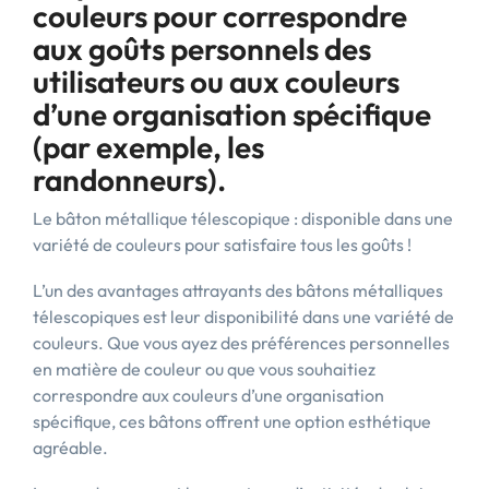
couleurs pour correspondre
aux goûts personnels des
utilisateurs ou aux couleurs
d’une organisation spécifique
(par exemple, les
randonneurs).
Le bâton métallique télescopique : disponible dans une
variété de couleurs pour satisfaire tous les goûts !
L’un des avantages attrayants des bâtons métalliques
télescopiques est leur disponibilité dans une variété de
couleurs. Que vous ayez des préférences personnelles
en matière de couleur ou que vous souhaitiez
correspondre aux couleurs d’une organisation
spécifique, ces bâtons offrent une option esthétique
agréable.