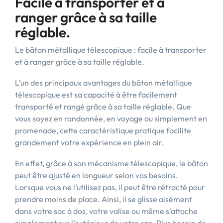
Facile à transporter et à
ranger grâce à sa taille
réglable.
Le bâton métallique télescopique : facile à transporter
et à ranger grâce à sa taille réglable.
L’un des principaux avantages du bâton métallique
télescopique est sa capacité à être facilement
transporté et rangé grâce à sa taille réglable. Que
vous soyez en randonnée, en voyage ou simplement en
promenade, cette caractéristique pratique facilite
grandement votre expérience en plein air.
En effet, grâce à son mécanisme télescopique, le bâton
peut être ajusté en longueur selon vos besoins.
Lorsque vous ne l’utilisez pas, il peut être rétracté pour
prendre moins de place. Ainsi, il se glisse aisément
dans votre sac à dos, votre valise ou même s’attache