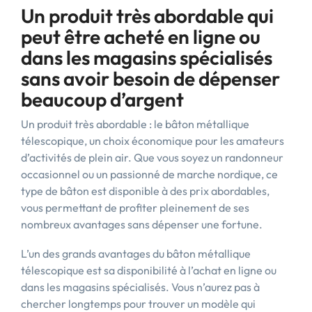
Un produit très abordable qui
peut être acheté en ligne ou
dans les magasins spécialisés
sans avoir besoin de dépenser
beaucoup d’argent
Un produit très abordable : le bâton métallique
télescopique, un choix économique pour les amateurs
d’activités de plein air. Que vous soyez un randonneur
occasionnel ou un passionné de marche nordique, ce
type de bâton est disponible à des prix abordables,
vous permettant de profiter pleinement de ses
nombreux avantages sans dépenser une fortune.
L’un des grands avantages du bâton métallique
télescopique est sa disponibilité à l’achat en ligne ou
dans les magasins spécialisés. Vous n’aurez pas à
chercher longtemps pour trouver un modèle qui