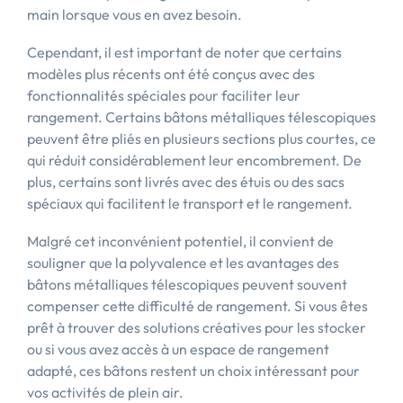
main lorsque vous en avez besoin.
Cependant, il est important de noter que certains
modèles plus récents ont été conçus avec des
fonctionnalités spéciales pour faciliter leur
rangement. Certains bâtons métalliques télescopiques
peuvent être pliés en plusieurs sections plus courtes, ce
qui réduit considérablement leur encombrement. De
plus, certains sont livrés avec des étuis ou des sacs
spéciaux qui facilitent le transport et le rangement.
Malgré cet inconvénient potentiel, il convient de
souligner que la polyvalence et les avantages des
bâtons métalliques télescopiques peuvent souvent
compenser cette difficulté de rangement. Si vous êtes
prêt à trouver des solutions créatives pour les stocker
ou si vous avez accès à un espace de rangement
adapté, ces bâtons restent un choix intéressant pour
vos activités de plein air.