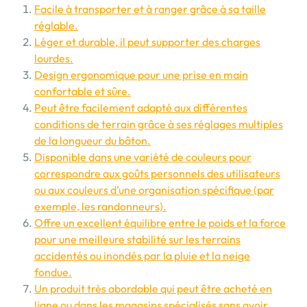
Facile à transporter et à ranger grâce à sa taille
réglable.
Léger et durable, il peut supporter des charges
lourdes.
Design ergonomique pour une prise en main
confortable et sûre.
Peut être facilement adapté aux différentes
conditions de terrain grâce à ses réglages multiples
de la longueur du bâton.
Disponible dans une variété de couleurs pour
correspondre aux goûts personnels des utilisateurs
ou aux couleurs d’une organisation spécifique (par
exemple, les randonneurs).
Offre un excellent équilibre entre le poids et la force
pour une meilleure stabilité sur les terrains
accidentés ou inondés par la pluie et la neige
fondue.
Un produit très abordable qui peut être acheté en
ligne ou dans les magasins spécialisés sans avoir