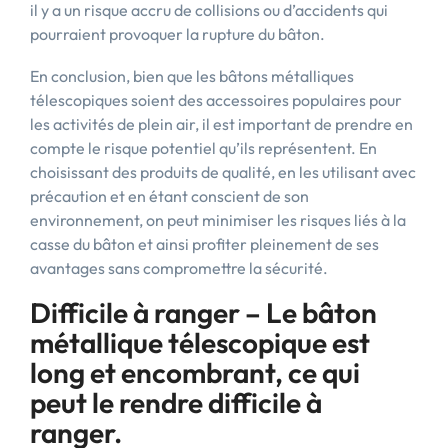
il y a un risque accru de collisions ou d’accidents qui
pourraient provoquer la rupture du bâton.
En conclusion, bien que les bâtons métalliques
télescopiques soient des accessoires populaires pour
les activités de plein air, il est important de prendre en
compte le risque potentiel qu’ils représentent. En
choisissant des produits de qualité, en les utilisant avec
précaution et en étant conscient de son
environnement, on peut minimiser les risques liés à la
casse du bâton et ainsi profiter pleinement de ses
avantages sans compromettre la sécurité.
Difficile à ranger – Le bâton
métallique télescopique est
long et encombrant, ce qui
peut le rendre difficile à
ranger.