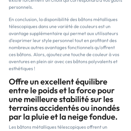
existe forcément un choix qui correspondra à vos goûts
personnels.
En conclusion, la disponibilité des bâtons métalliques
télescopiques dans une variété de couleurs est un
avantage supplémentaire qui permet aux utilisateurs
d’exprimer leur style personnel tout en profitant des
nombreux autres avantages fonctionnels qu’offrent
ces bâtons. Alors, ajoutez une touche de couleur à vos
aventures en plein air avec ces bâtons polyvalents et
esthétiques !
Offre un excellent équilibre
entre le poids et la force pour
une meilleure stabilité sur les
terrains accidentés ou inondés
par la pluie et la neige fondue.
Les bâtons métalliques télescopiques offrent un