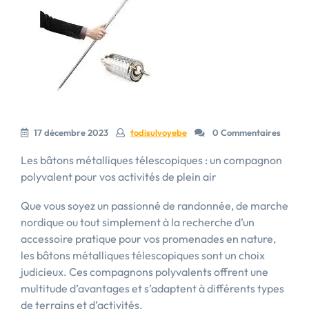
17 décembre 2023
todisulvoyebe
0 Commentaires
Les bâtons métalliques télescopiques : un compagnon
polyvalent pour vos activités de plein air
Que vous soyez un passionné de randonnée, de marche
nordique ou tout simplement à la recherche d’un
accessoire pratique pour vos promenades en nature,
les bâtons métalliques télescopiques sont un choix
judicieux. Ces compagnons polyvalents offrent une
multitude d’avantages et s’adaptent à différents types
de terrains et d’activités.