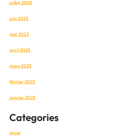
juillet 2023
juin 2023
mai 2023
avril 2023
mars 2023
février 2023
janvier 2023
Categories
accor