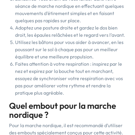
séance de marche nordique en effectuant quelques
mouvements d’étirement simples et en faisant
quelques pas rapides sur place.
Adoptez une posture droite et gardez le dos bien
droit, les épaules relâchées et le regard vers l’avant.
Utilisez les bâtons pour vous aider à avancer, en les
poussant sur le sol à chaque pas pour un meilleur
équilibre et une meilleure propulsion.
Faites attention à votre respiration : inspirez par le
nez et expirez par la bouche tout en marchant,
essayez de synchroniser votre respiration avec vos
pas pour améliorer votre rythme et rendre la
pratique plus agréable.
Quel embout pour la marche
nordique ?
Pour la marche nordique, il est recommandé d’utiliser
des embouts spécialement conçus pour cette activité.