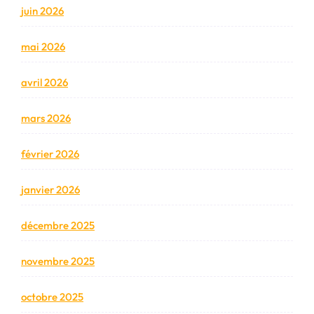
juin 2026
mai 2026
avril 2026
mars 2026
février 2026
janvier 2026
décembre 2025
novembre 2025
octobre 2025