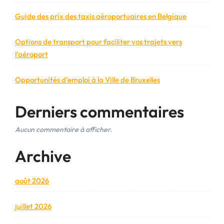
Guide des prix des taxis aéroportuaires en Belgique
Options de transport pour faciliter vos trajets vers
l’aéroport
Opportunités d’emploi à la Ville de Bruxelles
Derniers commentaires
Aucun commentaire à afficher.
Archive
août 2026
juillet 2026