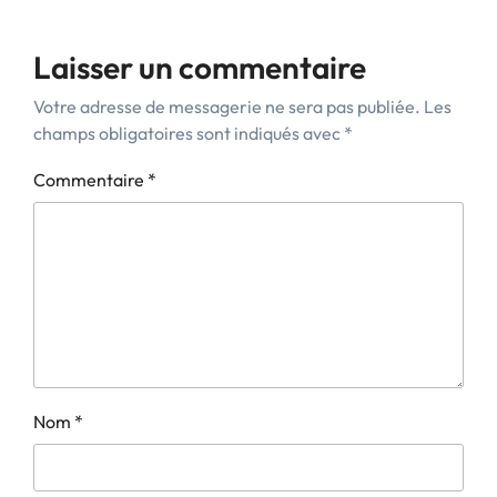
Laisser un commentaire
Votre adresse de messagerie ne sera pas publiée.
Les
champs obligatoires sont indiqués avec
*
Commentaire
*
Nom
*