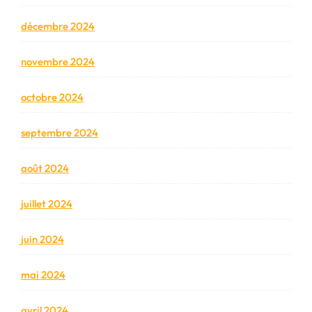
décembre 2024
novembre 2024
octobre 2024
septembre 2024
août 2024
juillet 2024
juin 2024
mai 2024
avril 2024