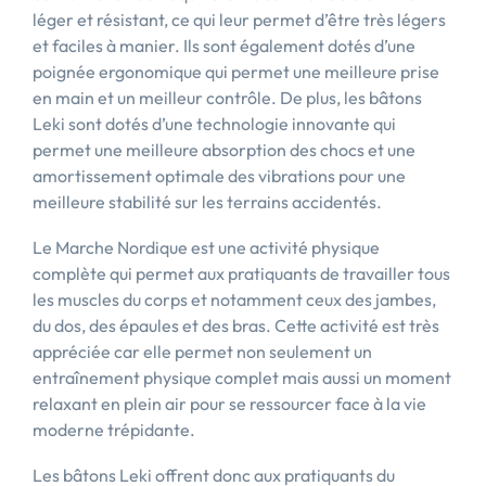
léger et résistant, ce qui leur permet d’être très légers
et faciles à manier. Ils sont également dotés d’une
poignée ergonomique qui permet une meilleure prise
en main et un meilleur contrôle. De plus, les bâtons
Leki sont dotés d’une technologie innovante qui
permet une meilleure absorption des chocs et une
amortissement optimale des vibrations pour une
meilleure stabilité sur les terrains accidentés.
Le Marche Nordique est une activité physique
complète qui permet aux pratiquants de travailler tous
les muscles du corps et notamment ceux des jambes,
du dos, des épaules et des bras. Cette activité est très
appréciée car elle permet non seulement un
entraînement physique complet mais aussi un moment
relaxant en plein air pour se ressourcer face à la vie
moderne trépidante.
Les bâtons Leki offrent donc aux pratiquants du