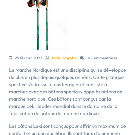
25 février 2023
todisulvoyebe
0 Commentaires
Le Marche Nordique est une discipline qui se développe
de plus en plus depuis quelques années. Cette pratique
sportive s’adresse à tous les âges et consiste à
marcher avec des bâtons spéciaux appelés bâtons de
marche nordique. Ces bâtons sont conçus par la
marque Leki, leader mondial dans le domaine de la
fabrication de bâtons de marche nordique.
Les bâtons Leki sont conçus pour offrir un maximum de
confort et un bon équilibre. Ils sont faits d’aluminium