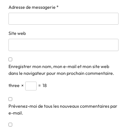
Adresse de messagerie
*
Site web
Enregistrer mon nom, mon e-mail et mon site web
dans le navigateur pour mon prochain commentaire.
three
×
=
18
Prévenez-moi de tous les nouveaux commentaires par
e-mail.