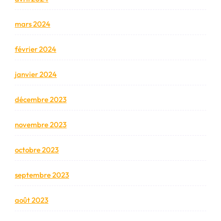
mars 2024
février 2024
janvier 2024
décembre 2023
novembre 2023
octobre 2023
septembre 2023
août 2023