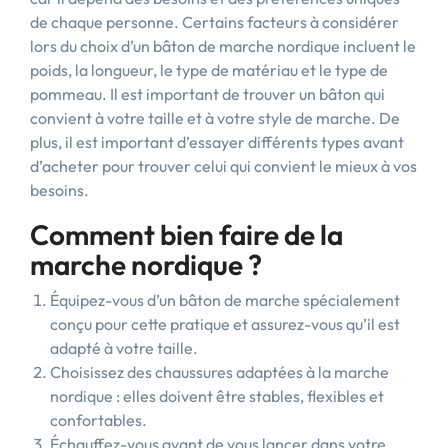
de chaque personne. Certains facteurs à considérer
lors du choix d’un bâton de marche nordique incluent le
poids, la longueur, le type de matériau et le type de
pommeau. Il est important de trouver un bâton qui
convient à votre taille et à votre style de marche. De
plus, il est important d’essayer différents types avant
d’acheter pour trouver celui qui convient le mieux à vos
besoins.
Comment bien faire de la
marche nordique ?
Équipez-vous d’un bâton de marche spécialement
conçu pour cette pratique et assurez-vous qu’il est
adapté à votre taille.
Choisissez des chaussures adaptées à la marche
nordique : elles doivent être stables, flexibles et
confortables.
Échauffez-vous avant de vous lancer dans votre