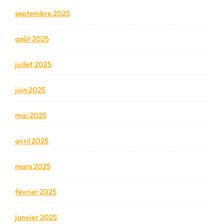
septembre 2025
août 2025
juillet 2025
juin 2025
mai 2025
avril 2025
mars 2025
février 2025
janvier 2025