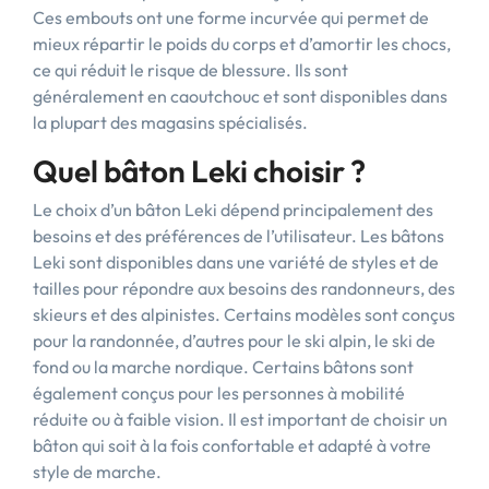
Ces embouts ont une forme incurvée qui permet de
mieux répartir le poids du corps et d’amortir les chocs,
ce qui réduit le risque de blessure. Ils sont
généralement en caoutchouc et sont disponibles dans
la plupart des magasins spécialisés.
Quel bâton Leki choisir ?
Le choix d’un bâton Leki dépend principalement des
besoins et des préférences de l’utilisateur. Les bâtons
Leki sont disponibles dans une variété de styles et de
tailles pour répondre aux besoins des randonneurs, des
skieurs et des alpinistes. Certains modèles sont conçus
pour la randonnée, d’autres pour le ski alpin, le ski de
fond ou la marche nordique. Certains bâtons sont
également conçus pour les personnes à mobilité
réduite ou à faible vision. Il est important de choisir un
bâton qui soit à la fois confortable et adapté à votre
style de marche.