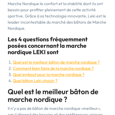
Marche Nordique le confort et la stabilité dont ils ont
besoin pour profiter pleinement de cette activité
sportive. Grâce à sa technologie innovante, Leki est le
leader incontestable du marché des bâtons de Marche
Nordique.
Les 4 questions fréquemment
posées concernant la marche
nordique LEKI sont
Quel est le meilleur bâton de marche nordique ?
Comment bien faire de la marche nordique ?
Quel embout pour la marche nordique ?
Quel bâton Leki choisir ?
Quel est le meilleur bâton de
marche nordique ?
Il n’y a pas de bâton de marche nordique «meilleur»,
car il dépend des besoins et des préférences uniques