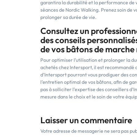
garantira la durabilité et la performance de 
séances de Nordic Walking. Prenez soin de v
prolonger sa durée de vie.
Consultez un professionne
des conseils personnalisés 
de vos bâtons de marche 
Pour optimiser l’utilisation et prolonger la 
achetés chez Intersport, il est recommandé 
d’Intersport pourront vous prodiguer des cons
l’entretien optimal de vos bâtons, afin de ga
pas à solliciter l’expertise des conseillers 
mesure dans le choix et le soin de votre éq
Laisser un commentaire
Votre adresse de messagerie ne sera pas pub