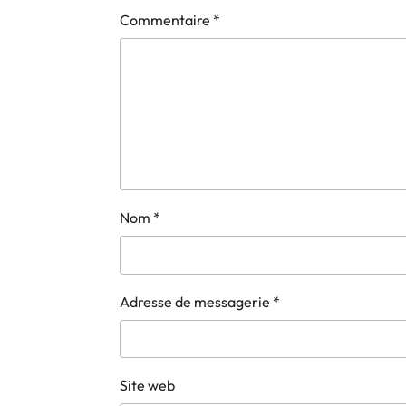
Commentaire
*
Nom
*
Adresse de messagerie
*
Site web