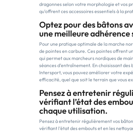
dragonnes selon votre morphologie et vos p
qu’offrent ces accessoires essentiels à la pr
Optez pour des bâtons av
une meilleure adhérence s
Pour une pratique optimale de la marche nor
de pointes en carbure. Ces pointes offrent u
qui permet aux marcheurs nordiques de mainte
séances d’entraînement. En choisissant des 
Intersport, vous pouvez améliorer votre exp
efficacité, quel que soit le terrain que vous e
Pensez à entretenir régu
vérifiant l’état des embou
chaque utilisation.
Pensez à entretenir régulièrement vos bâton
vérifiant l’état des embouts et en les nettoya