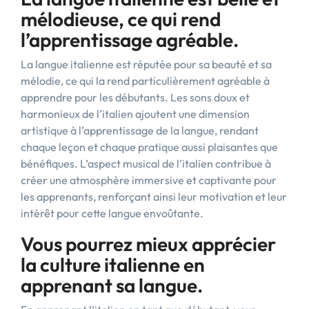
mélodieuse, ce qui rend
l’apprentissage agréable.
La langue italienne est réputée pour sa beauté et sa
mélodie, ce qui la rend particulièrement agréable à
apprendre pour les débutants. Les sons doux et
harmonieux de l’italien ajoutent une dimension
artistique à l’apprentissage de la langue, rendant
chaque leçon et chaque pratique aussi plaisantes que
bénéfiques. L’aspect musical de l’italien contribue à
créer une atmosphère immersive et captivante pour
les apprenants, renforçant ainsi leur motivation et leur
intérêt pour cette langue envoûtante.
Vous pourrez mieux apprécier
la culture italienne en
apprenant sa langue.