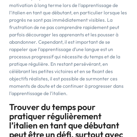
motivation à long terme lors de l’apprentissage de
l’italien en tant que débutant, en particulier lorsque les
progrès ne sont pas immédiatement visibles. La
frustration de ne pas comprendre rapidement peut
parfois décourager les apprenants et les pousser à
abandonner. Cependant, il est important de se
rappeler que l’apprentissage d’une langue est un
processus progressif qui nécessite du temps et de la
pratique régulière. En restant persévérant, en
célébrant les petites victoires et en se fixant des
objectifs réalistes, il est possible de surmonter ces
moments de doute et de continuer à progresser dans
l’apprentissage de l’italien.
Trouver du temps pour
pratiquer régulièrement
l’italien en tant que débutant
peut être un défi, surtout avec