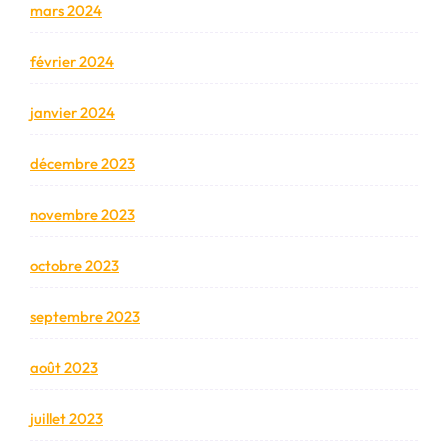
mars 2024
février 2024
janvier 2024
décembre 2023
novembre 2023
octobre 2023
septembre 2023
août 2023
juillet 2023