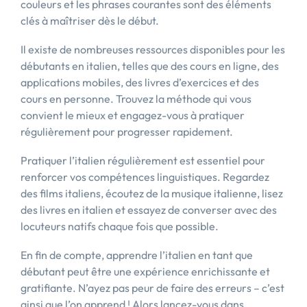
couleurs et les phrases courantes sont des éléments
clés à maîtriser dès le début.
Il existe de nombreuses ressources disponibles pour les
débutants en italien, telles que des cours en ligne, des
applications mobiles, des livres d’exercices et des
cours en personne. Trouvez la méthode qui vous
convient le mieux et engagez-vous à pratiquer
régulièrement pour progresser rapidement.
Pratiquer l’italien régulièrement est essentiel pour
renforcer vos compétences linguistiques. Regardez
des films italiens, écoutez de la musique italienne, lisez
des livres en italien et essayez de converser avec des
locuteurs natifs chaque fois que possible.
En fin de compte, apprendre l’italien en tant que
débutant peut être une expérience enrichissante et
gratifiante. N’ayez pas peur de faire des erreurs – c’est
ainsi que l’on apprend ! Alors lancez-vous dans