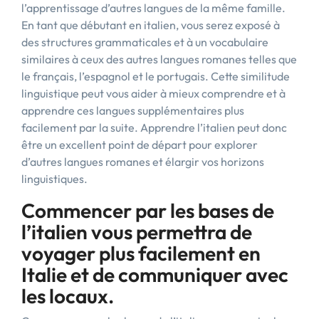
l’apprentissage d’autres langues de la même famille.
En tant que débutant en italien, vous serez exposé à
des structures grammaticales et à un vocabulaire
similaires à ceux des autres langues romanes telles que
le français, l’espagnol et le portugais. Cette similitude
linguistique peut vous aider à mieux comprendre et à
apprendre ces langues supplémentaires plus
facilement par la suite. Apprendre l’italien peut donc
être un excellent point de départ pour explorer
d’autres langues romanes et élargir vos horizons
linguistiques.
Commencer par les bases de
l’italien vous permettra de
voyager plus facilement en
Italie et de communiquer avec
les locaux.