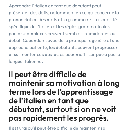
Apprendre l’italien en tant que débutant peut
présenter des défis, notamment en ce qui concerne la
prononciation des mots et la grammaire. La sonorité
spécifique de l’italien et les règles grammaticales
parfois complexes peuvent sembler intimidantes au
début. Cependant, avec de la pratique régulière et une
approche patiente, les débutants peuvent progresser
et surmonter ces obstacles pour maîtriser peu à peu la
langue italienne.
Il peut être difficile de
maintenir sa motivation à long
terme lors de l’apprentissage
de l’italien en tant que
débutant, surtout si on ne voit
pas rapidement les progrès.
Il est vrai qu’il peut être difficile de maintenir sa