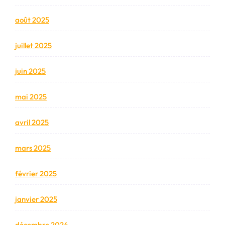
août 2025
juillet 2025
juin 2025
mai 2025
avril 2025
mars 2025
février 2025
janvier 2025
décembre 2024