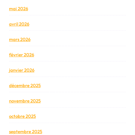
mai 2026
avril 2026
mars 2026
février 2026
janvier 2026
décembre 2025
novembre 2025
octobre 2025
septembre 2025