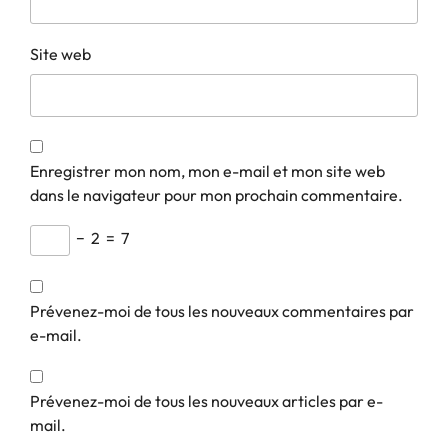
Site web
Enregistrer mon nom, mon e-mail et mon site web
dans le navigateur pour mon prochain commentaire.
−
2
=
7
Prévenez-moi de tous les nouveaux commentaires par
e-mail.
Prévenez-moi de tous les nouveaux articles par e-
mail.