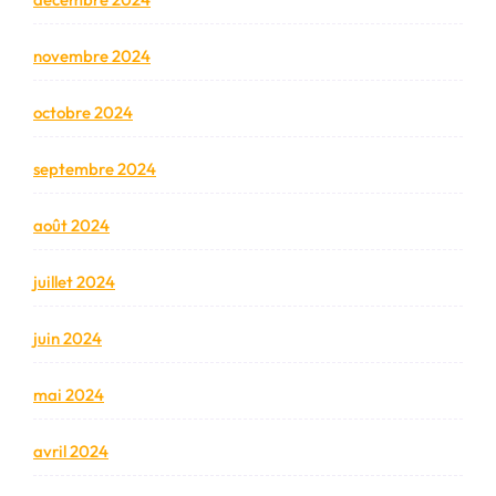
novembre 2024
octobre 2024
septembre 2024
août 2024
juillet 2024
juin 2024
mai 2024
avril 2024