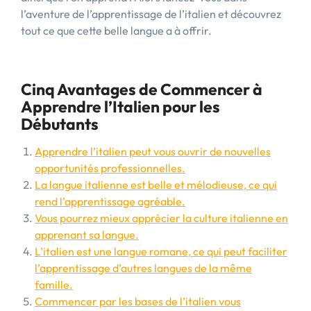
l’aventure de l’apprentissage de l’italien et découvrez
tout ce que cette belle langue a à offrir.
Cinq Avantages de Commencer à
Apprendre l’Italien pour les
Débutants
Apprendre l’italien peut vous ouvrir de nouvelles
opportunités professionnelles.
La langue italienne est belle et mélodieuse, ce qui
rend l’apprentissage agréable.
Vous pourrez mieux apprécier la culture italienne en
apprenant sa langue.
L’italien est une langue romane, ce qui peut faciliter
l’apprentissage d’autres langues de la même
famille.
Commencer par les bases de l’italien vous