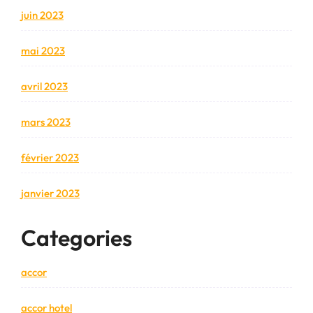
juin 2023
mai 2023
avril 2023
mars 2023
février 2023
janvier 2023
Categories
accor
accor hotel