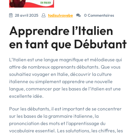
28 avril 2025
todisulvoyebe
0 Commentaires
Apprendre l’Italien
en tant que Débutant
L’Italien est une langue magnifique et mélodieuse qui
attire de nombreux apprenants débutants. Que vous
souhaitiez voyager en Italie, découvrir la culture
italienne ou simplement apprendre une nouvelle
langue, commencer par les bases de l’italien est une
excellente idée.
Pour les débutants, il est important de se concentrer
sur les bases de la grammaire italienne, la
prononciation des mots et l’apprentissage du
vocabulaire essentiel. Les salutations, les chiffres, les