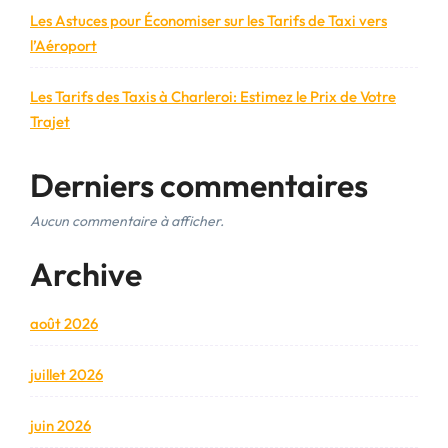
Les Astuces pour Économiser sur les Tarifs de Taxi vers
l’Aéroport
Les Tarifs des Taxis à Charleroi: Estimez le Prix de Votre
Trajet
Derniers commentaires
Aucun commentaire à afficher.
Archive
août 2026
juillet 2026
juin 2026