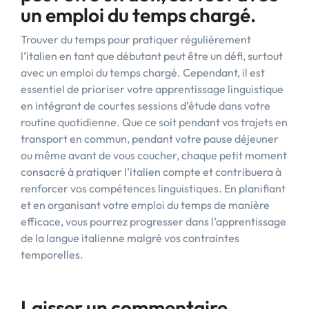
un emploi du temps chargé.
Trouver du temps pour pratiquer régulièrement
l’italien en tant que débutant peut être un défi, surtout
avec un emploi du temps chargé. Cependant, il est
essentiel de prioriser votre apprentissage linguistique
en intégrant de courtes sessions d’étude dans votre
routine quotidienne. Que ce soit pendant vos trajets en
transport en commun, pendant votre pause déjeuner
ou même avant de vous coucher, chaque petit moment
consacré à pratiquer l’italien compte et contribuera à
renforcer vos compétences linguistiques. En planifiant
et en organisant votre emploi du temps de manière
efficace, vous pourrez progresser dans l’apprentissage
de la langue italienne malgré vos contraintes
temporelles.
Laisser un commentaire