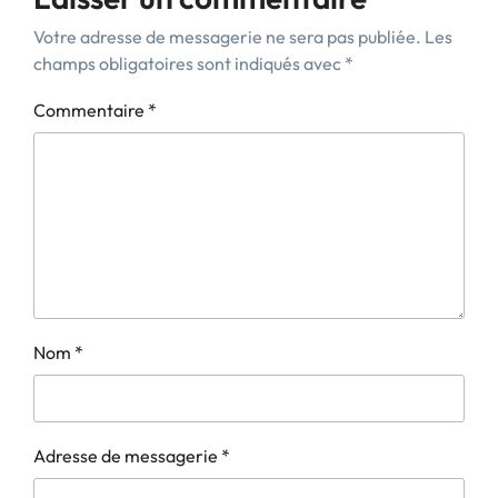
Votre adresse de messagerie ne sera pas publiée.
Les
champs obligatoires sont indiqués avec
*
Commentaire
*
Nom
*
Adresse de messagerie
*