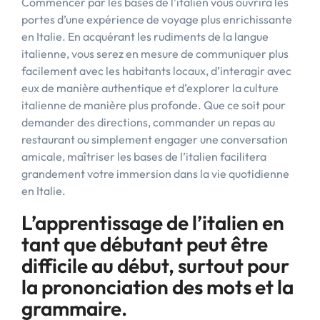
Commencer par les bases de l’italien vous ouvrira les
portes d’une expérience de voyage plus enrichissante
en Italie. En acquérant les rudiments de la langue
italienne, vous serez en mesure de communiquer plus
facilement avec les habitants locaux, d’interagir avec
eux de manière authentique et d’explorer la culture
italienne de manière plus profonde. Que ce soit pour
demander des directions, commander un repas au
restaurant ou simplement engager une conversation
amicale, maîtriser les bases de l’italien facilitera
grandement votre immersion dans la vie quotidienne
en Italie.
L’apprentissage de l’italien en
tant que débutant peut être
difficile au début, surtout pour
la prononciation des mots et la
grammaire.