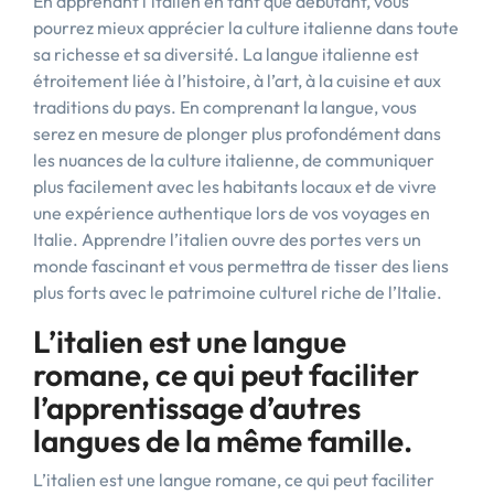
En apprenant l’italien en tant que débutant, vous
pourrez mieux apprécier la culture italienne dans toute
sa richesse et sa diversité. La langue italienne est
étroitement liée à l’histoire, à l’art, à la cuisine et aux
traditions du pays. En comprenant la langue, vous
serez en mesure de plonger plus profondément dans
les nuances de la culture italienne, de communiquer
plus facilement avec les habitants locaux et de vivre
une expérience authentique lors de vos voyages en
Italie. Apprendre l’italien ouvre des portes vers un
monde fascinant et vous permettra de tisser des liens
plus forts avec le patrimoine culturel riche de l’Italie.
L’italien est une langue
romane, ce qui peut faciliter
l’apprentissage d’autres
langues de la même famille.
L’italien est une langue romane, ce qui peut faciliter