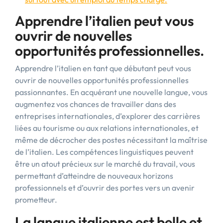
Apprendre l’italien peut vous
ouvrir de nouvelles
opportunités professionnelles.
Apprendre l’italien en tant que débutant peut vous
ouvrir de nouvelles opportunités professionnelles
passionnantes. En acquérant une nouvelle langue, vous
augmentez vos chances de travailler dans des
entreprises internationales, d’explorer des carrières
liées au tourisme ou aux relations internationales, et
même de décrocher des postes nécessitant la maîtrise
de l’italien. Les compétences linguistiques peuvent
être un atout précieux sur le marché du travail, vous
permettant d’atteindre de nouveaux horizons
professionnels et d’ouvrir des portes vers un avenir
prometteur.
La langue italienne est belle et