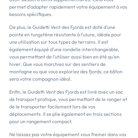
permet d’adapter rapidement votre équipement à vos
besoins spécifiques.
De plus, le Guidetti Vent des Fjords est doté d’une
pointe en tungstène résistante à l’usure, idéale pour
une utilisation sur tous types de terrains. Il est
également équipé d’une rondelle interchangeable,
vous permettant de l’utiliser aussi bien en été qu’en
hiver. Que vous marchiez sur des sentiers de
montagne ou que vous exploriez des fjords, ce bâton
sera votre compagnon idéal.
Enfin, le Guidetti Vent des Fjords est livré avec un sac
de transport pratique, vous permettant de le ranger et
de le transporter facilement lors de vos
déplacements. Il se plie également en trois sections
pour un rangement compact.
Ne laissez pas votre équipement vous freiner dans vos