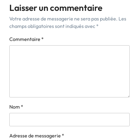
Laisser un commentaire
Votre adresse de messagerie ne sera pas publiée.
Les
champs obligatoires sont indiqués avec
*
Commentaire
*
Nom
*
Adresse de messagerie
*