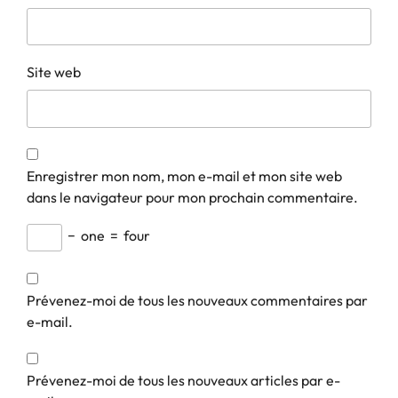
Site web
Enregistrer mon nom, mon e-mail et mon site web
dans le navigateur pour mon prochain commentaire.
−
one
=
four
Prévenez-moi de tous les nouveaux commentaires par
e-mail.
Prévenez-moi de tous les nouveaux articles par e-