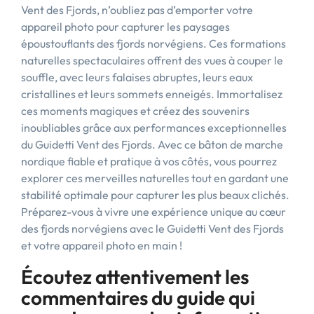
Vent des Fjords, n’oubliez pas d’emporter votre
appareil photo pour capturer les paysages
époustouflants des fjords norvégiens. Ces formations
naturelles spectaculaires offrent des vues à couper le
souffle, avec leurs falaises abruptes, leurs eaux
cristallines et leurs sommets enneigés. Immortalisez
ces moments magiques et créez des souvenirs
inoubliables grâce aux performances exceptionnelles
du Guidetti Vent des Fjords. Avec ce bâton de marche
nordique fiable et pratique à vos côtés, vous pourrez
explorer ces merveilles naturelles tout en gardant une
stabilité optimale pour capturer les plus beaux clichés.
Préparez-vous à vivre une expérience unique au cœur
des fjords norvégiens avec le Guidetti Vent des Fjords
et votre appareil photo en main !
Écoutez attentivement les
commentaires du guide qui