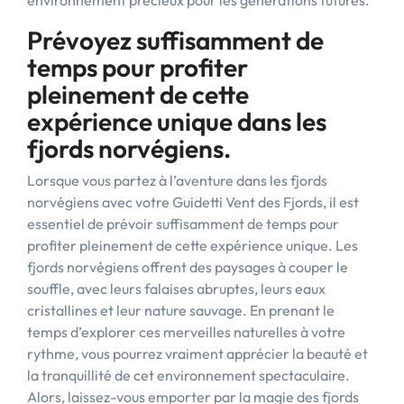
environnement précieux pour les générations futures.
Prévoyez suffisamment de
temps pour profiter
pleinement de cette
expérience unique dans les
fjords norvégiens.
Lorsque vous partez à l’aventure dans les fjords
norvégiens avec votre Guidetti Vent des Fjords, il est
essentiel de prévoir suffisamment de temps pour
profiter pleinement de cette expérience unique. Les
fjords norvégiens offrent des paysages à couper le
souffle, avec leurs falaises abruptes, leurs eaux
cristallines et leur nature sauvage. En prenant le
temps d’explorer ces merveilles naturelles à votre
rythme, vous pourrez vraiment apprécier la beauté et
la tranquillité de cet environnement spectaculaire.
Alors, laissez-vous emporter par la magie des fjords