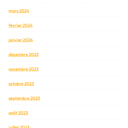
mars 2024
février 2024
janvier 2024
décembre 2023
novembre 2023
octobre 2023
septembre 2023
août 2023
juillet 2023