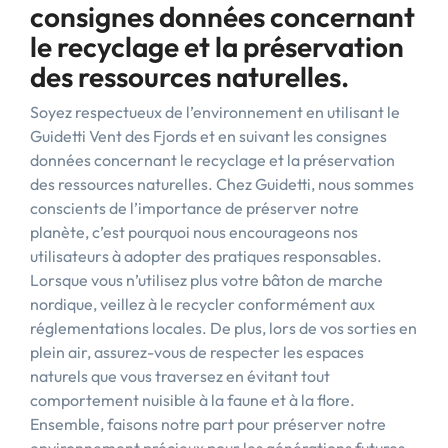
consignes données concernant
le recyclage et la préservation
des ressources naturelles.
Soyez respectueux de l’environnement en utilisant le
Guidetti Vent des Fjords et en suivant les consignes
données concernant le recyclage et la préservation
des ressources naturelles. Chez Guidetti, nous sommes
conscients de l’importance de préserver notre
planète, c’est pourquoi nous encourageons nos
utilisateurs à adopter des pratiques responsables.
Lorsque vous n’utilisez plus votre bâton de marche
nordique, veillez à le recycler conformément aux
réglementations locales. De plus, lors de vos sorties en
plein air, assurez-vous de respecter les espaces
naturels que vous traversez en évitant tout
comportement nuisible à la faune et à la flore.
Ensemble, faisons notre part pour préserver notre