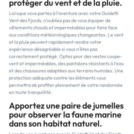
protéger du vent et de la pluie.
Lorsque vous partez à l’aventure avec votre Guidetti
Vent des Fjords, n’oubliez pas de vous équiper de
vêtements chauds et imperméables pour faire face
aux conditions météorologiques changeantes. Le vent
et la pluie peuvent rapidement rendre votre
expérience désagréable si vous n’êtes pas
correctement protégé. Optez pour des vestes coupe-
vent et imperméables, des pantalons résistants à l’eau
et des chaussures adaptées aux terrains humides. Une
protection adéquate contre les éléments vous
permettra de profiter pleinement de votre randonnée
en toute tranquillité.
Apportez une paire de jumelles
pour observer la faune marine
dans son habitat naturel.