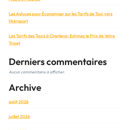
Les Astuces pour Économiser sur les Tarifs de Taxi vers
l’Aéroport
Les Tarifs des Taxis à Charleroi: Estimez le Prix de Votre
Trajet
Derniers commentaires
Aucun commentaire à afficher.
Archive
août 2026
juillet 2026