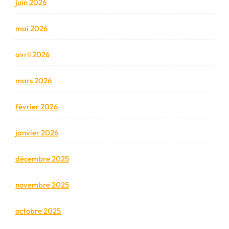
juin 2026
mai 2026
avril 2026
mars 2026
février 2026
janvier 2026
décembre 2025
novembre 2025
octobre 2025