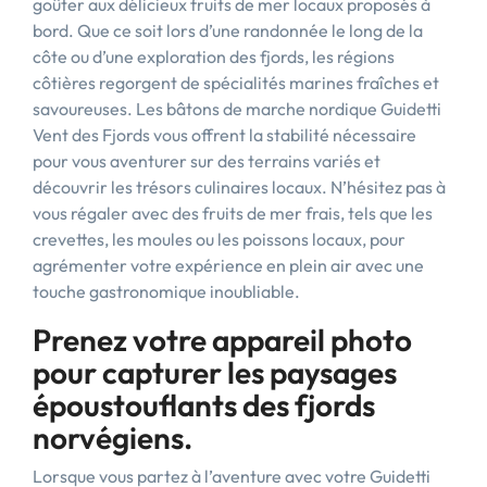
goûter aux délicieux fruits de mer locaux proposés à
bord. Que ce soit lors d’une randonnée le long de la
côte ou d’une exploration des fjords, les régions
côtières regorgent de spécialités marines fraîches et
savoureuses. Les bâtons de marche nordique Guidetti
Vent des Fjords vous offrent la stabilité nécessaire
pour vous aventurer sur des terrains variés et
découvrir les trésors culinaires locaux. N’hésitez pas à
vous régaler avec des fruits de mer frais, tels que les
crevettes, les moules ou les poissons locaux, pour
agrémenter votre expérience en plein air avec une
touche gastronomique inoubliable.
Prenez votre appareil photo
pour capturer les paysages
époustouflants des fjords
norvégiens.
Lorsque vous partez à l’aventure avec votre Guidetti