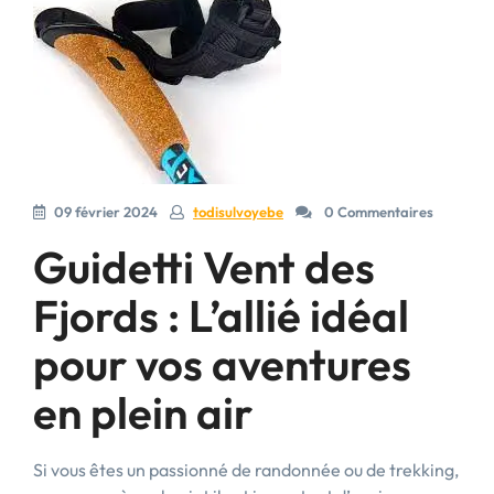
09 février 2024
todisulvoyebe
0 Commentaires
Guidetti Vent des
Fjords : L’allié idéal
pour vos aventures
en plein air
Si vous êtes un passionné de randonnée ou de trekking,