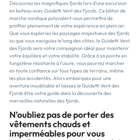
Découvrez les magnifiques fjords lors d’une excursion
en bateau avec Guidetti Vent des Fjords. Ce bâton de
marche nordique polyvalent vous permettra de
profiter pleinement de votre expérience en plein air.
Que vous exploriez les paysages majestueux des fjords
ou que vous naviguiez le long des côtes, le Guidetti Vent
des Fjords sera votre compagnon idéal pour maintenir
votre équilibre et votre stabilité. Grâce à sa pointe en
tungstène résistante à l’usure, vous pourrez marcher
en toute confiance sur tous types de terrains, même
les plus accidentés. Alors embarquez pour une
aventure inoubliable et laissez le Guidetti Vent des
Fjords être votre guide dans la découverte des
merveilles naturelles des fjords.
N’oubliez pas de porter des
vêtements chauds et
imperméables pour vous