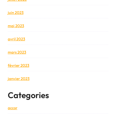
juin 2023
mai 2023
avril 2023
mars 2023
février 2023
janvier 2023
Categories
accor