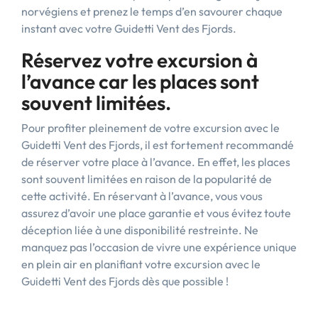
norvégiens et prenez le temps d’en savourer chaque
instant avec votre Guidetti Vent des Fjords.
Réservez votre excursion à
l’avance car les places sont
souvent limitées.
Pour profiter pleinement de votre excursion avec le
Guidetti Vent des Fjords, il est fortement recommandé
de réserver votre place à l’avance. En effet, les places
sont souvent limitées en raison de la popularité de
cette activité. En réservant à l’avance, vous vous
assurez d’avoir une place garantie et vous évitez toute
déception liée à une disponibilité restreinte. Ne
manquez pas l’occasion de vivre une expérience unique
en plein air en planifiant votre excursion avec le
Guidetti Vent des Fjords dès que possible !