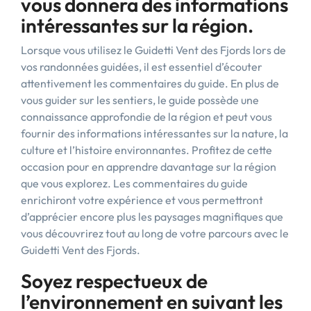
vous donnera des informations
intéressantes sur la région.
Lorsque vous utilisez le Guidetti Vent des Fjords lors de
vos randonnées guidées, il est essentiel d’écouter
attentivement les commentaires du guide. En plus de
vous guider sur les sentiers, le guide possède une
connaissance approfondie de la région et peut vous
fournir des informations intéressantes sur la nature, la
culture et l’histoire environnantes. Profitez de cette
occasion pour en apprendre davantage sur la région
que vous explorez. Les commentaires du guide
enrichiront votre expérience et vous permettront
d’apprécier encore plus les paysages magnifiques que
vous découvrirez tout au long de votre parcours avec le
Guidetti Vent des Fjords.
Soyez respectueux de
l’environnement en suivant les