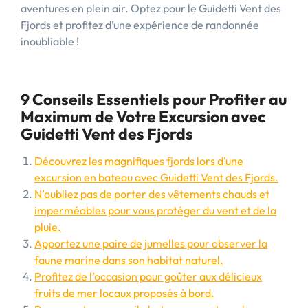
aventures en plein air. Optez pour le Guidetti Vent des
Fjords et profitez d’une expérience de randonnée
inoubliable !
9 Conseils Essentiels pour Profiter au
Maximum de Votre Excursion avec
Guidetti Vent des Fjords
Découvrez les magnifiques fjords lors d’une
excursion en bateau avec Guidetti Vent des Fjords.
N’oubliez pas de porter des vêtements chauds et
imperméables pour vous protéger du vent et de la
pluie.
Apportez une paire de jumelles pour observer la
faune marine dans son habitat naturel.
Profitez de l’occasion pour goûter aux délicieux
fruits de mer locaux proposés à bord.