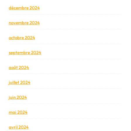
décembre 2024
novembre 2024
octobre 2024
septembre 2024
août 2024
juillet 2024
juin 2024
mai 2024
avril 2024