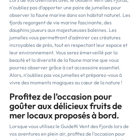
Lors de vos aventures avec le Guidetti Vent des Fjords,
n’oubliez pas d’apporter une paire de jumelles pour
observer la faune marine dans son habitat naturel. Les
fjords regorgent de vie marine fascinante, des
dauphins joueurs aux majestueuses baleines. Les
jumelles vous permettront d’admirer ces créatures
incroyables de près, tout en respectant leur espace et
leur environnement. Vous serez émerveillé par la
beauté et la diversité de la faune marine que vous
pourrez observer grâce à cet accessoire essentiel.
Alors, n’oubliez pas vos jumelles et préparez-vous à
vivre des moments magiques au cœur de la nature !
Profitez de l’occasion pour
goûter aux délicieux fruits de
mer locaux proposés à bord.
Lorsque vous utilisez le Guidetti Vent des Fjords lors de
vos aventures en plein air, profitez de l’occasion pour