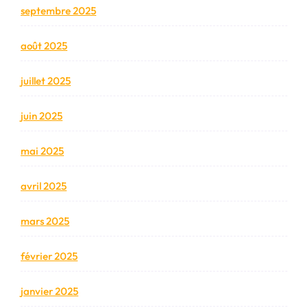
septembre 2025
août 2025
juillet 2025
juin 2025
mai 2025
avril 2025
mars 2025
février 2025
janvier 2025