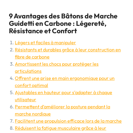
9 Avantages des Bâtons de Marche
Guidetti en Carbone : Légereté,
Résistance et Confort
Légers et faciles à manipuler
Résistants et durables grâce à leur construction en
fibre de carbone
Amortissent les chocs pour protéger les
articulations
Offrent une prise en main ergonomique pour un
confort optimal
Ajustables en hauteur pour s’adapter à chaque
utilisateur
Permettent d’améliorer la posture pendant la
marche nordique
Facilitent une propulsion efficace lors de la marche
Réduisent la fatigue musculaire grâce à leur