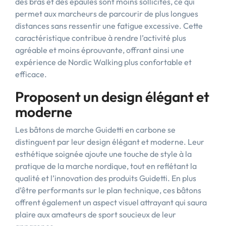
des bras et des épaules sont moins sollicités, ce qui
permet aux marcheurs de parcourir de plus longues
distances sans ressentir une fatigue excessive. Cette
caractéristique contribue à rendre l’activité plus
agréable et moins éprouvante, offrant ainsi une
expérience de Nordic Walking plus confortable et
efficace.
Proposent un design élégant et
moderne
Les bâtons de marche Guidetti en carbone se
distinguent par leur design élégant et moderne. Leur
esthétique soignée ajoute une touche de style à la
pratique de la marche nordique, tout en reflétant la
qualité et l’innovation des produits Guidetti. En plus
d’être performants sur le plan technique, ces bâtons
offrent également un aspect visuel attrayant qui saura
plaire aux amateurs de sport soucieux de leur