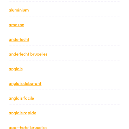
aluminium
amazon
anderlecht
anderlecht bruxelles
anglais
anglais debutant
anglais facile
anglais rapide
aparthotel bruxelles