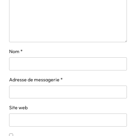
Nom
*
Adresse de messagerie
*
Site web