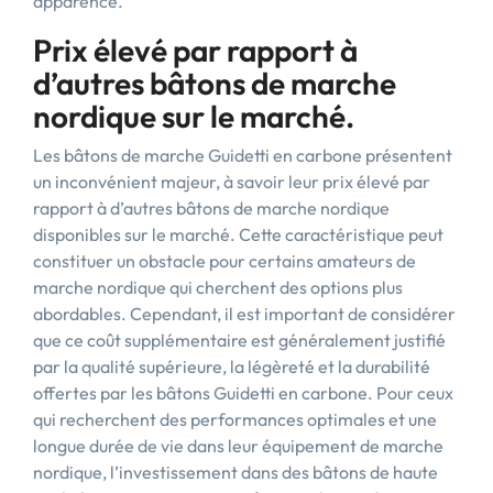
apparence.
Prix élevé par rapport à
d’autres bâtons de marche
nordique sur le marché.
Les bâtons de marche Guidetti en carbone présentent
un inconvénient majeur, à savoir leur prix élevé par
rapport à d’autres bâtons de marche nordique
disponibles sur le marché. Cette caractéristique peut
constituer un obstacle pour certains amateurs de
marche nordique qui cherchent des options plus
abordables. Cependant, il est important de considérer
que ce coût supplémentaire est généralement justifié
par la qualité supérieure, la légèreté et la durabilité
offertes par les bâtons Guidetti en carbone. Pour ceux
qui recherchent des performances optimales et une
longue durée de vie dans leur équipement de marche
nordique, l’investissement dans des bâtons de haute