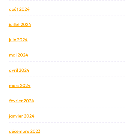
août 2024
juillet 2024
juin 2024
mai 2024
avril 2024
mars 2024
février 2024
janvier 2024
décembre 2023