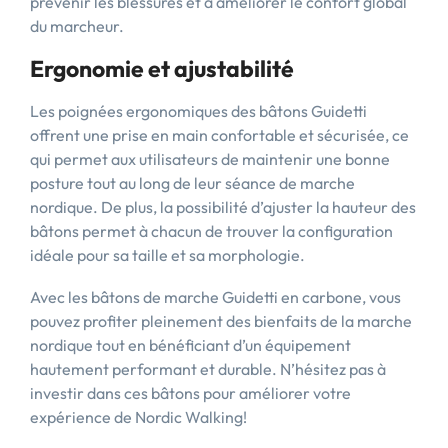
prévenir les blessures et à améliorer le confort global
du marcheur.
Ergonomie et ajustabilité
Les poignées ergonomiques des bâtons Guidetti
offrent une prise en main confortable et sécurisée, ce
qui permet aux utilisateurs de maintenir une bonne
posture tout au long de leur séance de marche
nordique. De plus, la possibilité d’ajuster la hauteur des
bâtons permet à chacun de trouver la configuration
idéale pour sa taille et sa morphologie.
Avec les bâtons de marche Guidetti en carbone, vous
pouvez profiter pleinement des bienfaits de la marche
nordique tout en bénéficiant d’un équipement
hautement performant et durable. N’hésitez pas à
investir dans ces bâtons pour améliorer votre
expérience de Nordic Walking!