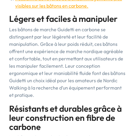
visibles sur les bâtons en carbone.
Légers et faciles à manipuler
Les bâtons de marche Guidetti en carbone se
distinguent par leur légèreté et leur facilité de
manipulation. Grâce à leur poids réduit, ces bâtons
offrent une expérience de marche nordique agréable
et confortable, tout en permettant aux utilisateurs de
les manipuler facilement. Leur conception
ergonomique et leur maniabilité fluide font des bâtons
Guidetti un choix idéal pour les amateurs de Nordic
Walking à la recherche d’un équipement performant
et pratique.
Résistants et durables grâce à
leur construction en fibre de
carbone