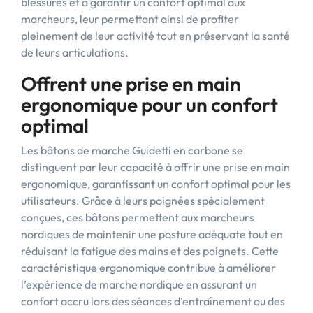
blessures et à garantir un confort optimal aux
marcheurs, leur permettant ainsi de profiter
pleinement de leur activité tout en préservant la santé
de leurs articulations.
Offrent une prise en main
ergonomique pour un confort
optimal
Les bâtons de marche Guidetti en carbone se
distinguent par leur capacité à offrir une prise en main
ergonomique, garantissant un confort optimal pour les
utilisateurs. Grâce à leurs poignées spécialement
conçues, ces bâtons permettent aux marcheurs
nordiques de maintenir une posture adéquate tout en
réduisant la fatigue des mains et des poignets. Cette
caractéristique ergonomique contribue à améliorer
l’expérience de marche nordique en assurant un
confort accru lors des séances d’entraînement ou des