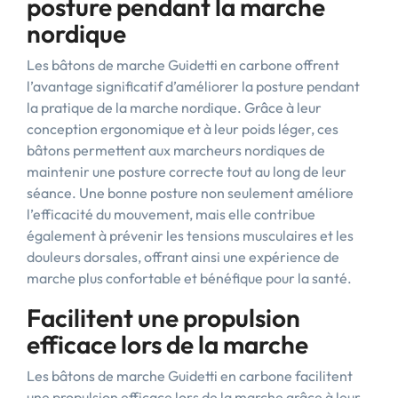
posture pendant la marche
nordique
Les bâtons de marche Guidetti en carbone offrent
l’avantage significatif d’améliorer la posture pendant
la pratique de la marche nordique. Grâce à leur
conception ergonomique et à leur poids léger, ces
bâtons permettent aux marcheurs nordiques de
maintenir une posture correcte tout au long de leur
séance. Une bonne posture non seulement améliore
l’efficacité du mouvement, mais elle contribue
également à prévenir les tensions musculaires et les
douleurs dorsales, offrant ainsi une expérience de
marche plus confortable et bénéfique pour la santé.
Facilitent une propulsion
efficace lors de la marche
Les bâtons de marche Guidetti en carbone facilitent
une propulsion efficace lors de la marche grâce à leur