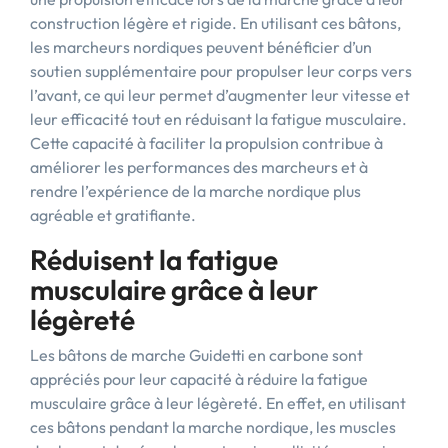
construction légère et rigide. En utilisant ces bâtons,
les marcheurs nordiques peuvent bénéficier d’un
soutien supplémentaire pour propulser leur corps vers
l’avant, ce qui leur permet d’augmenter leur vitesse et
leur efficacité tout en réduisant la fatigue musculaire.
Cette capacité à faciliter la propulsion contribue à
améliorer les performances des marcheurs et à
rendre l’expérience de la marche nordique plus
agréable et gratifiante.
Réduisent la fatigue
musculaire grâce à leur
légèreté
Les bâtons de marche Guidetti en carbone sont
appréciés pour leur capacité à réduire la fatigue
musculaire grâce à leur légèreté. En effet, en utilisant
ces bâtons pendant la marche nordique, les muscles