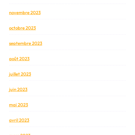
novembre 2023
octobre 2023
septembre 2023
août 2023
juillet 2023
juin 2023
mai 2023
avril 2023