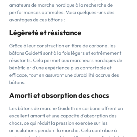
amateurs de marche nordique à la recherche de
performances optimales. Voici quelques-uns des
avantages de ces bâtons :
Légèreté et résistance
Grâce à leur construction en fibre de carbone, les
bâtons Guidetti sont à la fois légers et extrêmement
résistants. Cela permet aux marcheurs nordiques de
bénéficier d’une expérience plus confortable et
efficace, tout en assurant une durabilité accrue des
bâtons.
Amorti et absorption des chocs
Les bâtons de marche Guidetti en carbone offrent un
excellent amorti et une capacité d’absorption des
chocs, ce qui réduit la pression exercée sur les
articulations pendant la marche. Cela contribue à