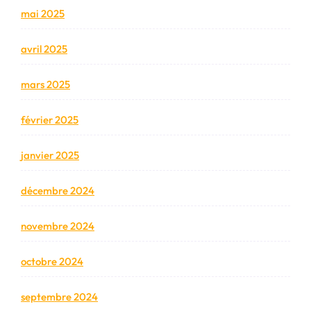
mai 2025
avril 2025
mars 2025
février 2025
janvier 2025
décembre 2024
novembre 2024
octobre 2024
septembre 2024