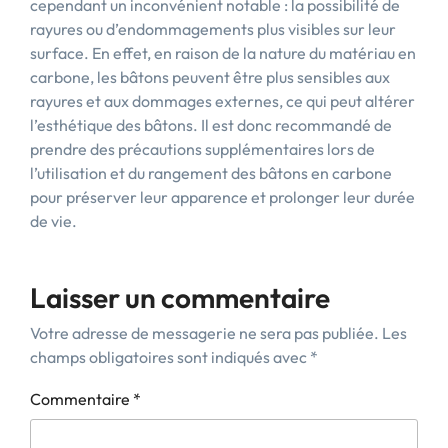
cependant un inconvénient notable : la possibilité de
rayures ou d’endommagements plus visibles sur leur
surface. En effet, en raison de la nature du matériau en
carbone, les bâtons peuvent être plus sensibles aux
rayures et aux dommages externes, ce qui peut altérer
l’esthétique des bâtons. Il est donc recommandé de
prendre des précautions supplémentaires lors de
l’utilisation et du rangement des bâtons en carbone
pour préserver leur apparence et prolonger leur durée
de vie.
Laisser un commentaire
Votre adresse de messagerie ne sera pas publiée.
Les
champs obligatoires sont indiqués avec
*
Commentaire
*