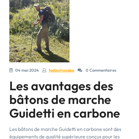
04 mai 2024
todisulvoyebe
0 Commentaires
Les avantages des
bâtons de marche
Guidetti en carbone
Les bâtons de marche Guidetti en carbone sont des
équipements de qualité supérieure conçus pour les