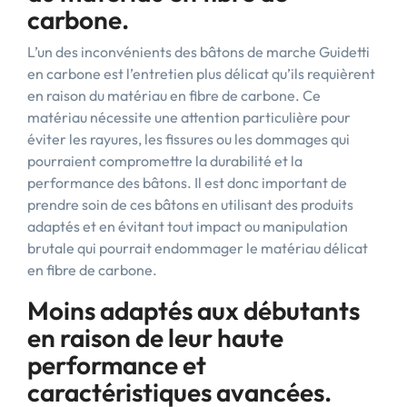
carbone.
L’un des inconvénients des bâtons de marche Guidetti
en carbone est l’entretien plus délicat qu’ils requièrent
en raison du matériau en fibre de carbone. Ce
matériau nécessite une attention particulière pour
éviter les rayures, les fissures ou les dommages qui
pourraient compromettre la durabilité et la
performance des bâtons. Il est donc important de
prendre soin de ces bâtons en utilisant des produits
adaptés et en évitant tout impact ou manipulation
brutale qui pourrait endommager le matériau délicat
en fibre de carbone.
Moins adaptés aux débutants
en raison de leur haute
performance et
caractéristiques avancées.