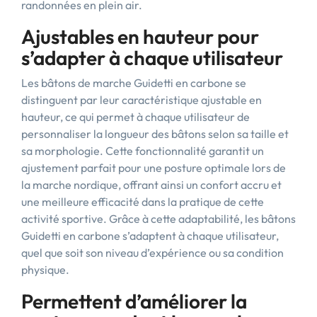
randonnées en plein air.
Ajustables en hauteur pour
s’adapter à chaque utilisateur
Les bâtons de marche Guidetti en carbone se
distinguent par leur caractéristique ajustable en
hauteur, ce qui permet à chaque utilisateur de
personnaliser la longueur des bâtons selon sa taille et
sa morphologie. Cette fonctionnalité garantit un
ajustement parfait pour une posture optimale lors de
la marche nordique, offrant ainsi un confort accru et
une meilleure efficacité dans la pratique de cette
activité sportive. Grâce à cette adaptabilité, les bâtons
Guidetti en carbone s’adaptent à chaque utilisateur,
quel que soit son niveau d’expérience ou sa condition
physique.
Permettent d’améliorer la