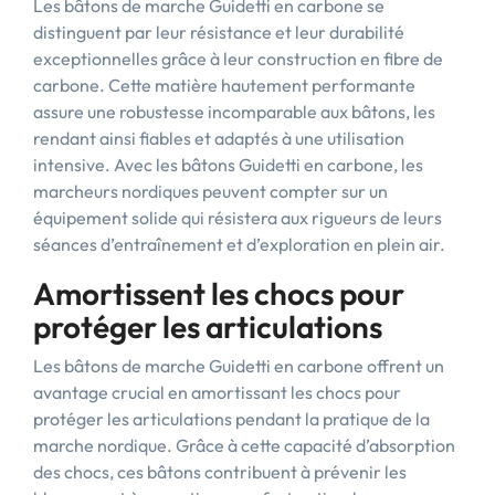
Les bâtons de marche Guidetti en carbone se
distinguent par leur résistance et leur durabilité
exceptionnelles grâce à leur construction en fibre de
carbone. Cette matière hautement performante
assure une robustesse incomparable aux bâtons, les
rendant ainsi fiables et adaptés à une utilisation
intensive. Avec les bâtons Guidetti en carbone, les
marcheurs nordiques peuvent compter sur un
équipement solide qui résistera aux rigueurs de leurs
séances d’entraînement et d’exploration en plein air.
Amortissent les chocs pour
protéger les articulations
Les bâtons de marche Guidetti en carbone offrent un
avantage crucial en amortissant les chocs pour
protéger les articulations pendant la pratique de la
marche nordique. Grâce à cette capacité d’absorption
des chocs, ces bâtons contribuent à prévenir les