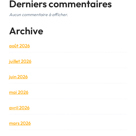
Derniers commentaires
Aucun commentaire à afficher.
Archive
août 2026
juillet 2026
juin 2026
mai 2026
avril 2026
mars 2026