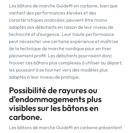
Les bâtons de marche Guidetti en carbone, bien que
vantant des performances élevées et des
caractéristiques avancées, peuvent être moins
adaptés aux débutants en raison de leur niveau de
technicité et d’exigence. Leur haute performance
peut nécessiter une certaine expérience et maîtrise
de la technique de marche nordique pour en tirer
pleinement profit. Les débutants pourraient donc
trouver ces bâtons plus complexes à utiliser au départ,
les poussant à se tourner vers des modèles plus
adaptés à leur niveau de pratique.
Possibilité de rayures ou
d’endommagements plus
visibles sur les bâtons en
carbone.
Les bâtons de marche Guidetti en carbone présentent