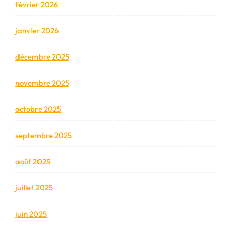
février 2026
janvier 2026
décembre 2025
novembre 2025
octobre 2025
septembre 2025
août 2025
juillet 2025
juin 2025