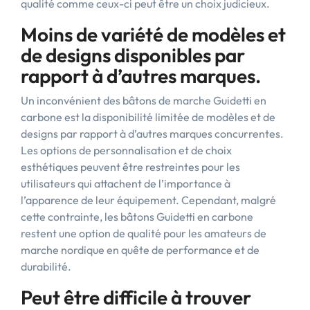
qualité comme ceux-ci peut être un choix judicieux.
Moins de variété de modèles et
de designs disponibles par
rapport à d’autres marques.
Un inconvénient des bâtons de marche Guidetti en
carbone est la disponibilité limitée de modèles et de
designs par rapport à d’autres marques concurrentes.
Les options de personnalisation et de choix
esthétiques peuvent être restreintes pour les
utilisateurs qui attachent de l’importance à
l’apparence de leur équipement. Cependant, malgré
cette contrainte, les bâtons Guidetti en carbone
restent une option de qualité pour les amateurs de
marche nordique en quête de performance et de
durabilité.
Peut être difficile à trouver