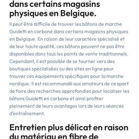
dans certains magasins
physiques en Belgique.
Il peut être difficile de trouver les bâtons de marche
Guidetti en carbone dans certains magasins physiques
en Belgique. En raison de leur caractère spécialisé et
de leur haute qualité, ces bâtons peuvent ne pas être
disponibles dans tous les points de vente traditionnels.
Cependant, il est possible de se tourner vers des
boutiques spécialisées ou des sites en ligne pour
trouver ces équipements spécifiques pour la marche
nordique. Il est recommandé aux amateurs de ce sport
de faire des recherches approfondies pour localiser les
bâtons Guidetti en carbone et ainsi profiter
pleinement de leurs avantages lors de leurs séances
d’entraînement.
Entretien plus délicat en raison
du matériau en fibre de