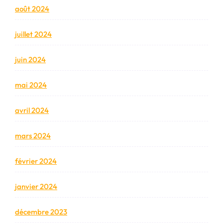
août 2024
juillet 2024
juin 2024
mai 2024
avril 2024
mars 2024
février 2024
janvier 2024
décembre 2023