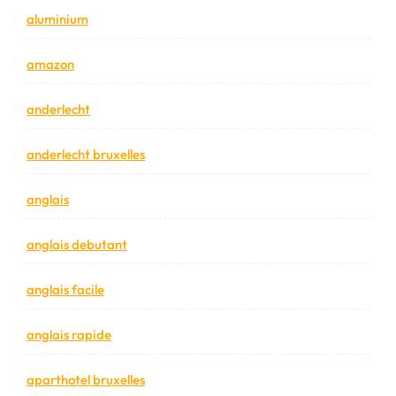
aluminium
amazon
anderlecht
anderlecht bruxelles
anglais
anglais debutant
anglais facile
anglais rapide
aparthotel bruxelles