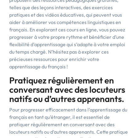
proposent des ressources pédagogiques gratuites,
telles que des leçons interactives, des exercices
pratiques et des vidéos éducatives, qui peuvent vous
aider à améliorer vos compétences linguistiques en
français. En explorant ces cours en ligne, vous pouvez
progresser à votre propre rythme et bénéficier d’une
flexibilité d’apprentissage qui s’adapte à votre emploi
du temps chargé. N’hésitez pas à explorer ces
précieuses ressources pour enrichir votre
apprentissage du français !
Pratiquez régulièrement en
conversant avec des locuteurs
natifs ou d’autres apprenants.
Pour progresser efficacement dans l’apprentissage du
français en tant qu’étranger, il est essentiel de
pratiquer régulièrement en conversant avec des
locuteurs natifs ou d’autres apprenants. Cette pratique