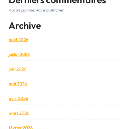
Aucun commentaire à afficher.
Archive
août 2026
juillet 2026
juin 2026
mai 2026
avril 2026
mars 2026
février 2026