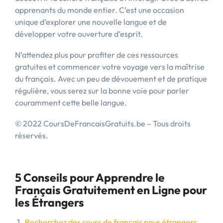
apprenants du monde entier. C’est une occasion
unique d’explorer une nouvelle langue et de
développer votre ouverture d’esprit.
N’attendez plus pour profiter de ces ressources
gratuites et commencer votre voyage vers la maîtrise
du français. Avec un peu de dévouement et de pratique
régulière, vous serez sur la bonne voie pour parler
couramment cette belle langue.
© 2022 CoursDeFrancaisGratuits.be – Tous droits
réservés.
5 Conseils pour Apprendre le
Français Gratuitement en Ligne pour
les Étrangers
Recherchez des cours de français pour étrangers