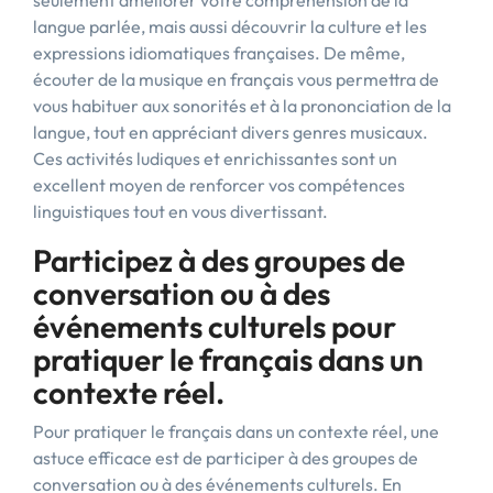
seulement améliorer votre compréhension de la
langue parlée, mais aussi découvrir la culture et les
expressions idiomatiques françaises. De même,
écouter de la musique en français vous permettra de
vous habituer aux sonorités et à la prononciation de la
langue, tout en appréciant divers genres musicaux.
Ces activités ludiques et enrichissantes sont un
excellent moyen de renforcer vos compétences
linguistiques tout en vous divertissant.
Participez à des groupes de
conversation ou à des
événements culturels pour
pratiquer le français dans un
contexte réel.
Pour pratiquer le français dans un contexte réel, une
astuce efficace est de participer à des groupes de
conversation ou à des événements culturels. En