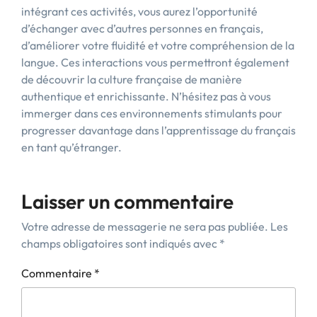
intégrant ces activités, vous aurez l’opportunité
d’échanger avec d’autres personnes en français,
d’améliorer votre fluidité et votre compréhension de la
langue. Ces interactions vous permettront également
de découvrir la culture française de manière
authentique et enrichissante. N’hésitez pas à vous
immerger dans ces environnements stimulants pour
progresser davantage dans l’apprentissage du français
en tant qu’étranger.
Laisser un commentaire
Votre adresse de messagerie ne sera pas publiée.
Les
champs obligatoires sont indiqués avec
*
Commentaire
*