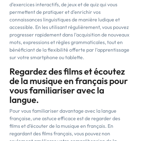
d’exercices interactifs, de jeux et de quiz qui vous
permettent de pratiquer et d’enrichir vos
connaissances linguistiques de manière ludique et
accessible. En les utilisant régulièrement, vous pouvez
progresser rapidement dans l’acquisition de nouveaux
mots, expressions et règles grammaticales, tout en
bénéficiant de la flexibilité offerte par l’apprentissage
sur votre smartphone ou tablette.
Regardez des films et écoutez
de la musique en français pour
vous familiariser avec la
langue.
Pour vous familiariser davantage avec la langue
française, une astuce efficace est de regarder des
films et d’écouter de la musique en français. En
regardant des films français, vous pouvez non