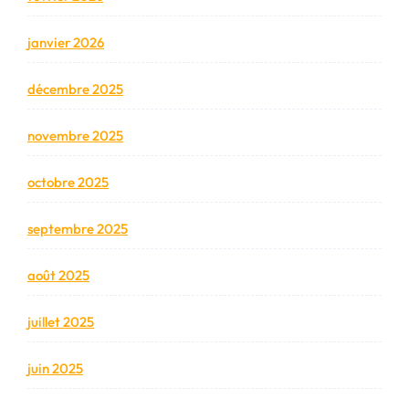
janvier 2026
décembre 2025
novembre 2025
octobre 2025
septembre 2025
août 2025
juillet 2025
juin 2025