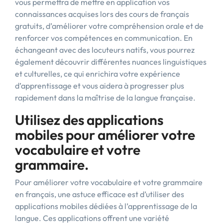
vous permettra de mettre en application vos
connaissances acquises lors des cours de français
gratuits, d’améliorer votre compréhension orale et de
renforcer vos compétences en communication. En
échangeant avec des locuteurs natifs, vous pourrez
également découvrir différentes nuances linguistiques
et culturelles, ce qui enrichira votre expérience
d’apprentissage et vous aidera à progresser plus
rapidement dans la maîtrise de la langue française.
Utilisez des applications
mobiles pour améliorer votre
vocabulaire et votre
grammaire.
Pour améliorer votre vocabulaire et votre grammaire
en français, une astuce efficace est d’utiliser des
applications mobiles dédiées à l’apprentissage de la
langue. Ces applications offrent une variété