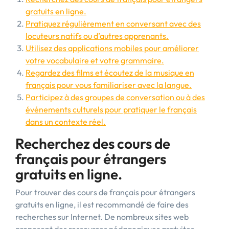
gratuits en ligne.
Pratiquez régulièrement en conversant avec des
locuteurs natifs ou d’autres apprenants.
Utilisez des applications mobiles pour améliorer
votre vocabulaire et votre grammaire.
Regardez des films et écoutez de la musique en
français pour vous familiariser avec la langue.
Participez à des groupes de conversation ou à des
événements culturels pour pratiquer le français
dans un contexte réel.
Recherchez des cours de
français pour étrangers
gratuits en ligne.
Pour trouver des cours de français pour étrangers
gratuits en ligne, il est recommandé de faire des
recherches sur Internet. De nombreux sites web