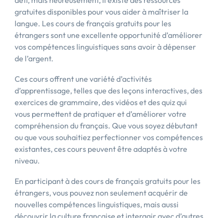
défi, mais heureusement, il existe des ressources
gratuites disponibles pour vous aider à maîtriser la
langue. Les cours de français gratuits pour les
étrangers sont une excellente opportunité d’améliorer
vos compétences linguistiques sans avoir à dépenser
de l’argent.
Ces cours offrent une variété d’activités
d’apprentissage, telles que des leçons interactives, des
exercices de grammaire, des vidéos et des quiz qui
vous permettent de pratiquer et d’améliorer votre
compréhension du français. Que vous soyez débutant
ou que vous souhaitiez perfectionner vos compétences
existantes, ces cours peuvent être adaptés à votre
niveau.
En participant à des cours de français gratuits pour les
étrangers, vous pouvez non seulement acquérir de
nouvelles compétences linguistiques, mais aussi
découvrir la culture française et interagir avec d’autres