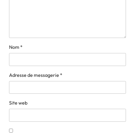
Nom
*
Adresse de messagerie
*
Site web