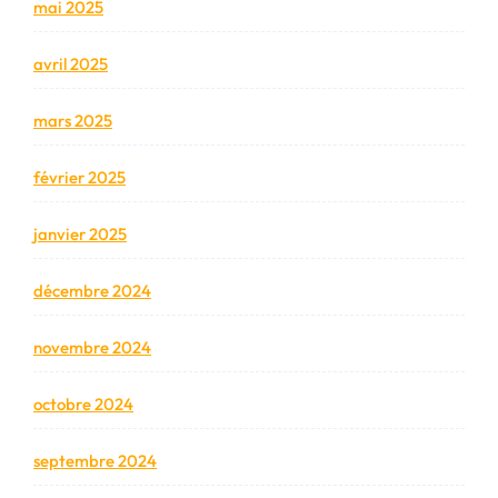
mai 2025
avril 2025
mars 2025
février 2025
janvier 2025
décembre 2024
novembre 2024
octobre 2024
septembre 2024