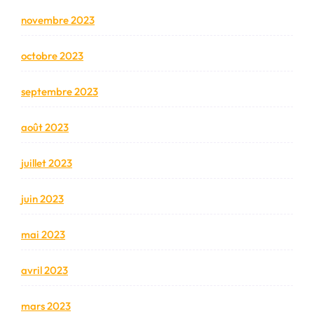
novembre 2023
octobre 2023
septembre 2023
août 2023
juillet 2023
juin 2023
mai 2023
avril 2023
mars 2023