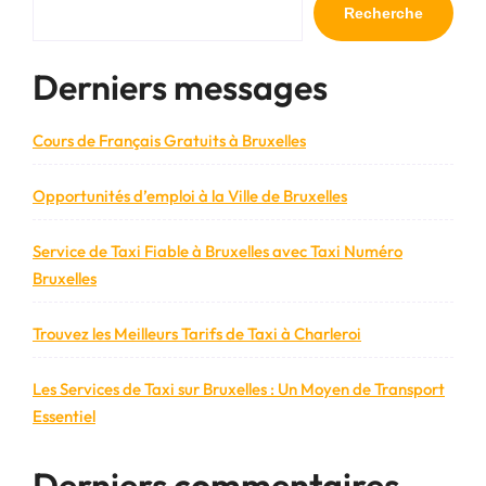
Recherche
Derniers messages
Cours de Français Gratuits à Bruxelles
Opportunités d’emploi à la Ville de Bruxelles
Service de Taxi Fiable à Bruxelles avec Taxi Numéro
Bruxelles
Trouvez les Meilleurs Tarifs de Taxi à Charleroi
Les Services de Taxi sur Bruxelles : Un Moyen de Transport
Essentiel
Derniers commentaires