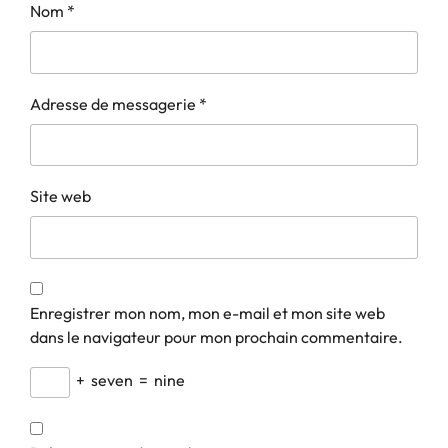
Nom
*
Adresse de messagerie
*
Site web
Enregistrer mon nom, mon e-mail et mon site web
dans le navigateur pour mon prochain commentaire.
+
seven
=
nine