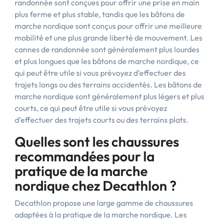
randonnée sont conçues pour offrir une prise en main
plus ferme et plus stable, tandis que les bâtons de
marche nordique sont conçus pour offrir une meilleure
mobilité et une plus grande liberté de mouvement. Les
cannes de randonnée sont généralement plus lourdes
et plus longues que les bâtons de marche nordique, ce
qui peut être utile si vous prévoyez d’effectuer des
trajets longs ou des terrains accidentés. Les bâtons de
marche nordique sont généralement plus légers et plus
courts, ce qui peut être utile si vous prévoyez
d’effectuer des trajets courts ou des terrains plats.
Quelles sont les chaussures
recommandées pour la
pratique de la marche
nordique chez Decathlon ?
Decathlon propose une large gamme de chaussures
adaptées à la pratique de la marche nordique. Les