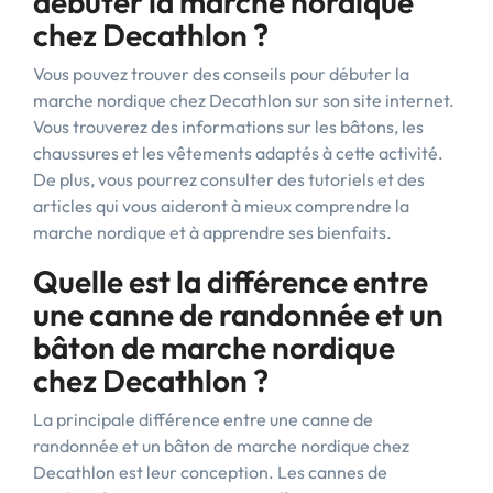
débuter la marche nordique
chez Decathlon ?
Vous pouvez trouver des conseils pour débuter la
marche nordique chez Decathlon sur son site internet.
Vous trouverez des informations sur les bâtons, les
chaussures et les vêtements adaptés à cette activité.
De plus, vous pourrez consulter des tutoriels et des
articles qui vous aideront à mieux comprendre la
marche nordique et à apprendre ses bienfaits.
Quelle est la différence entre
une canne de randonnée et un
bâton de marche nordique
chez Decathlon ?
La principale différence entre une canne de
randonnée et un bâton de marche nordique chez
Decathlon est leur conception. Les cannes de