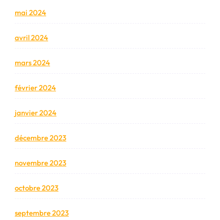
mai 2024
avril 2024
mars 2024
février 2024
janvier 2024
décembre 2023
novembre 2023
octobre 2023
septembre 2023