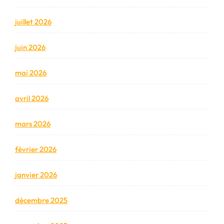
juillet 2026
juin 2026
mai 2026
avril 2026
mars 2026
février 2026
janvier 2026
décembre 2025