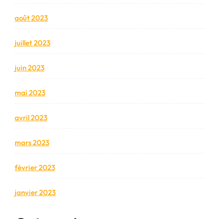
août 2023
juillet 2023
juin 2023
mai 2023
avril 2023
mars 2023
février 2023
janvier 2023