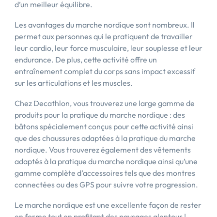
d’un meilleur équilibre.
Les avantages du marche nordique sont nombreux. Il
permet aux personnes qui le pratiquent de travailler
leur cardio, leur force musculaire, leur souplesse et leur
endurance. De plus, cette activité offre un
entraînement complet du corps sans impact excessif
sur les articulations et les muscles.
Chez Decathlon, vous trouverez une large gamme de
produits pour la pratique du marche nordique : des
bâtons spécialement conçus pour cette activité ainsi
que des chaussures adaptées à la pratique du marche
nordique. Vous trouverez également des vêtements
adaptés à la pratique du marche nordique ainsi qu’une
gamme complète d’accessoires tels que des montres
connectées ou des GPS pour suivre votre progression.
Le marche nordique est une excellente façon de rester
en forme tout en profitant des paysages alentour !