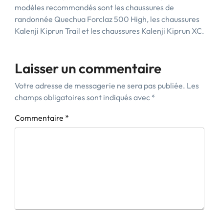
modèles recommandés sont les chaussures de
randonnée Quechua Forclaz 500 High, les chaussures
Kalenji Kiprun Trail et les chaussures Kalenji Kiprun XC.
Laisser un commentaire
Votre adresse de messagerie ne sera pas publiée.
Les
champs obligatoires sont indiqués avec
*
Commentaire
*