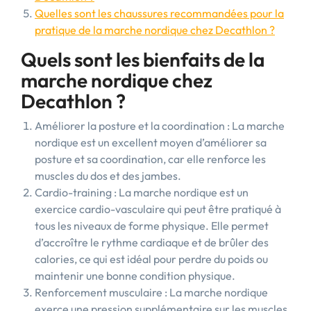
Quelles sont les chaussures recommandées pour la
pratique de la marche nordique chez Decathlon ?
Quels sont les bienfaits de la
marche nordique chez
Decathlon ?
Améliorer la posture et la coordination : La marche
nordique est un excellent moyen d’améliorer sa
posture et sa coordination, car elle renforce les
muscles du dos et des jambes.
Cardio-training : La marche nordique est un
exercice cardio-vasculaire qui peut être pratiqué à
tous les niveaux de forme physique. Elle permet
d’accroître le rythme cardiaque et de brûler des
calories, ce qui est idéal pour perdre du poids ou
maintenir une bonne condition physique.
Renforcement musculaire : La marche nordique
exerce une pression supplémentaire sur les muscles