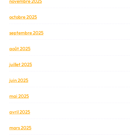
novembre 2025
octobre 2025
septembre 2025
août 2025
juillet 2025
juin 2025
mai 2025
avril 2025
mars 2025