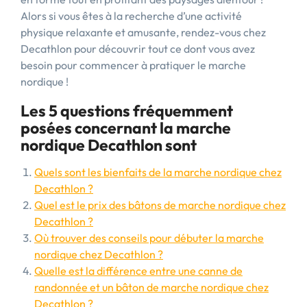
Alors si vous êtes à la recherche d’une activité
physique relaxante et amusante, rendez-vous chez
Decathlon pour découvrir tout ce dont vous avez
besoin pour commencer à pratiquer le marche
nordique !
Les 5 questions fréquemment
posées concernant la marche
nordique Decathlon sont
Quels sont les bienfaits de la marche nordique chez
Decathlon ?
Quel est le prix des bâtons de marche nordique chez
Decathlon ?
Où trouver des conseils pour débuter la marche
nordique chez Decathlon ?
Quelle est la différence entre une canne de
randonnée et un bâton de marche nordique chez
Decathlon ?