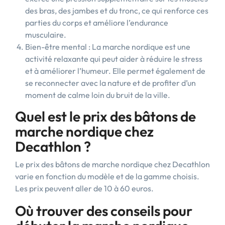
des bras, des jambes et du tronc, ce qui renforce ces
parties du corps et améliore l’endurance
musculaire.
Bien-être mental : La marche nordique est une
activité relaxante qui peut aider à réduire le stress
et à améliorer l’humeur. Elle permet également de
se reconnecter avec la nature et de profiter d’un
moment de calme loin du bruit de la ville.
Quel est le prix des bâtons de
marche nordique chez
Decathlon ?
Le prix des bâtons de marche nordique chez Decathlon
varie en fonction du modèle et de la gamme choisis.
Les prix peuvent aller de 10 à 60 euros.
Où trouver des conseils pour