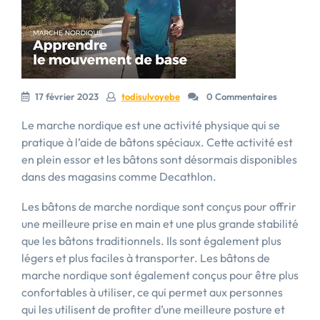
17 février 2023
todisulvoyebe
0 Commentaires
Le marche nordique est une activité physique qui se
pratique à l’aide de bâtons spéciaux. Cette activité est
en plein essor et les bâtons sont désormais disponibles
dans des magasins comme Decathlon.
Les bâtons de marche nordique sont conçus pour offrir
une meilleure prise en main et une plus grande stabilité
que les bâtons traditionnels. Ils sont également plus
légers et plus faciles à transporter. Les bâtons de
marche nordique sont également conçus pour être plus
confortables à utiliser, ce qui permet aux personnes
qui les utilisent de profiter d’une meilleure posture et