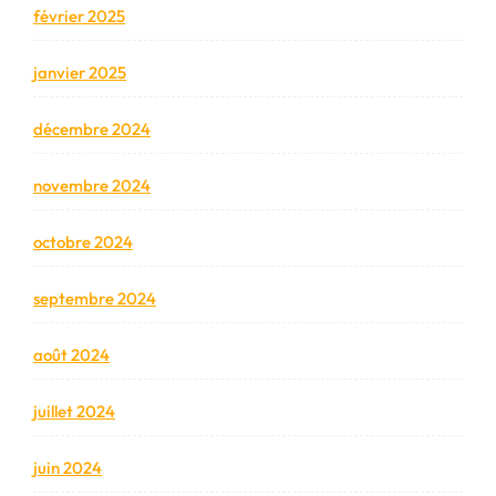
février 2025
janvier 2025
décembre 2024
novembre 2024
octobre 2024
septembre 2024
août 2024
juillet 2024
juin 2024