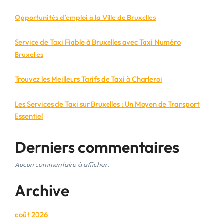
Opportunités d’emploi à la Ville de Bruxelles
Service de Taxi Fiable à Bruxelles avec Taxi Numéro
Bruxelles
Trouvez les Meilleurs Tarifs de Taxi à Charleroi
Les Services de Taxi sur Bruxelles : Un Moyen de Transport
Essentiel
Derniers commentaires
Aucun commentaire à afficher.
Archive
août 2026