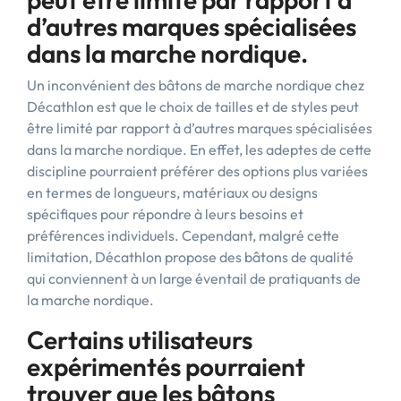
d’autres marques spécialisées
dans la marche nordique.
Un inconvénient des bâtons de marche nordique chez
Décathlon est que le choix de tailles et de styles peut
être limité par rapport à d’autres marques spécialisées
dans la marche nordique. En effet, les adeptes de cette
discipline pourraient préférer des options plus variées
en termes de longueurs, matériaux ou designs
spécifiques pour répondre à leurs besoins et
préférences individuels. Cependant, malgré cette
limitation, Décathlon propose des bâtons de qualité
qui conviennent à un large éventail de pratiquants de
la marche nordique.
Certains utilisateurs
expérimentés pourraient
trouver que les bâtons