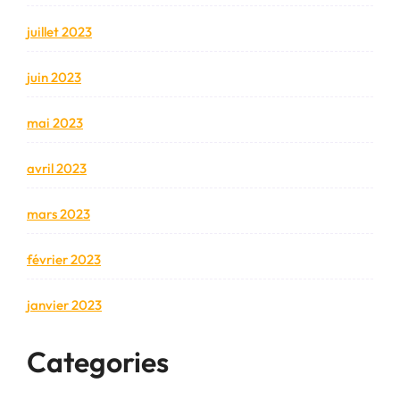
juillet 2023
juin 2023
mai 2023
avril 2023
mars 2023
février 2023
janvier 2023
Categories