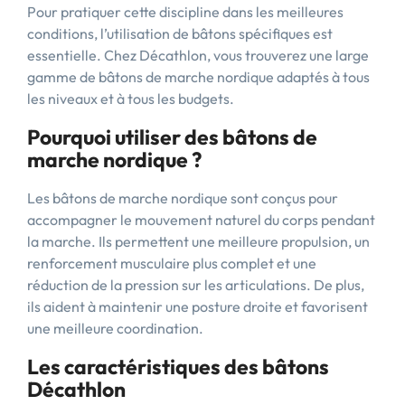
Pour pratiquer cette discipline dans les meilleures
conditions, l’utilisation de bâtons spécifiques est
essentielle. Chez Décathlon, vous trouverez une large
gamme de bâtons de marche nordique adaptés à tous
les niveaux et à tous les budgets.
Pourquoi utiliser des bâtons de
marche nordique ?
Les bâtons de marche nordique sont conçus pour
accompagner le mouvement naturel du corps pendant
la marche. Ils permettent une meilleure propulsion, un
renforcement musculaire plus complet et une
réduction de la pression sur les articulations. De plus,
ils aident à maintenir une posture droite et favorisent
une meilleure coordination.
Les caractéristiques des bâtons
Décathlon