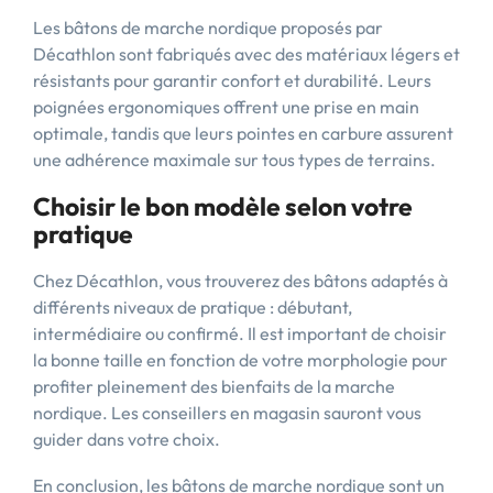
Les bâtons de marche nordique proposés par
Décathlon sont fabriqués avec des matériaux légers et
résistants pour garantir confort et durabilité. Leurs
poignées ergonomiques offrent une prise en main
optimale, tandis que leurs pointes en carbure assurent
une adhérence maximale sur tous types de terrains.
Choisir le bon modèle selon votre
pratique
Chez Décathlon, vous trouverez des bâtons adaptés à
différents niveaux de pratique : débutant,
intermédiaire ou confirmé. Il est important de choisir
la bonne taille en fonction de votre morphologie pour
profiter pleinement des bienfaits de la marche
nordique. Les conseillers en magasin sauront vous
guider dans votre choix.
En conclusion, les bâtons de marche nordique sont un