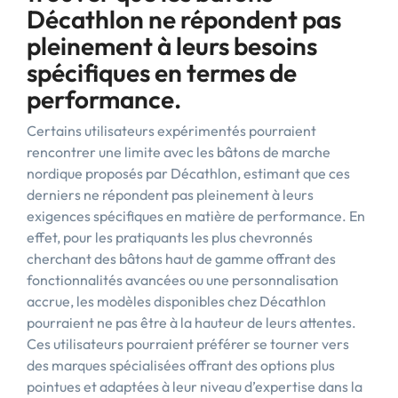
Décathlon ne répondent pas
pleinement à leurs besoins
spécifiques en termes de
performance.
Certains utilisateurs expérimentés pourraient
rencontrer une limite avec les bâtons de marche
nordique proposés par Décathlon, estimant que ces
derniers ne répondent pas pleinement à leurs
exigences spécifiques en matière de performance. En
effet, pour les pratiquants les plus chevronnés
cherchant des bâtons haut de gamme offrant des
fonctionnalités avancées ou une personnalisation
accrue, les modèles disponibles chez Décathlon
pourraient ne pas être à la hauteur de leurs attentes.
Ces utilisateurs pourraient préférer se tourner vers
des marques spécialisées offrant des options plus
pointues et adaptées à leur niveau d’expertise dans la