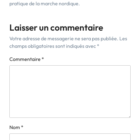
pratique de la marche nordique.
Laisser un commentaire
Votre adresse de messagerie ne sera pas publiée.
Les
champs obligatoires sont indiqués avec
*
Commentaire
*
Nom
*