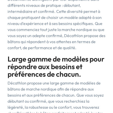
différents niveaux de pratique : débutant,
intermédiaire et confirmé. Cette diversité permet à
chaque pratiquant de choisir un modèle adapté à son
niveau d’expérience et à ses besoins spécifiques. Que
vous commenciez tout juste la marche nordique ou que
vous soyez un adepte confirmé, Décathlon propose des
bâtons qui répondent à vos attentes en termes de
confort, de performance et de qualité.
Large gamme de modèles pour
répondre aux besoins et
préférences de chacun.
Décathlon propose une large gamme de modèles de
bâtons de marche nordique afin de répondre aux
besoins et aux préférences de chacun. Que vous soyez
débutant ou confirmé, que vous recherchiez la
légèreté, la robustesse ou le confort, vous trouverez