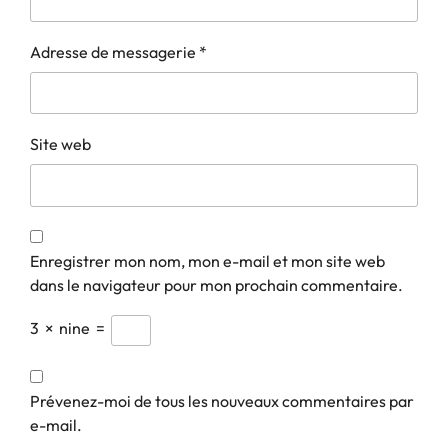
Adresse de messagerie
*
Site web
Enregistrer mon nom, mon e-mail et mon site web
dans le navigateur pour mon prochain commentaire.
3
×
nine
=
Prévenez-moi de tous les nouveaux commentaires par
e-mail.