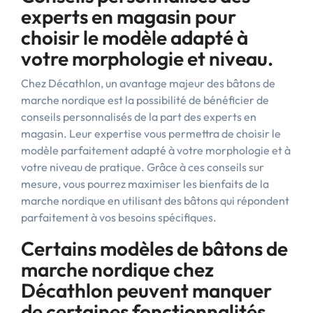
experts en magasin pour
choisir le modèle adapté à
votre morphologie et niveau.
Chez Décathlon, un avantage majeur des bâtons de
marche nordique est la possibilité de bénéficier de
conseils personnalisés de la part des experts en
magasin. Leur expertise vous permettra de choisir le
modèle parfaitement adapté à votre morphologie et à
votre niveau de pratique. Grâce à ces conseils sur
mesure, vous pourrez maximiser les bienfaits de la
marche nordique en utilisant des bâtons qui répondent
parfaitement à vos besoins spécifiques.
Certains modèles de bâtons de
marche nordique chez
Décathlon peuvent manquer
de certaines fonctionnalités