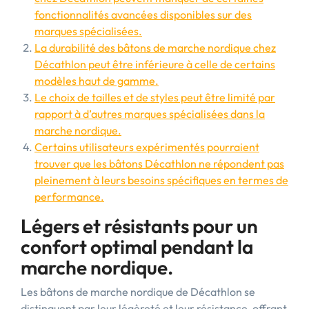
fonctionnalités avancées disponibles sur des
marques spécialisées.
La durabilité des bâtons de marche nordique chez
Décathlon peut être inférieure à celle de certains
modèles haut de gamme.
Le choix de tailles et de styles peut être limité par
rapport à d’autres marques spécialisées dans la
marche nordique.
Certains utilisateurs expérimentés pourraient
trouver que les bâtons Décathlon ne répondent pas
pleinement à leurs besoins spécifiques en termes de
performance.
Légers et résistants pour un
confort optimal pendant la
marche nordique.
Les bâtons de marche nordique de Décathlon se
distinguent par leur légèreté et leur résistance, offrant