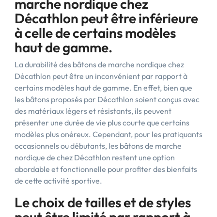
marche nordique chez
Décathlon peut être inférieure
à celle de certains modèles
haut de gamme.
La durabilité des bâtons de marche nordique chez
Décathlon peut être un inconvénient par rapport à
certains modèles haut de gamme. En effet, bien que
les bâtons proposés par Décathlon soient conçus avec
des matériaux légers et résistants, ils peuvent
présenter une durée de vie plus courte que certains
modèles plus onéreux. Cependant, pour les pratiquants
occasionnels ou débutants, les bâtons de marche
nordique de chez Décathlon restent une option
abordable et fonctionnelle pour profiter des bienfaits
de cette activité sportive.
Le choix de tailles et de styles
peut être limité par rapport à