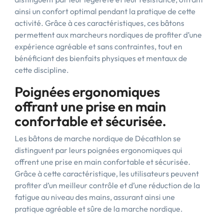
ainsi un confort optimal pendant la pratique de cette
activité. Grâce à ces caractéristiques, ces bâtons
permettent aux marcheurs nordiques de profiter d’une
expérience agréable et sans contraintes, tout en
bénéficiant des bienfaits physiques et mentaux de
cette discipline.
Poignées ergonomiques
offrant une prise en main
confortable et sécurisée.
Les bâtons de marche nordique de Décathlon se
distinguent par leurs poignées ergonomiques qui
offrent une prise en main confortable et sécurisée.
Grâce à cette caractéristique, les utilisateurs peuvent
profiter d’un meilleur contrôle et d’une réduction de la
fatigue au niveau des mains, assurant ainsi une
pratique agréable et sûre de la marche nordique.