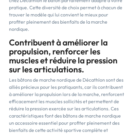
chez Décathlon le bâton parfaitement adapté à votre
pratique. Cette diversité de choix permet à chacun de
trouver le modèle qui lui convient le mieux pour
profiter pleinement des bienfaits de la marche
nordique.
Contribuent à améliorer la
propulsion, renforcer les
muscles et réduire la pression
sur les articulations.
Les bâtons de marche nordique de Décathlon sont des
alliés précieux pour les pratiquants, car ils contribuent
à améliorer la propulsion lors de la marche, renforcent
efficacement les muscles sollicités et permettent de
réduire la pression exercée sur les articulations. Ces
caractéristiques font des bâtons de marche nordique
un accessoire essentiel pour profiter pleinement des
bienfaits de cette activité sportive complète et