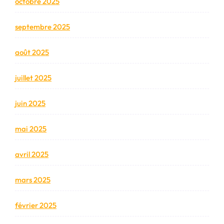
octobre 2025
septembre 2025
août 2025
juillet 2025
juin 2025
mai 2025
avril 2025
mars 2025
février 2025