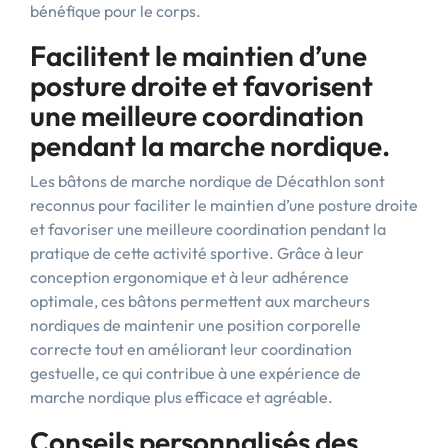
bénéfique pour le corps.
Facilitent le maintien d’une
posture droite et favorisent
une meilleure coordination
pendant la marche nordique.
Les bâtons de marche nordique de Décathlon sont
reconnus pour faciliter le maintien d’une posture droite
et favoriser une meilleure coordination pendant la
pratique de cette activité sportive. Grâce à leur
conception ergonomique et à leur adhérence
optimale, ces bâtons permettent aux marcheurs
nordiques de maintenir une position corporelle
correcte tout en améliorant leur coordination
gestuelle, ce qui contribue à une expérience de
marche nordique plus efficace et agréable.
Conseils personnalisés des