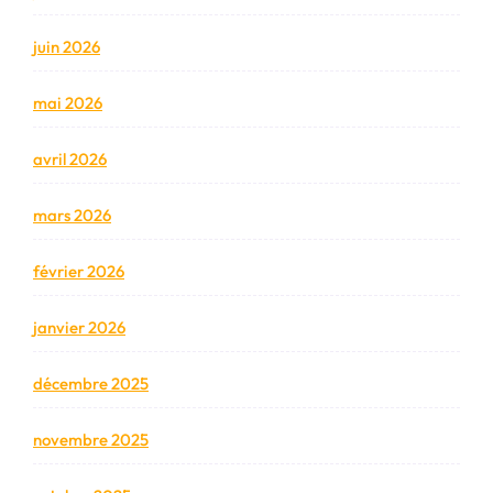
juin 2026
mai 2026
avril 2026
mars 2026
février 2026
janvier 2026
décembre 2025
novembre 2025