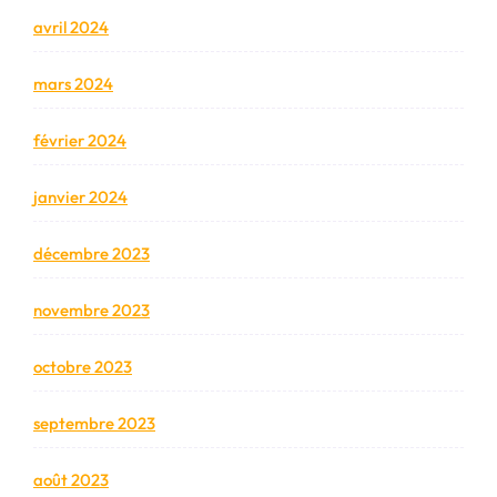
avril 2024
mars 2024
février 2024
janvier 2024
décembre 2023
novembre 2023
octobre 2023
septembre 2023
août 2023