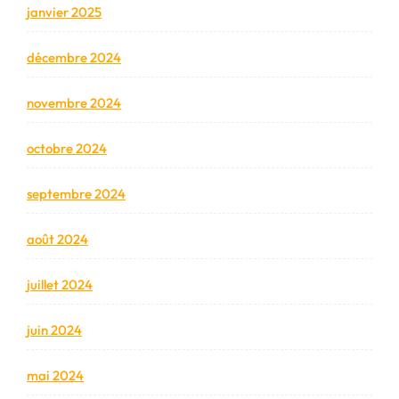
janvier 2025
décembre 2024
novembre 2024
octobre 2024
septembre 2024
août 2024
juillet 2024
juin 2024
mai 2024