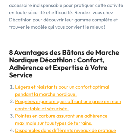
accessoire indispensable pour pratiquer cette activité
en toute sécurité et efficacité. Rendez-vous chez
Décathlon pour découvrir leur gamme complète et
trouver le modèle qui vous convient le mieux !
8 Avantages des Bâtons de Marche
Nordique Décathlon : Confort,
Adhérence et Expertise à Votre
Service
Légers et résistants pour un confort optimal
pendant la marche nordique.
Poignées ergonomiques offrant une prise en main
confortable et sécurisée.
Pointes en carbure assurant une adhérence
maximale sur tous types de terrains.
Disponibles dans différents niveaux de pratique