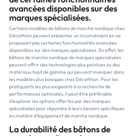
avancées disponibles sur des
marques spécialisées.
Certains modèles de bâtons de marche nordique chez
Décathlon peuvent présenter un inconvénient en ne
proposant pas certaines fonctionnalités avancées
disponibles sur des marques spécialisées. En effet, les
bâtons de marche nordique de marques spécialisées
peuvent offrir des technologies plus pointues ou des
matériaux haut de gamme qui peuvent manquer dans
les modèles plus basiques chez Décathlon. Pour les
pratiquants les plus exigeants à la recherche de
performances optimales, il peut être préférable
d’explorer les options offertes par des marques
spécialisées pour répondre à leurs besoins spécifiques
en matière d’équipement de marche nordique.
La durabilité des bâtons de