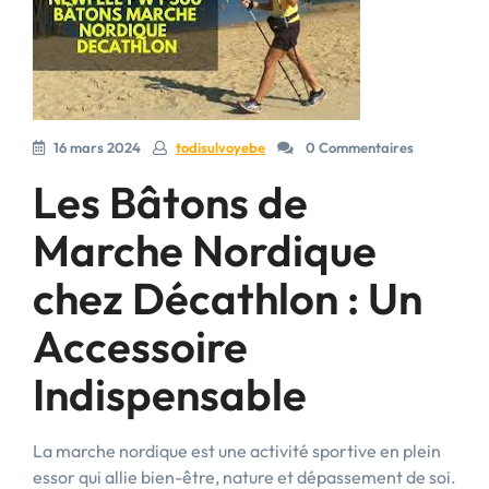
16 mars 2024
todisulvoyebe
0 Commentaires
Les Bâtons de
Marche Nordique
chez Décathlon : Un
Accessoire
Indispensable
La marche nordique est une activité sportive en plein
essor qui allie bien-être, nature et dépassement de soi.