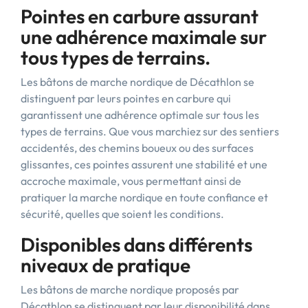
Pointes en carbure assurant
une adhérence maximale sur
tous types de terrains.
Les bâtons de marche nordique de Décathlon se
distinguent par leurs pointes en carbure qui
garantissent une adhérence optimale sur tous les
types de terrains. Que vous marchiez sur des sentiers
accidentés, des chemins boueux ou des surfaces
glissantes, ces pointes assurent une stabilité et une
accroche maximale, vous permettant ainsi de
pratiquer la marche nordique en toute confiance et
sécurité, quelles que soient les conditions.
Disponibles dans différents
niveaux de pratique
Les bâtons de marche nordique proposés par
Décathlon se distinguent par leur disponibilité dans