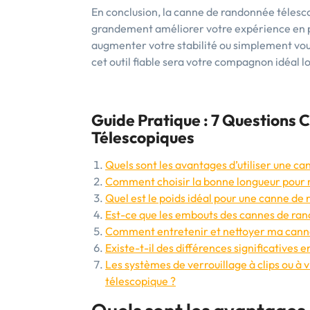
En conclusion, la canne de randonnée télesco
grandement améliorer votre expérience en ple
augmenter votre stabilité ou simplement vous
cet outil fiable sera votre compagnon idéal 
Guide Pratique : 7 Questions 
Télescopiques
Quels sont les avantages d’utiliser une c
Comment choisir la bonne longueur pour 
Quel est le poids idéal pour une canne de
Est-ce que les embouts des cannes de ran
Comment entretenir et nettoyer ma cann
Existe-t-il des différences significatives
Les systèmes de verrouillage à clips ou à 
télescopique ?