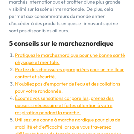
marchés internationaux et profiter d’une plus grande
visibilité sur la scène internationale. De plus, cela
permet aux consommateurs du monde entier
d’accéder à des produits uniques et innovants qui ne
sont pas disponibles ailleurs.
5 conseils sur le marcheznordique
Pratiquez le marcheznordique pour une bonne santé
physique et mentale.
Portez des chaussures appropriées pour un meilleur
confort et sécurité.
N’oubliez pas d’emporter de l’eau et des collations
pour votre randonnée.
Écoutez vos sensations corporelles, prenez des
pauses si nécessaire et faites attention à votre
respiration pendant la marche.
Utilisez une canne à marche nordique pour plus de
stabilité et d’efficacité lorsque vous traversez