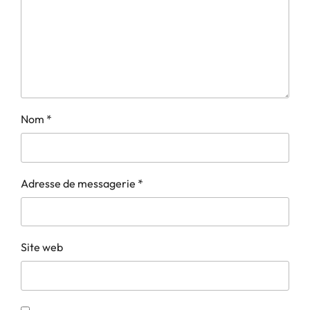
Nom
*
Adresse de messagerie
*
Site web