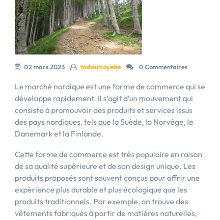
02 mars 2023
todisulvoyebe
0 Commentaires
Le marché nordique est une forme de commerce qui se
développe rapidement. Il s’agit d’un mouvement qui
consiste à promouvoir des produits et services issus
des pays nordiques, tels que la Suède, la Norvège, le
Danemark et la Finlande.
Cette forme de commerce est très populaire en raison
de sa qualité supérieure et de son design unique. Les
produits proposés sont souvent conçus pour offrir une
expérience plus durable et plus écologique que les
produits traditionnels. Par exemple, on trouve des
vêtements fabriqués à partir de matières naturelles,