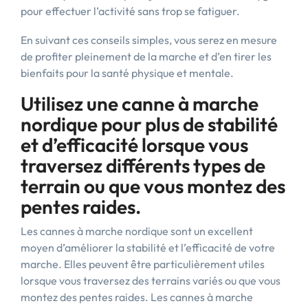
pour effectuer l’activité sans trop se fatiguer.
En suivant ces conseils simples, vous serez en mesure
de profiter pleinement de la marche et d’en tirer les
bienfaits pour la santé physique et mentale.
Utilisez une canne à marche
nordique pour plus de stabilité
et d’efficacité lorsque vous
traversez différents types de
terrain ou que vous montez des
pentes raides.
Les cannes à marche nordique sont un excellent
moyen d’améliorer la stabilité et l’efficacité de votre
marche. Elles peuvent être particulièrement utiles
lorsque vous traversez des terrains variés ou que vous
montez des pentes raides. Les cannes à marche