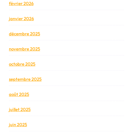
février 2026
janvier 2026
décembre 2025
novembre 2025
octobre 2025
septembre 2025
août 2025
juillet 2025
juin 2025