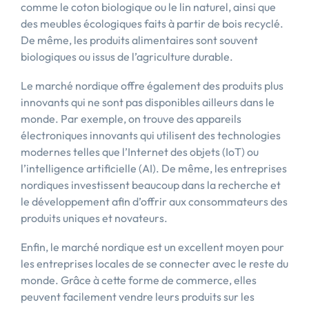
comme le coton biologique ou le lin naturel, ainsi que
des meubles écologiques faits à partir de bois recyclé.
De même, les produits alimentaires sont souvent
biologiques ou issus de l’agriculture durable.
Le marché nordique offre également des produits plus
innovants qui ne sont pas disponibles ailleurs dans le
monde. Par exemple, on trouve des appareils
électroniques innovants qui utilisent des technologies
modernes telles que l’Internet des objets (IoT) ou
l’intelligence artificielle (AI). De même, les entreprises
nordiques investissent beaucoup dans la recherche et
le développement afin d’offrir aux consommateurs des
produits uniques et novateurs.
Enfin, le marché nordique est un excellent moyen pour
les entreprises locales de se connecter avec le reste du
monde. Grâce à cette forme de commerce, elles
peuvent facilement vendre leurs produits sur les