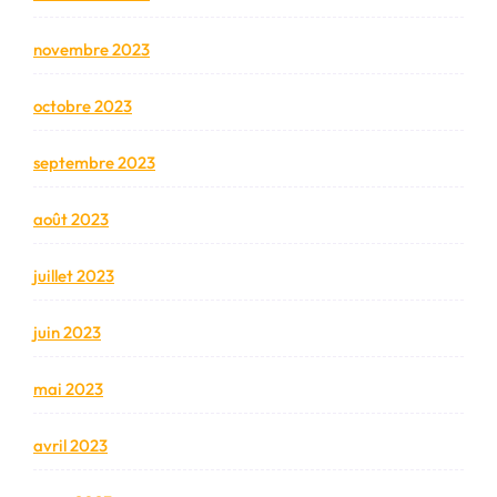
novembre 2023
octobre 2023
septembre 2023
août 2023
juillet 2023
juin 2023
mai 2023
avril 2023