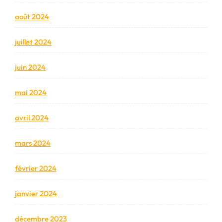
août 2024
juillet 2024
juin 2024
mai 2024
avril 2024
mars 2024
février 2024
janvier 2024
décembre 2023