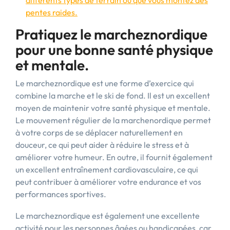
différents types de terrain ou que vous montez des
pentes raides.
Pratiquez le marcheznordique
pour une bonne santé physique
et mentale.
Le marcheznordique est une forme d’exercice qui
combine la marche et le ski de fond. Il est un excellent
moyen de maintenir votre santé physique et mentale.
Le mouvement régulier de la marchenordique permet
à votre corps de se déplacer naturellement en
douceur, ce qui peut aider à réduire le stress et à
améliorer votre humeur. En outre, il fournit également
un excellent entraînement cardiovasculaire, ce qui
peut contribuer à améliorer votre endurance et vos
performances sportives.
Le marcheznordique est également une excellente
activité pour les personnes âgées ou handicapées, car