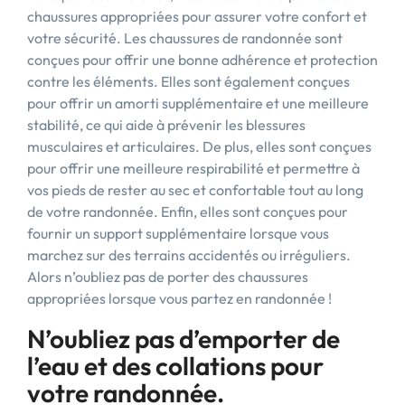
chaussures appropriées pour assurer votre confort et
votre sécurité. Les chaussures de randonnée sont
conçues pour offrir une bonne adhérence et protection
contre les éléments. Elles sont également conçues
pour offrir un amorti supplémentaire et une meilleure
stabilité, ce qui aide à prévenir les blessures
musculaires et articulaires. De plus, elles sont conçues
pour offrir une meilleure respirabilité et permettre à
vos pieds de rester au sec et confortable tout au long
de votre randonnée. Enfin, elles sont conçues pour
fournir un support supplémentaire lorsque vous
marchez sur des terrains accidentés ou irréguliers.
Alors n’oubliez pas de porter des chaussures
appropriées lorsque vous partez en randonnée !
N’oubliez pas d’emporter de
l’eau et des collations pour
votre randonnée.