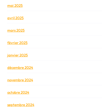
mai 2025
avril 2025
mars 2025
février 2025
janvier 2025
décembre 2024
novembre 2024
octobre 2024
septembre 2024