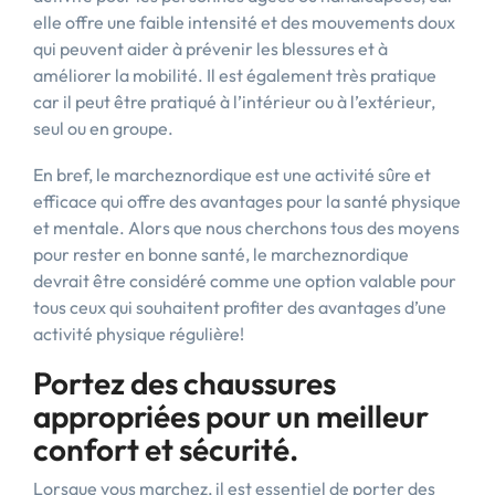
elle offre une faible intensité et des mouvements doux
qui peuvent aider à prévenir les blessures et à
améliorer la mobilité. Il est également très pratique
car il peut être pratiqué à l’intérieur ou à l’extérieur,
seul ou en groupe.
En bref, le marcheznordique est une activité sûre et
efficace qui offre des avantages pour la santé physique
et mentale. Alors que nous cherchons tous des moyens
pour rester en bonne santé, le marcheznordique
devrait être considéré comme une option valable pour
tous ceux qui souhaitent profiter des avantages d’une
activité physique régulière!
Portez des chaussures
appropriées pour un meilleur
confort et sécurité.
Lorsque vous marchez, il est essentiel de porter des