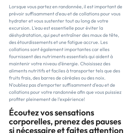
Lorsque vous partez en randonnée, il est important de
prévoir suffisamment d’eau et de collations pour vous
hydrater et vous sustenter tout au long de votre
excursion. L’eau est essentielle pour éviter la
déshydratation, qui peut entraîner des maux de tête,
des étourdissements et une fatigue accrue. Les
collations sont également importantes car elles
fournissent des nutriments essentiels qui aident à
maintenir votre niveau d’énergie. Choisissez des
aliments nutritifs et faciles à transporter tels que des
fruits frais, des barres de céréales ou des noix.
N’oubliez pas d’emporter suffisamment d’eau et de
collations pour votre randonnée afin que vous puissiez
profiter pleinement de l’expérience!
Écoutez vos sensations
corporelles, prenez des pauses
si nécessaire et faites attention