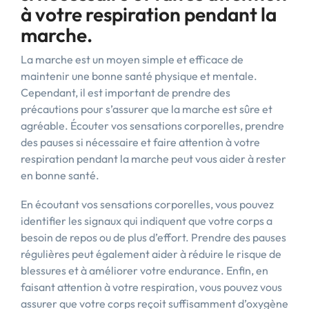
à votre respiration pendant la
marche.
La marche est un moyen simple et efficace de
maintenir une bonne santé physique et mentale.
Cependant, il est important de prendre des
précautions pour s’assurer que la marche est sûre et
agréable. Écouter vos sensations corporelles, prendre
des pauses si nécessaire et faire attention à votre
respiration pendant la marche peut vous aider à rester
en bonne santé.
En écoutant vos sensations corporelles, vous pouvez
identifier les signaux qui indiquent que votre corps a
besoin de repos ou de plus d’effort. Prendre des pauses
régulières peut également aider à réduire le risque de
blessures et à améliorer votre endurance. Enfin, en
faisant attention à votre respiration, vous pouvez vous
assurer que votre corps reçoit suffisamment d’oxygène