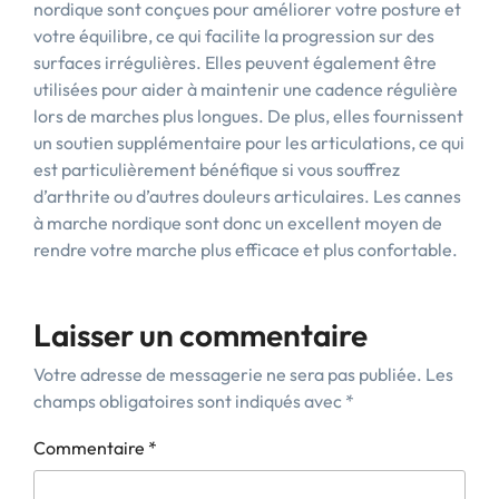
nordique sont conçues pour améliorer votre posture et
votre équilibre, ce qui facilite la progression sur des
surfaces irrégulières. Elles peuvent également être
utilisées pour aider à maintenir une cadence régulière
lors de marches plus longues. De plus, elles fournissent
un soutien supplémentaire pour les articulations, ce qui
est particulièrement bénéfique si vous souffrez
d’arthrite ou d’autres douleurs articulaires. Les cannes
à marche nordique sont donc un excellent moyen de
rendre votre marche plus efficace et plus confortable.
Laisser un commentaire
Votre adresse de messagerie ne sera pas publiée.
Les
champs obligatoires sont indiqués avec
*
Commentaire
*