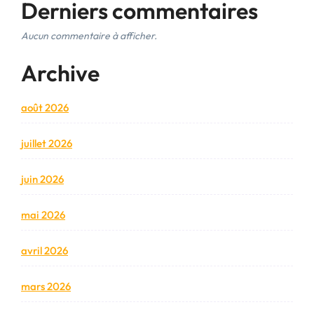
Derniers commentaires
Aucun commentaire à afficher.
Archive
août 2026
juillet 2026
juin 2026
mai 2026
avril 2026
mars 2026